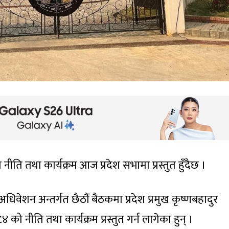
 नीति तथा कार्यक्रम आज प्रदेश सभामा प्रस्तुत हुँदैछ ।
अधिवेशन अन्तर्गत छैठौं बैठकमा प्रदेश प्रमुख कृष्णबहादुर
को नीति तथा कार्यक्रम प्रस्तुत गर्न लागेका हुन् ।