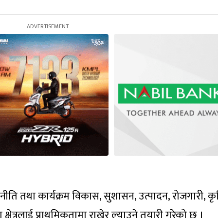
नीति तथा कार्यक्रम विकास, सुशासन, उत्पादन, रोजगारी, कृ
्षेत्रलाई प्राथमिकतामा राखेर ल्याउने तयारी गरेको छ ।