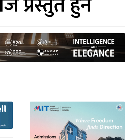
 प्रस्तुत हुने