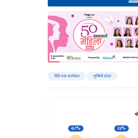
नीति तथा कार्यक्रम
लुम्बिनी प्रदेश
य
67%
33%