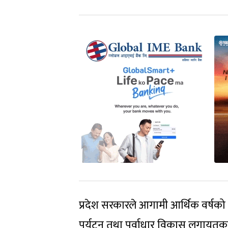
प्रदेश सरकारले आगामी आर्थिक वर्षको 
पर्यटन तथा पूर्वाधार विकास लगायतका क