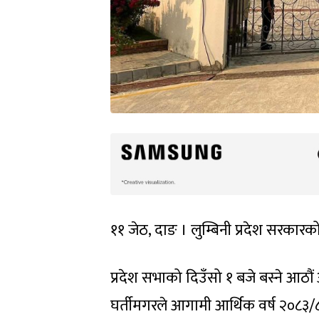
११ जेठ, दाङ । लुम्बिनी प्रदेश सरकारको
प्रदेश सभाको दिउँसो १ बजे बस्ने आठौं 
घर्तीमगरले आगामी आर्थिक वर्ष २०८३/८४ 