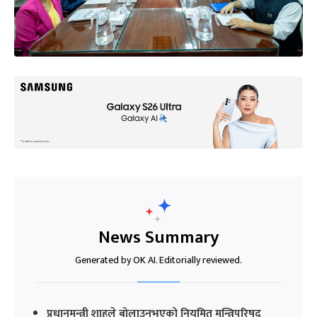
News Summary
Generated by OK AI. Editorially reviewed.
प्रधानमन्त्री शाहले बोलाउनुभएको नियमित मन्त्रिपरिषद्