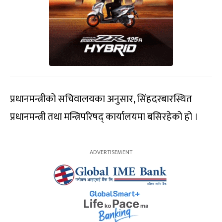
प्रधानमन्त्रीको सचिवालयका अनुसार, सिंहदरबारस्थित
प्रधानमन्त्री तथा मन्त्रिपरिषद् कार्यालयमा बसिरहेको हो ।