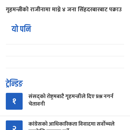
गृहमन्त्रीको राजीनामा माग्ने ४ जना सिंहदरबारबाट पक्राउ
यो पनि
ट्रेन्डिङ
संसद्को रोष्ट्रमबाटै गृहमन्त्रीले दिए प्रश्न नगर्न
१
चेतावनी
कांग्रेसको आधिकारिकता विवादमा सर्वोच्चले
२