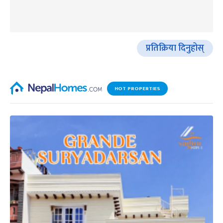
प्रतिक्रिया दिनुहोस्
HOT PROPERTIES