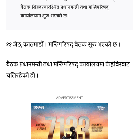
बैठक सिंहदरबारस्थित प्रधानमन्त्री तथा मन्त्रिपरिषद्
कार्यालयमा शुरू भएको छ।
११ जेठ, काठमाडौं । मन्त्रिपरिषद् बैठक सुरु भएको छ ।
बैठक प्रधानमन्त्री तथा मन्त्रिपरिषद् कार्यालयमा केहीबेरबाट
चलिरहेको हो ।