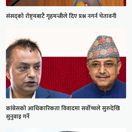
संसद्को रोष्ट्रमबाटै गृहमन्त्रीले दिए प्रश्न नगर्न चेतावनी
कांग्रेसको आधिकारिकता विवादमा सर्वोच्चले सुरुदेखि
सुनुवाइ गर्ने