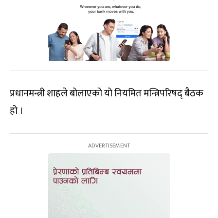
प्रधानमन्त्री शाहले बोलाएको यो नियमित मन्त्रिपरिषद् बैठक
हो ।