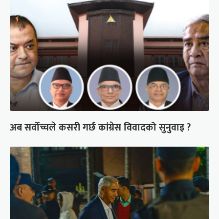
अब सर्वोच्चले कसरी गर्छ कांग्रेस विवादको सुनुवाइ ?