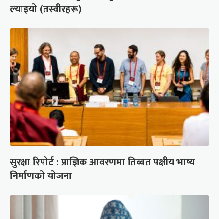
ल्याइयो (तस्वीरहरू)
सुरक्षा रिपोर्ट : प्राज्ञिक आवरणमा तिब्बत पक्षीय भाष्य
निर्माणको योजना