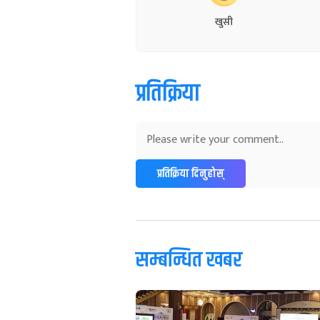
खुसी
प्रतिक्रिया
प्रतिक्रिया दिनुहोस्
सम्बन्धित खबर