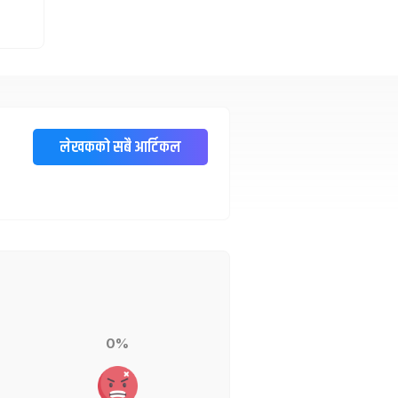
लेखकको सबै आर्टिकल
0%