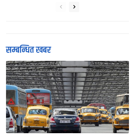
‹
›
सम्बन्धित खबर