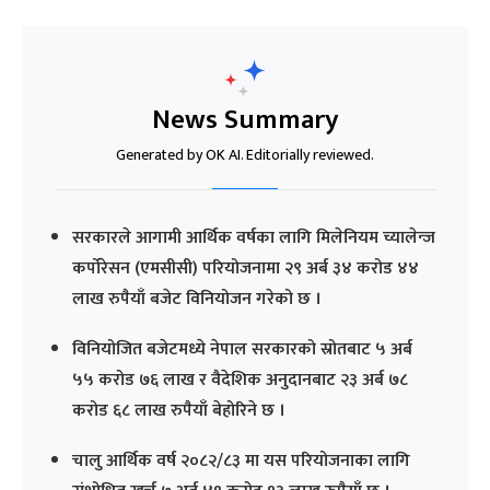
News Summary
Generated by OK AI. Editorially reviewed.
सरकारले आगामी आर्थिक वर्षका लागि मिलेनियम च्यालेन्ज
कर्पोरेसन (एमसीसी) परियोजनामा २९ अर्ब ३४ करोड ४४
लाख रुपैयाँ बजेट विनियोजन गरेको छ ।
विनियोजित बजेटमध्ये नेपाल सरकारको स्रोतबाट ५ अर्ब
५५ करोड ७६ लाख र वैदेशिक अनुदानबाट २३ अर्ब ७८
करोड ६८ लाख रुपैयाँ बेहोरिने छ ।
चालु आर्थिक वर्ष २०८२/८३ मा यस परियोजनाका लागि