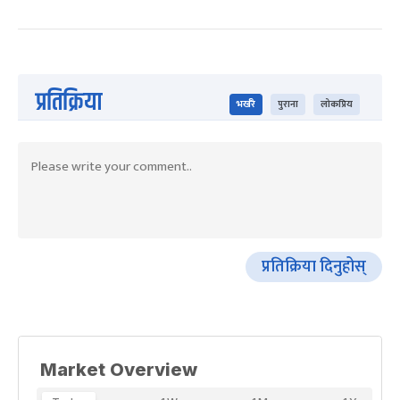
प्रतिक्रिया
भर्खरै
पुराना
लोकप्रिय
प्रतिक्रिया दिनुहोस्