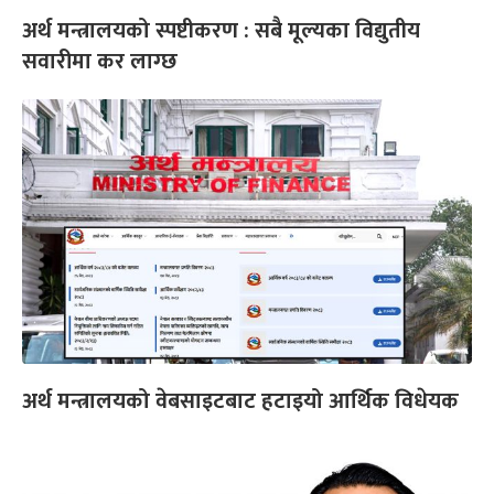
अर्थ मन्त्रालयको स्पष्टीकरण : सबै मूल्यका विद्युतीय
सवारीमा कर लाग्छ
अर्थ मन्त्रालयको वेबसाइटबाट हटाइयो आर्थिक विधेयक