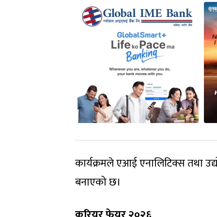
कार्यक्रमले एआई एनालिटिक्स तथा उद्यो
बनाएको छ।
करियर फेयर २०२६