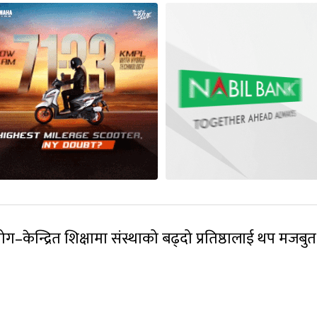
ग–केन्द्रित शिक्षामा संस्थाको बढ्दो प्रतिष्ठालाई थप मजबुत