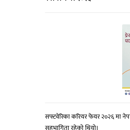
सफ्टवेरिका करियर फेयर २०२६ मा नेपाल
सहभागिता रहेको थियो।