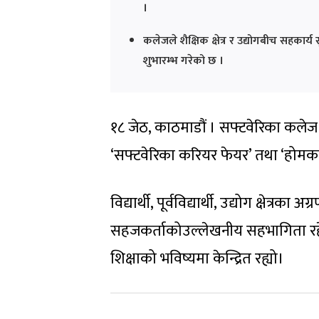
।
कलेजले शैक्षिक क्षेत्र र उद्योगबीच सहकार्य 
शुभारम्भ गरेको छ ।
१८ जेठ, काठमाडौं । सफ्टवेरिका कलेज
‘सफ्टवेरिका करियर फेयर’ तथा ‘होम
विद्यार्थी, पूर्वविद्यार्थी, उद्योग क्षेत्रका 
सहजकर्ताकोउल्लेखनीय सहभागिता रहेक
शिक्षाको भविष्यमा केन्द्रित रह्यो।