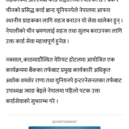
चीनको प्रसिद्ध कार्ड ब्रान्ड यूनियनपेले नेपालमा आफ्ना
स्थानीय ग्राहकका लागि सहज बनाउन यो सेवा थालेका हुन् ।
नेपालीको चीन भ्रमणलाई सहज तथा सुलभ बनाउनका लागि
उक्त कार्ड सेवा महत्त्वपूर्ण हुनेछ ।
नक्साल, काठमाडौंस्थित मेरियट होटलमा आयोजित एक
कार्यक्रममा बैंकका तर्फबाट प्रमुख कार्यकारी अधिकृत
अशोक शमशेर राणा तथा युनियनपे इन्टरनेसनलका तर्फबाट
उपाध्यक्ष ज्वाङ बेइले नेपालमा पहिलो पटक उक्त
कार्डसेवाको सुभारम्भ गरे ।