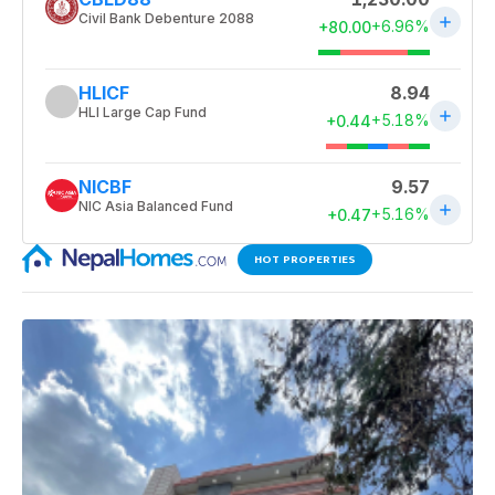
HOT PROPERTIES