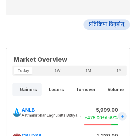
प्रतिक्रिया दिनुहोस्