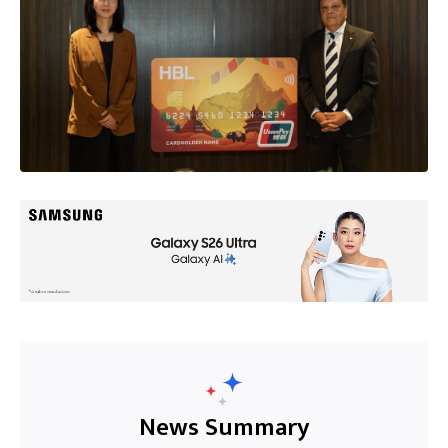
News Summary