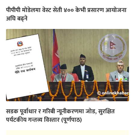
पीपीपी मोडेलमा वेस्ट सेती ४०० केभी प्रसारण आयोजना
अघि बढ्ने
सडक पूर्वाधार र गरिबी न्यूनीकरणमा जोड, सुरक्षित
पर्यटकीय गन्तव्य विस्तार (पूर्णपाठ)