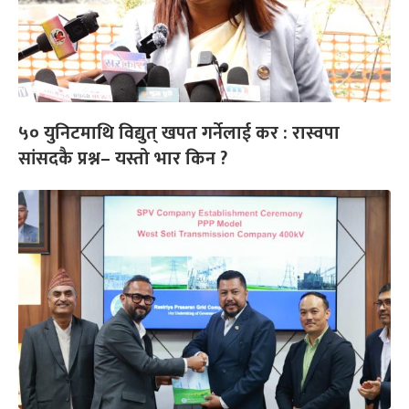
५० युनिटमाथि विद्युत् खपत गर्नेलाई कर : रास्वपा
सांसदकै प्रश्न– यस्तो भार किन ?