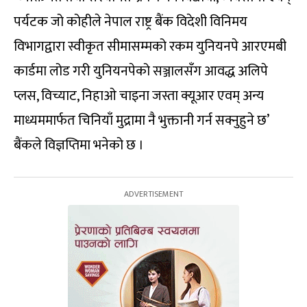
पर्यटक जो कोहीले नेपाल राष्ट्र बैंक विदेशी विनिमय
विभागद्वारा स्वीकृत सीमासम्मको रकम युनियनपे आरएमबी
कार्डमा लोड गरी युनियनपेको सञ्जालसँग आवद्ध अलिपे
प्लस, विच्याट, निहाओ चाइना जस्ता क्यूआर एवम् अन्य
माध्यममार्फत चिनियाँ मुद्रामा नै भुक्तानी गर्न सक्नुहुने छ’
बैंकले विज्ञप्तिमा भनेको छ ।