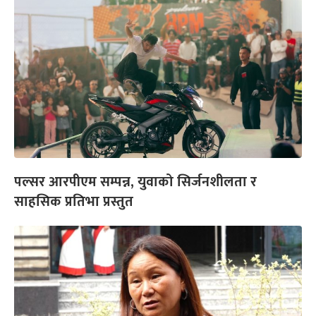
पल्सर आरपीएम सम्पन्न, युवाको सिर्जनशीलता र
साहसिक प्रतिभा प्रस्तुत