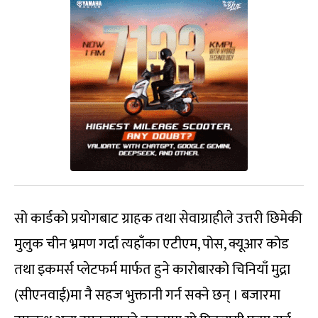
सो कार्डको प्रयोगबाट ग्राहक तथा सेवाग्राहीले उत्तरी छिमेकी
मुलुक चीन भ्रमण गर्दा त्यहाँका एटीएम, पोस, क्यूआर कोड
तथा इकमर्स प्लेटफर्म मार्फत हुने कारोबारको चिनियाँ मुद्रा
(सीएनवाई)मा नै सहज भुक्तानी गर्न सक्ने छन् । बजारमा