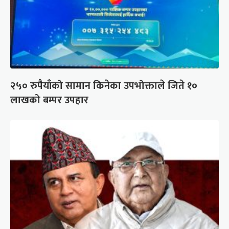
२५० रुपैयाँको सामान किनेका उपभोक्ताले जिते १०
लाखको बम्पर उपहार