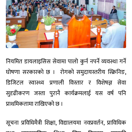
नियमित डायलाइसिस सेवामा पालो कुर्न नपर्ने व्यवस्था गर्ने
घोषणा सरकारको छ । रोगको समुदायस्तरीय स्क्रिनिङ,
डिजिटल स्वास्थ्य प्रणाली विस्तार र विशेषज्ञ सेवा
सुदृढीकरण जस्ता पुरानै कार्यक्रमलाई यस वर्ष पनि
प्राथमिकतामा राखिएको छ ।
सूचना प्रविधिमैत्री शिक्षा, विद्यालयमा नवप्रवर्तन, प्राविधिक