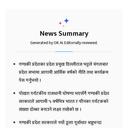
News Summary
Generated by OK AI. Editorially reviewed.
गण्डकी प्रदेशका प्रदेश प्रमुख डिल्लीराज भट्टले मंगलबार
प्रदेश सभामा आगामी आर्थिक वर्षको नीति तथा कार्यक्रम
पेस गर्नुभयो ।
पोखरा पर्यटकीय राजधानी घोषणा भएसँगै गण्डकी प्रदेश
सरकारले आगामी ५ वर्षभित्र भारत र चीनका पर्यटकको
संख्या दोब्बर बनाउने लक्ष्य राखेको छ ।
गण्डकी प्रदेश सरकारले नयाँ ठूला पूर्वाधार थप्नुभन्दा