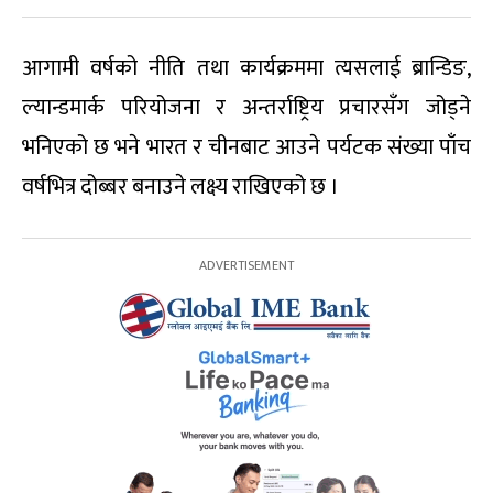
आगामी वर्षको नीति तथा कार्यक्रममा त्यसलाई ब्रान्डिङ,
ल्यान्डमार्क परियोजना र अन्तर्राष्ट्रिय प्रचारसँग जोड्ने
भनिएको छ भने भारत र चीनबाट आउने पर्यटक संख्या पाँच
वर्षभित्र दोब्बर बनाउने लक्ष्य राखिएको छ ।