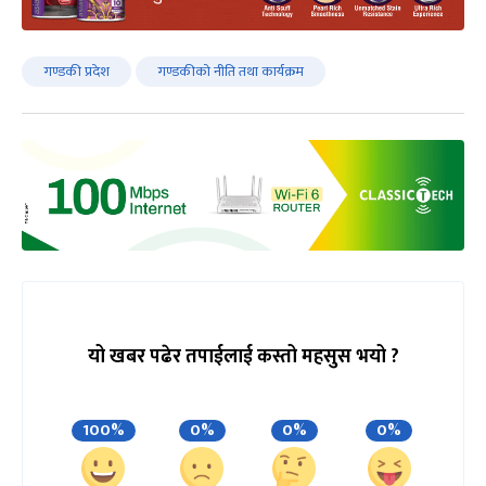
गण्डकी प्रदेश
गण्डकीको नीति तथा कार्यक्रम
यो खबर पढेर तपाईलाई कस्तो महसुस भयो ?
100%
0%
0%
0%