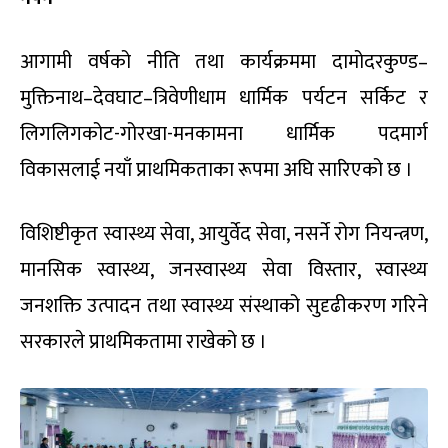
आगामी वर्षको नीति तथा कार्यक्रममा दामोदरकुण्ड–
मुक्तिनाथ–देवघाट–त्रिवेणीधाम धार्मिक पर्यटन सर्किट र
लिगलिगकोट-गोरखा-मनकामना धार्मिक पदमार्ग
विकासलाई नयाँ प्राथमिकताका रूपमा अघि सारिएको छ ।
विशिष्टीकृत स्वास्थ्य सेवा, आयुर्वेद सेवा, नसर्ने रोग नियन्त्रण,
मानसिक स्वास्थ्य, जनस्वास्थ्य सेवा विस्तार, स्वास्थ्य
जनशक्ति उत्पादन तथा स्वास्थ्य संस्थाको सुदृढीकरण गरिने
सरकारले प्राथमिकतामा राखेको छ ।