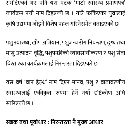
समेटिएको भए पनि यस पटक ‘माटो स्वास्थ्य प्रमाणपत्र’
कार्यक्रम नयाँ नाम दिइएको छ । गाउँ फर्किएका युवालाई
कृषि उद्यममा जोड्ने विशेष पहल गरिनेसमेत बताइएको छ ।
पशु स्वास्थ्य, खोप अभियान, पशुजन्य रोग नियन्त्रण, दुग्ध तथा
मासु उत्पादन वृद्धि, पशुपन्छीको व्यावसायीकरण र पशु सेवा
विस्तारका कार्यक्रमलाई निरन्तरता दिइएको छ ।
यस वर्ष ‘वान हेल्थ’ नाम दिएर मानव, पशु र वातावरणीय
स्वास्थ्यलाई एकीकृत रूपमा हेर्ने नयाँ दृष्टिकोण अघि
सारिएको छ ।
सडक तथा पूर्वाधार : निरन्तरता नै मुख्य आधार