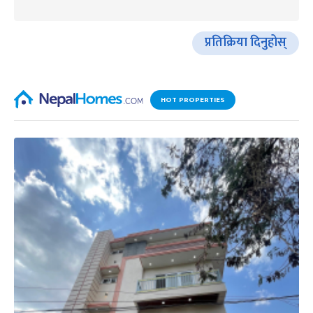
प्रतिक्रिया दिनुहोस्
HOT PROPERTIES