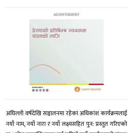
अघिल्लो वर्षदेखि सञ्चालनमा रहेका अधिकांश कार्यक्रमलाई
नयाँ नाम, नयाँ नारा र नयाँ लक्ष्यसहित पुन: प्रस्तुत गरिएको