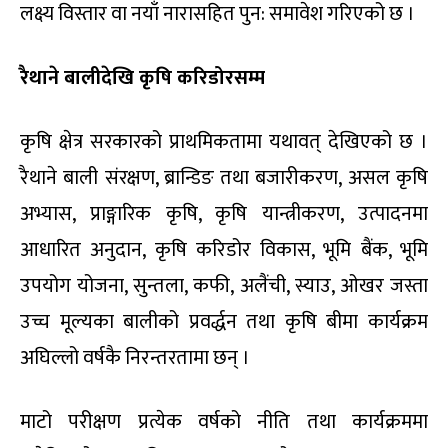
लक्ष्य विस्तार वा नयाँ नारासहित पुन: समावेश गरिएको छ ।
रैथाने बालीदेखि कृषि करिडोरसम्म
कृषि क्षेत्र सरकारको प्राथमिकतामा यथावत् देखिएको छ ।
रैथाने बाली संरक्षण, ब्रान्डिङ तथा बजारीकरण, असल कृषि
अभ्यास, प्राङ्गारिक कृषि, कृषि यान्त्रीकरण, उत्पादनमा
आधारित अनुदान, कृषि करिडोर विकास, भूमि बैंक, भूमि
उपयोग योजना, सुन्तला, कफी, अलैंची, स्याउ, ओखर जस्ता
उच्च मूल्यका बालीको प्रवर्द्धन तथा कृषि बीमा कार्यक्रम
अघिल्लो वर्षकै निरन्तरतामा छन् ।
माटो परीक्षण प्रत्येक वर्षको नीति तथा कार्यक्रममा