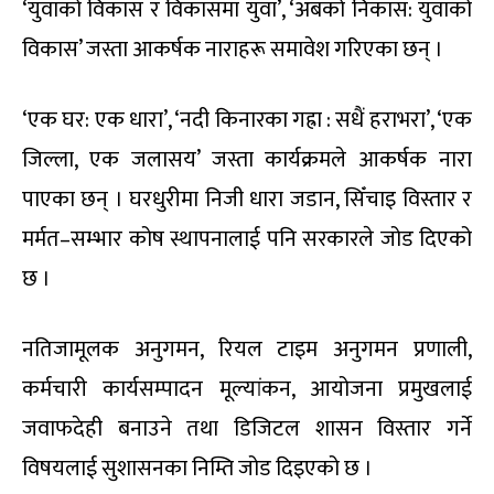
‘युवाको विकास र विकासमा युवा’, ‘अबको निकास: युवाको
विकास’ जस्ता आकर्षक नाराहरू समावेश गरिएका छन् ।
‘एक घर: एक धारा’, ‘नदी किनारका गह्रा : सधैं हराभरा’, ‘एक
जिल्ला, एक जलासय’ जस्ता कार्यक्रमले आकर्षक नारा
पाएका छन् । घरधुरीमा निजी धारा जडान, सिँचाइ विस्तार र
मर्मत–सम्भार कोष स्थापनालाई पनि सरकारले जोड दिएको
छ ।
नतिजामूलक अनुगमन, रियल टाइम अनुगमन प्रणाली,
कर्मचारी कार्यसम्पादन मूल्यांकन, आयोजना प्रमुखलाई
जवाफदेही बनाउने तथा डिजिटल शासन विस्तार गर्ने
विषयलाई सुशासनका निम्ति जोड दिइएको छ ।