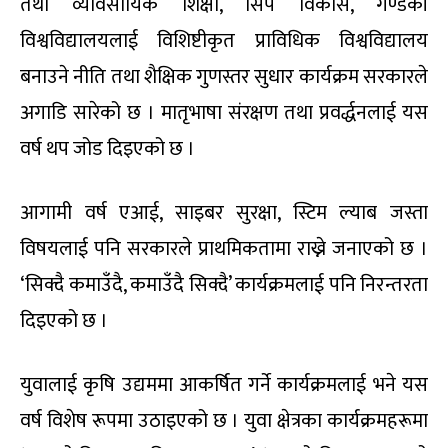
तथा व्यावसायिक शिक्षा, सिप विकास, गण्डकी
विश्वविद्यालयलाई विशिष्टीकृत प्राविधिक विश्वविद्यालय
बनाउने नीति तथा शैक्षिक गुणस्तर सुधार कार्यक्रम सरकारले
अगाडि सारेको छ । मातृभाषा संरक्षण तथा प्रवर्द्धनलाई यस
वर्ष थप जोड दिइएको छ ।
आगामी वर्ष एआई, साइबर सुरक्षा, स्टिम ल्याब जस्ता
विषयलाई पनि सरकारले प्राथमिकतामा राख्ने जनाएको छ ।
‘सिक्दै कमाउँदै, कमाउँदै सिक्दै’ कार्यक्रमलाई पनि निरन्तरता
दिइएको छ ।
युवालाई कृषि उद्यममा आकर्षित गर्ने कार्यक्रमलाई भने यस
वर्ष विशेष रूपमा उठाइएको छ । युवा क्षेत्रका कार्यक्रमहरूमा