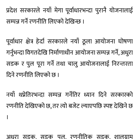
प्रदेश सरकारले नयाँ मेगा पूर्वाधारभन्दा पुरानै योजनालाई
सम्पन्न गर्ने रणनीति लिएको देखिन्छ ।
पूर्वाधार क्षेत्र हेर्दा सरकारले नयाँ ठूला आयोजना घोषणा
गर्नुभन्दा विगतदेखि निर्माणाधीन आयोजना सम्पन्न गर्ने, अधुरा
सडक र पुल पूरा गर्ने तथा चालु आयोजनालाई निरन्तरता
दिने रणनीति लिएको छ ।
नयाँ थप्नेतिरभन्दा सम्पन्न गर्नेतिर ध्यान दिने सरकारको
रणनीति देखिएको छ, तर त्यो बजेट ल्याएपछि स्पष्ट देखिने छ
।
अधुरा सडक, सडक पुल, रणनीतिक सडक, शालग्राम