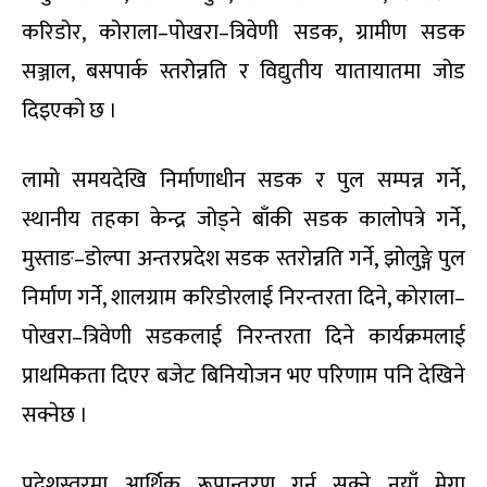
करिडोर, कोराला–पोखरा–त्रिवेणी सडक, ग्रामीण सडक
सञ्जाल, बसपार्क स्तरोन्नति र विद्युतीय यातायातमा जोड
दिइएको छ ।
लामो समयदेखि निर्माणाधीन सडक र पुल सम्पन्न गर्ने,
स्थानीय तहका केन्द्र जोड्ने बाँकी सडक कालोपत्रे गर्ने,
मुस्ताङ–डोल्पा अन्तरप्रदेश सडक स्तरोन्नति गर्ने, झोलुङ्गे पुल
निर्माण गर्ने, शालग्राम करिडोरलाई निरन्तरता दिने, कोराला–
पोखरा–त्रिवेणी सडकलाई निरन्तरता दिने कार्यक्रमलाई
प्राथमिकता दिएर बजेट बिनियोजन भए परिणाम पनि देखिने
सक्नेछ ।
प्रदेशस्तरमा आर्थिक रूपान्तरण गर्न सक्ने नयाँ मेगा