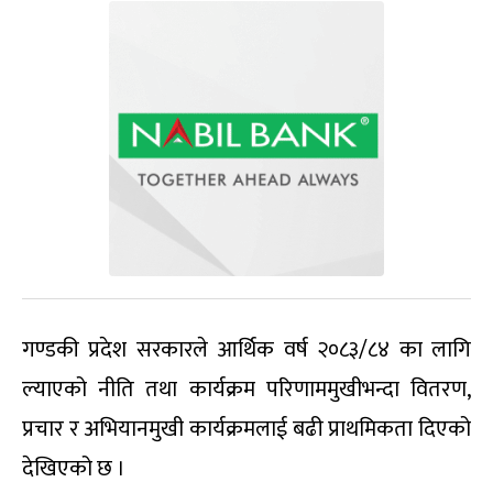
गण्डकी प्रदेश सरकारले आर्थिक वर्ष २०८३/८४ का लागि
ल्याएको नीति तथा कार्यक्रम परिणाममुखीभन्दा वितरण,
प्रचार र अभियानमुखी कार्यक्रमलाई बढी प्राथमिकता दिएको
देखिएको छ ।