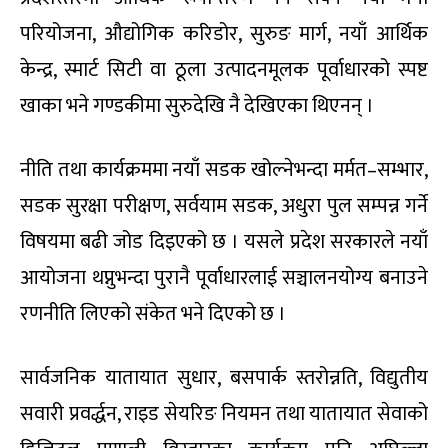
परियोजना, औद्योगिक करिडोर, सुरुङ मार्ग, नयाँ आर्थिक
केन्द्र, स्मार्ट सिटी वा ठूला उत्पादनमूलक पूर्वाधारको स्पष्ट
खाका भने गण्डकीमा सुरुदेखि नै देखिएका थिएनन् ।
नीति तथा कार्यक्रममा नयाँ सडक खोल्नेभन्दा मर्मत–सम्भार,
सडक सुरक्षा परीक्षण, सर्वयाम सडक, अधुरा पुल सम्पन्न गर्ने
विषयमा बढी जोड दिइएको छ । यसले प्रदेश सरकारले नयाँ
आयोजना थप्नुभन्दा पुरानै पूर्वाधारलाई सञ्चालनयोग्य बनाउने
रणनीति लिएको संकेत भने दिएको छ ।
सार्वजनिक यातायात सुधार, बसपार्क स्तरोन्नति, विद्युतीय
सवारी प्रवर्द्धन, राइड सेयरिङ नियमन तथा यातायात सेवाको