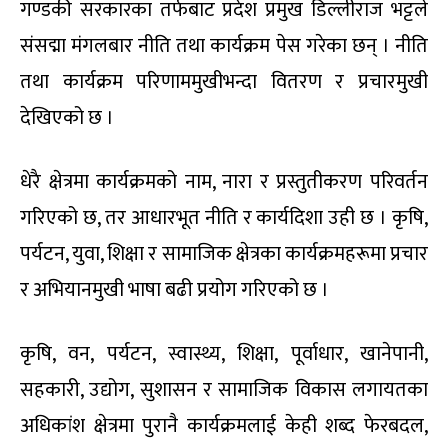
गण्डकी सरकारका तर्फबाट प्रदेश प्रमुख डिल्लीराज भट्टले
संसद्मा मंगलबार नीति तथा कार्यक्रम पेस गरेका छन् । नीति
तथा कार्यक्रम परिणाममुखीभन्दा वितरण र प्रचारमुखी
देखिएको छ ।
धेरै क्षेत्रमा कार्यक्रमको नाम, नारा र प्रस्तुतीकरण परिवर्तन
गरिएको छ, तर आधारभूत नीति र कार्यदिशा उही छ । कृषि,
पर्यटन, युवा, शिक्षा र सामाजिक क्षेत्रका कार्यक्रमहरूमा प्रचार
र अभियानमुखी भाषा बढी प्रयोग गरिएको छ ।
कृषि, वन, पर्यटन, स्वास्थ्य, शिक्षा, पूर्वाधार, खानेपानी,
सहकारी, उद्योग, सुशासन र सामाजिक विकास लगायतका
अधिकांश क्षेत्रमा पुरानै कार्यक्रमलाई केही शब्द फेरबदल,