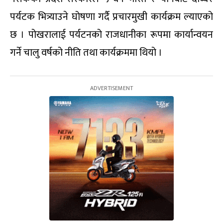
पर्यटक भित्र्याउने घोषणा गर्दै प्रचारमुखी कार्यक्रम ल्याएको
छ । पोखरालाई पर्यटनको राजधानीका रूपमा कार्यान्वयन
गर्ने चालु वर्षको नीति तथा कार्यक्रममा थियो ।