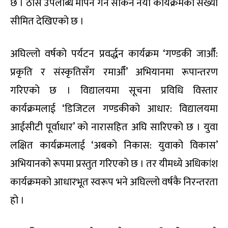
छ । ठोस उपलब्धि मापन गर्न सकिने नयाँ कार्यक्रमको संख्या
सीमित देखिएको छ ।
अघिल्लो वर्षको पर्यटन प्रवर्द्धन कार्यक्रम ‘गण्डकी जाऔँ:
प्रकृति र संस्कृतिसँग रमाऔँ’ अभियानमा रूपान्तरण
गरिएको छ । विद्यालयमा सूचना प्रविधि विस्तार
कार्यक्रमलाई ‘डिजिटल गण्डकीको आधार: विद्यालयमा
आईसीटी पूर्वाधार’ को नारासहित अघि सारिएको छ । युवा
लक्षित कार्यक्रमलाई ‘अबको निकास: युवाको विकास’
अभियानको रूपमा प्रस्तुत गरिएको छ । तर यीमध्ये अधिकांश
कार्यक्रमको आधारभूत स्वरूप भने अघिल्लो वर्षकै निरन्तरता
हो ।