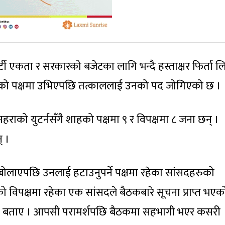
 पार्टी एकता र सरकारको बजेटका लागि भन्दै हस्ताक्षर फिर्ता 
त्रीको पक्षमा उभिएपछि तत्काललाई उनको पद जोगिएको छ ।
हराको युटर्नसँगै शाहको पक्षमा ९ र विपक्षमा ८ जना छन् ।
् ।
ोलाएपछि उनलाई हटाउनुपर्ने पक्षमा रहेका सांसदहरुको
विपक्षमा रहेका एक सांसदले बैठकबारे सूचना प्राप्त भएक
हेको बताए । आपसी परामर्शपछि बैठकमा सहभागी भएर कसरी