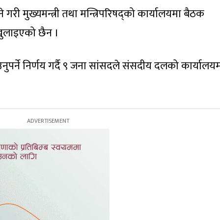
 गरी मुख्यमन्त्री तथा मन्त्रिपरिषद्को कार्यालयमा बैठक
खुलाइएको छैन ।
र्ने निर्णय गर्दै ९ जना सांसदले संसदीय दलको कार्यालय