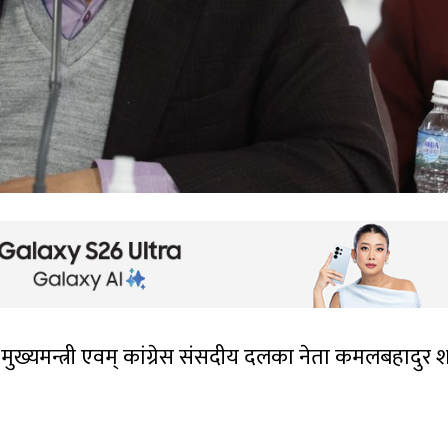
 मुख्यमन्त्री एवम् कांग्रेस संसदीय दलका नेता कमलबहादुर 