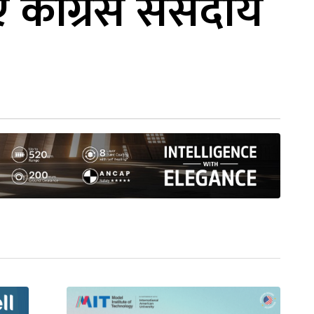
ए कांग्रेस संसदीय