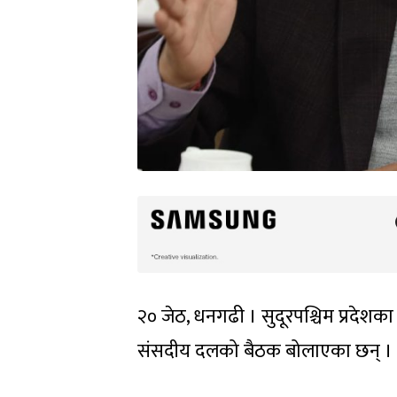
२० जेठ, धनगढी । सुदूरपश्चिम प्रदेशका
संसदीय दलको बैठक बोलाएका छन् ।