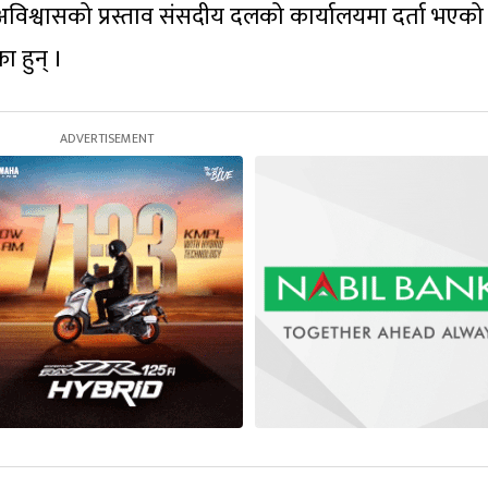
ै अविश्वासको प्रस्ताव संसदीय दलको कार्यालयमा दर्ता भएको
 हुन् ।