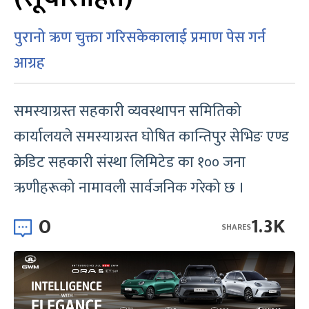
पुरानो ऋण चुक्ता गरिसकेकालाई प्रमाण पेस गर्न
आग्रह
समस्याग्रस्त सहकारी व्यवस्थापन समितिको
कार्यालयले समस्याग्रस्त घोषित कान्तिपुर सेभिङ एण्ड
क्रेडिट सहकारी संस्था लिमिटेड का १०० जना
ऋणीहरूको नामावली सार्वजनिक गरेको छ ।
0
1.3K
SHARES