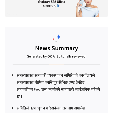
News Summary
Generated by OK AI. Editorially reviewed.
समस्याग्रस्त सहकारी व्यवस्थापन समितिको कार्यालयले
समस्याग्रस्त घोषित कान्तिपुर सेभिङ एण्ड क्रेडिट
सहकारीका १०० जना ऋणीको नामावली सार्वजनिक गरेको
छ ।
समितिले ऋण चुक्ता गरिसकेका तर नाम समावेश