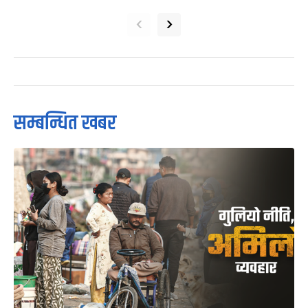
‹
›
सम्बन्धित खबर