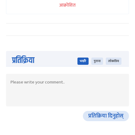
आक्रोशित
प्रतिक्रिया
भर्खरै
पुराना
लोकप्रिय
प्रतिक्रिया दिनुहोस्