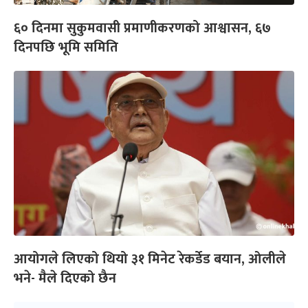
६० दिनमा सुकुमवासी प्रमाणीकरणको आश्वासन, ६७
दिनपछि भूमि समिति
आयोगले लिएको थियो ३१ मिनेट रेकर्डेड बयान, ओलीले
भने- मैले दिएको छैन