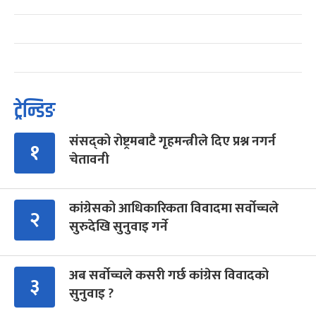
ट्रेन्डिङ
संसद्को रोष्ट्रमबाटै गृहमन्त्रीले दिए प्रश्न नगर्न
१
चेतावनी
कांग्रेसको आधिकारिकता विवादमा सर्वोच्चले
२
सुरुदेखि सुनुवाइ गर्ने
अब सर्वोच्चले कसरी गर्छ कांग्रेस विवादको
३
सुनुवाइ ?