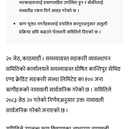
भएकाहरूलाई प्रमाणसहित उपस्थित हुन र बाँकीलाई
यथाशीघ्र रकम तिर्न आग्रह गरेको छ ।
ऋण चुक्ता नगर्नेहरूलाई प्रचलित कानूनअनुसार असुली
प्रक्रिया अघि बढाउने चेतावनी समितिले दिएको छ ।
२० जेठ, काठमाडौं । समस्याग्रस्त सहकारी व्यवस्थापन
समितिको कार्यालयले समस्याग्रस्त घोषित कान्तिपुर सेभिङ
एण्ड क्रेडिट सहकारी संस्था लिमिटेड का १०० जना
ऋणीहरूको नामावली सार्वजनिक गरेको छ । समितिले
२०८३ जेठ २० गतेको निर्णयअनुसार उक्त नामावली
सार्वजनिक गरेको जनाएको छ ।