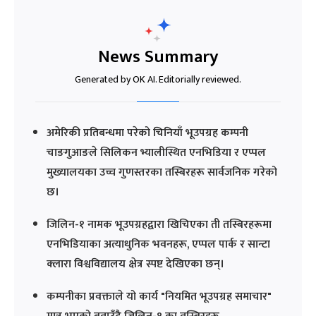
News Summary
Generated by OK AI. Editorially reviewed.
अमेरिकी प्रतिबन्धमा परेको चिनियाँ भूउपग्रह कम्पनी
चाङगुआङले सिलिकन भ्यालीस्थित एनभिडिया र एप्पल
मुख्यालयका उच्च गुणस्तरका तस्बिरहरू सार्वजनिक गरेको
छ।
जिलिन-१ नामक भूउपग्रहद्वारा खिचिएका ती तस्बिरहरूमा
एनभिडियाका अत्याधुनिक भवनहरू, एप्पल पार्क र सान्टा
क्लारा विश्वविद्यालय क्षेत्र स्पष्ट देखिएका छन्।
कम्पनीका प्रवक्ताले यो कार्य "नियमित भूउपग्रह समाचार"