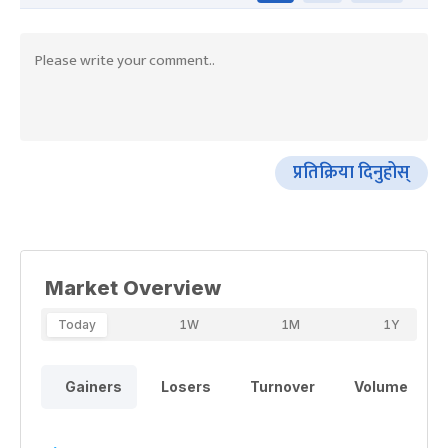
प्रतिक्रिया दिनुहोस्