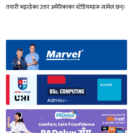
तयारी भइरहेका उत्तर अमेरिकाका स्टेडियमहरू सामेल छन्।