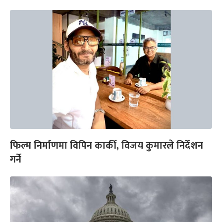
फिल्म निर्माणमा विपिन कार्की, विजय कुमारले निर्देशन
गर्ने