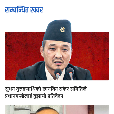
सम्बन्धित खबर
सुधन गुरुङमाथिको छानबिन सकेर समितिले
प्रधानमन्त्रीलाई बुझायो प्रतिवेदन