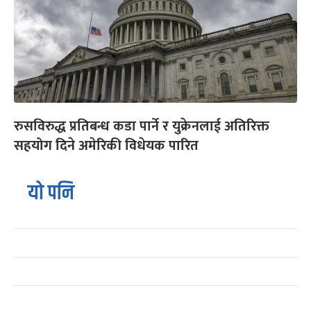
रुसविरुद्ध प्रतिबन्ध कडा पार्ने र युक्रेनलाई अतिरिक्त
सहयोग दिने अमेरिकी विधेयक पारित
यो पनि