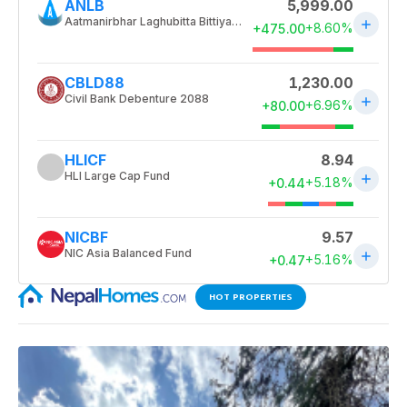
HOT PROPERTIES