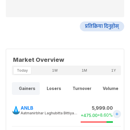
प्रतिक्रिया दिनुहोस्