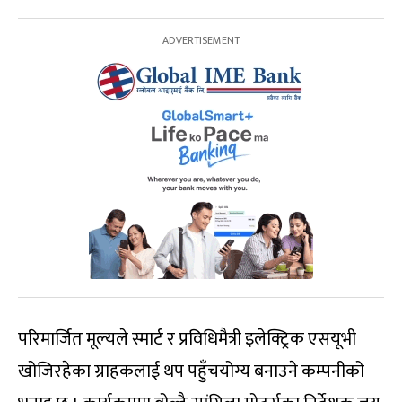
परिमार्जित मूल्यले स्मार्ट र प्रविधिमैत्री इलेक्ट्रिक एसयूभी
खोजिरहेका ग्राहकलाई थप पहुँचयोग्य बनाउने कम्पनीको