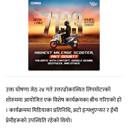
उक्त घोषणा जेठ २४ गते उत्तरढोकास्थित लिपमोटरको
शोरुममा आयोजित एक विशेष कार्यक्रमका बीच गरिएको हो
। कार्यक्रममा मिडियाका प्रतिनिधि, अटो इन्फ्लुएन्सर र ईभी
प्रेमीहरूको उपस्थिति रहेको थियो।