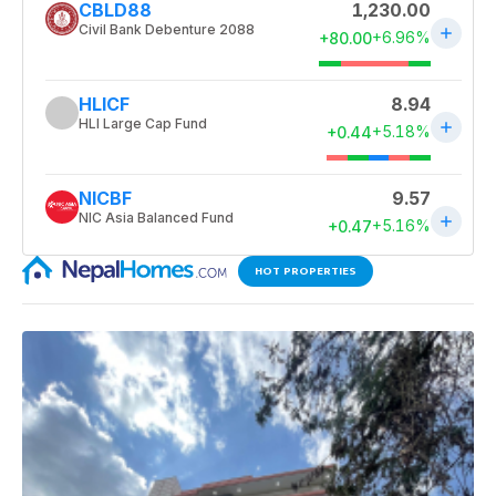
HOT PROPERTIES