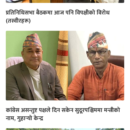
प्रतिनिधिसभा बैठकमा आज पनि विपक्षीको विरोध
(तस्वीरहरू)
कांग्रेस असन्तुष्ट पक्षले दिन सकेन सुदूरपश्चिममा मन्त्रीको
नाम, गुहार्‍यो केन्द्र