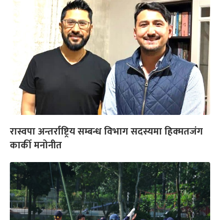
रास्वपा अन्तर्राष्ट्रिय सम्बन्ध विभाग सदस्यमा हिक्मतजंग
कार्की मनोनीत