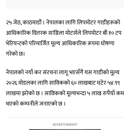
२५ जेठ, काठमाडौं । नेपालका लागि लिपमोटर गाडीहरूको
आधिकारिक वितरक सांग्रिला मोटर्सले लिपमोटर बी १० टप
भेरियन्टको परिमार्जित मूल्य आधिकारिक रूपमा घोषणा
गरेको छ।
नेपालको नयाँ कर संरचना लागू भएसँगै यस गाडीको मूल्य
२०२६ मोडलका लागि साविकको ६० लाखबाट घटेर ५४.९९
लाखमा झरेको छ । साविकको मूल्यभन्दा ५ लाख रुपैयाँ कम
भएको कम्पनीले जनाएको छ ।