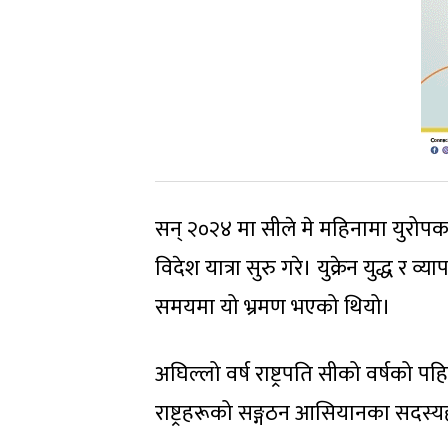
सन् २०२४ मा सीले मे महिनामा युरोपका त
विदेश यात्रा सुरु गरे। युक्रेन युद्ध
समयमा यो भ्रमण भएको थियो।
अघिल्लो वर्ष राष्ट्रपति सीको वर्षको प
राष्ट्रहरूको सङ्गठन आसियानका सदस्