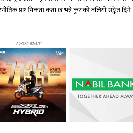
नीतिक प्राथमिकता कता छ भन्ने कुराको बलियो सङ्केत दिने