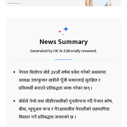
News Summary
Generated by OK AI. Editorially reviewed.
नेपाल धितोपत्र बोर्ड ३४औं वर्षमा प्रवेश गरेको अवसरमा
अध्यक्ष उत्तरकुमार खत्रीले पूँजी बजारलाई सुरक्षित र
प्रतिस्पर्धी बनाउने प्रतिबद्धता व्यक्त गरेका छन् ।
बोर्डले नेप्से तथा सीडीएससीको पुनर्संरचना गर्दै पेन्सन कोष,
बीमा, म्युचुअल फन्ड र गैरआवासीय नेपालीको सहभागिता
विस्तार गर्ने प्रतिबद्धता जनाएको छ ।