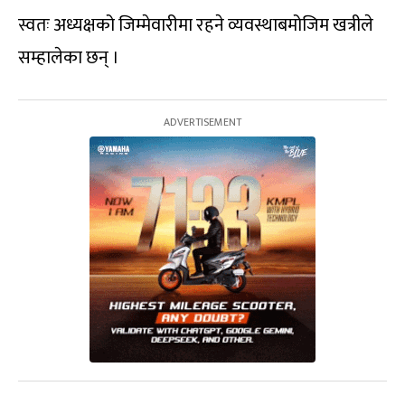
स्वतः अध्यक्षको जिम्मेवारीमा रहने व्यवस्थाबमोजिम खत्रीले
सम्हालेका छन् ।