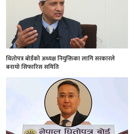
धितोपत्र बोर्डको अध्यक्ष नियुक्तिका लागि सरकारले
बनायो सिफारिस समिति