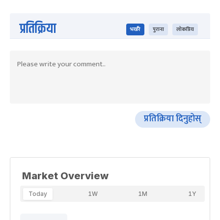
प्रतिक्रिया
भर्खरै
पुराना
लोकप्रिय
प्रतिक्रिया दिनुहोस्