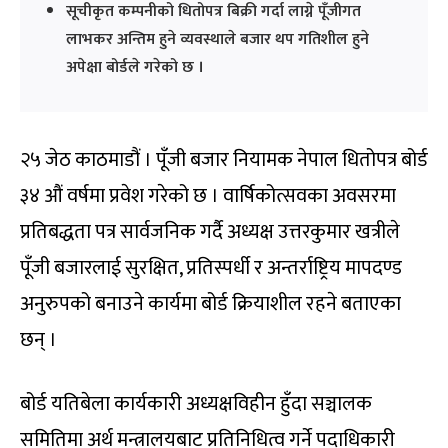
सूचीकृत कम्पनीको धितोपत्र बिक्री गर्दा लाग्ने पूँजीगत
लाभकर अन्तिम हुने व्यवस्थाले बजार थप गतिशील हुने
अपेक्षा बोर्डले गरेको छ ।
२५ जेठ काठमाडौं । पूँजी बजार नियामक नेपाल धितोपत्र बोर्ड
३४ औं वर्षमा प्रवेश गरेको छ । वार्षिकोत्सवका अवसरमा
प्रतिबद्धता पत्र सार्वजनिक गर्दै अध्यक्ष उत्तरकुमार खत्रीले
पूँजी बजारलाई सुरक्षित, प्रतिस्पर्धी र अन्तर्राष्ट्रिय मापदण्ड
अनुरुपको बनाउने कार्यमा बोर्ड क्रियाशील रहने बताएका
छन् ।
बोर्ड यतिबेला कार्यकारी अध्यक्षविहीन हुँदा सञ्चालक
समितिमा अर्थ मन्त्रालयबाट प्रतिनिधित्व गर्ने पदाधिकारी