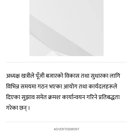
अध्यक्ष खत्रीले पूँजी बजारको विकास तथा सुधारका लागि
विभिन्न समयमा गठन भएका आयोग तथा कार्यदलहरूले
दिएका सुझाव समेत क्रमशः कार्यान्वयन गरिने प्रतिबद्धता
गरेका छन् ।