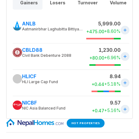
HOT PROPERTIES