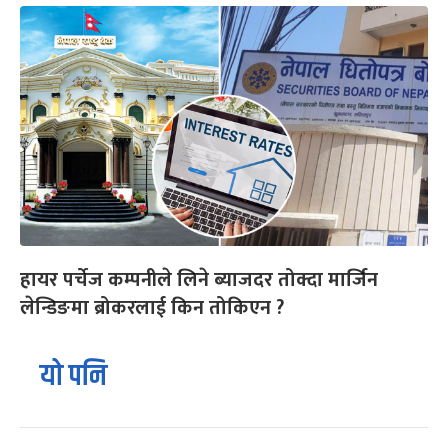
हायर पर्चेज कम्पनीले लिने ब्याजदर तोक्दा मार्जिन
लेन्डिङमा ब्रोकरलाई किन तोकिएन ?
यो पनि