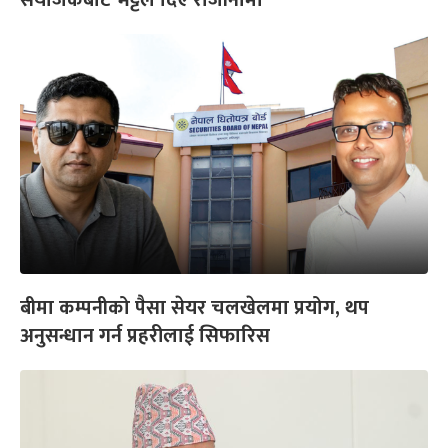
बीमा कम्पनीको पैसा सेयर चलखेलमा प्रयोग, थप
अनुसन्धान गर्न प्रहरीलाई सिफारिस