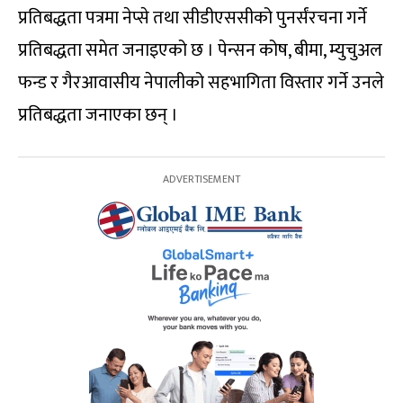
प्रतिबद्धता पत्रमा नेप्से तथा सीडीएससीको पुनर्संरचना गर्ने
प्रतिबद्धता समेत जनाइएको छ । पेन्सन कोष, बीमा, म्युचुअल
फन्ड र गैरआवासीय नेपालीको सहभागिता विस्तार गर्ने उनले
प्रतिबद्धता जनाएका छन् ।