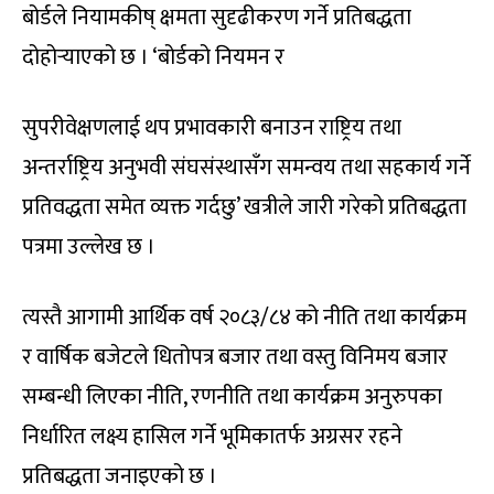
बोर्डले नियामकीष् क्षमता सुदृढीकरण गर्ने प्रतिबद्धता
दोहोर्‍याएको छ । ‘बोर्डको नियमन र
सुपरीवेक्षणलाई थप प्रभावकारी बनाउन राष्ट्रिय तथा
अन्तर्राष्ट्रिय अनुभवी संघसंस्थासँग समन्वय तथा सहकार्य गर्ने
प्रतिवद्धता समेत व्यक्त गर्दछु’ खत्रीले जारी गरेको प्रतिबद्धता
पत्रमा उल्लेख छ ।
त्यस्तै आगामी आर्थिक वर्ष २०८३/८४ को नीति तथा कार्यक्रम
र वार्षिक बजेटले धितोपत्र बजार तथा वस्तु विनिमय बजार
सम्बन्धी लिएका नीति, रणनीति तथा कार्यक्रम अनुरुपका
निर्धारित लक्ष्य हासिल गर्ने भूमिकातर्फ अग्रसर रहने
प्रतिबद्धता जनाइएको छ ।