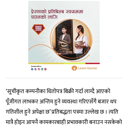
‘सूचीकृत कम्पनीका धितोपत्र बिक्री गर्दा लाग्दै आएको
पूँजीगत लाभकर अन्तिम हुने व्यवस्था गरिएसँगै बजार थप
गतिशील हुने अपेक्षा छ’ प्रतिबद्धता पत्रमा उल्लेख छ । त्यति
मात्रै होइन आफ्नै कामकारबाही प्रभावकारी बनाउन नसकेको