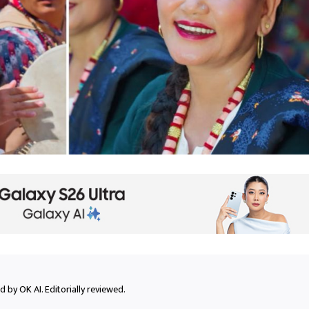
 by OK AI. Editorially reviewed.