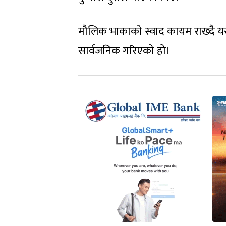
मौलिक भाकाको स्वाद कायम राख्दै यस 
सार्वजनिक गरिएको हो।