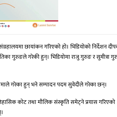
संग्रहालयमा छायांकन गरिएको हो। भिडियोको निर्देशन दी
ृतिका गुरुङले गरेकी हुन्। भिडियोमा राजु गुरुङ र सुमीत्रा ग
ले गरेका हुन् भने सम्पादन पदम सुवेदीले गरेका छन्।
हासिक कोट तथा मौलिक संस्कृति समेट्ने प्रयास गरिएको
्।