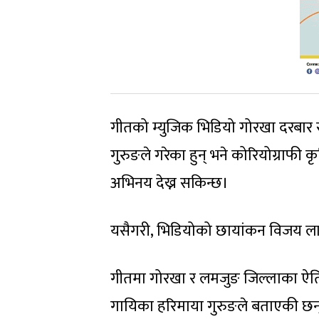
गीतको म्युजिक भिडियो गोरखा दरबार 
गुरुङले गरेका हुन् भने कोरियोग्राफी क
अभिनय देख्न सकिन्छ।
यसैगरी, भिडियोको छायांकन विजय लामा
गीतमा गोरखा र लमजुङ जिल्लाका ऐति
गायिका हरिमाया गुरुङले बताएकी छन