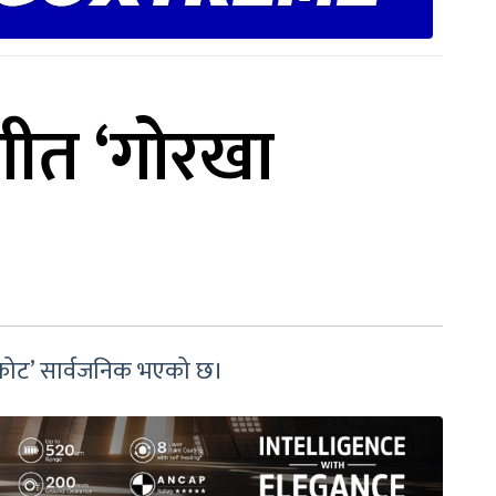
गीत ‘गोरखा
ुकोट’ सार्वजनिक भएको छ।