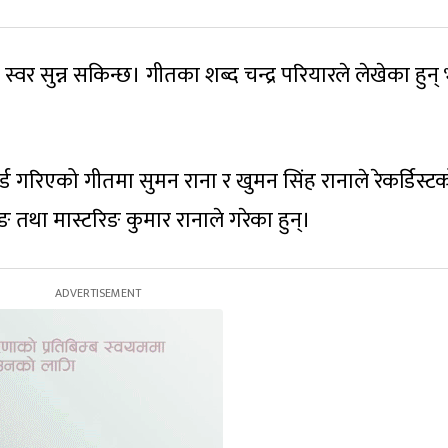
स्वर सुन्न सकिन्छ। गीतका शब्द चन्द्र परियारले लेखेका हुन् 
र्ड गरिएको गीतमा सुमन राना र खुमन सिंह रानाले रेकर्डिस्ट
तथा मास्टरिङ कुमार रानाले गरेका हुन्।