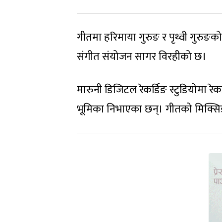
गीतमा हरिमाया गुरुङ र पृथ्वी गुरुङको 
संगीत संयोजन सागर विरहीको छ।
मारुनी डिजिटल रेकर्डिङ स्टुडियोमा रेक
भूमिका निभाएका छन्। गीतको मिक्सिङ 