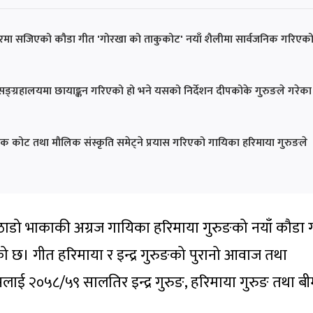
स्वरमा सजिएको कौडा गीत 'गोरखा को ताकुकोट' नयाँ शैलीमा सार्वजनिक गरिएक
्ग्रहालयमा छायाङ्कन गरिएको हो भने यसको निर्देशन दीपकोके गुरुङले गरेका
 कोट तथा मौलिक संस्कृति समेट्ने प्रयास गरिएको गायिका हरिमाया गुरुङले
ठाडो भाकाकी अग्रज गायिका हरिमाया गुरुङको नयाँ कौडा 
 छ। गीत हरिमाया र इन्द्र गुरुङको पुरानो आवाज तथा
लाई २०५८/५९ सालतिर इन्द्र गुरुङ, हरिमाया गुरुङ तथा बी