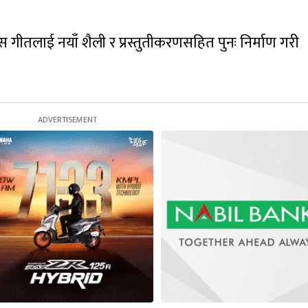
गीतलाई नयाँ शैली र प्रस्तुतीकरणसहित पुनः निर्माण गरी