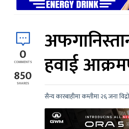
अफगानिस्तान
0
हवाई आक्र
COMMENTS
850
SHARES
सैन्य कारबाहीमा कम्तीमा २६ जना विद्