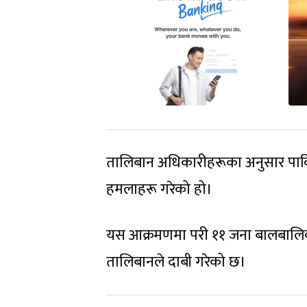
तालिबान अधिकारीहरूका अनुसार पाकिस
हमलाहरू गरेको हो।
यस आक्रमणमा परी ११ जना बालबालि
तालिबानले दाबी गरेको छ।