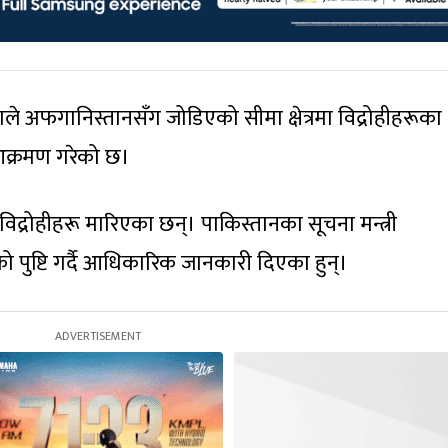
ले अफगानिस्तानसँग जोडिएको सीमा क्षेत्रमा विद्रोहीहरूका
आक्रमण गरेको छ।
िद्रोहीहरू मारिएका छन्। पाकिस्तानका सूचना मन्त्री
पुष्टि गर्दै आधिकारिक जानकारी दिएका हुन्।