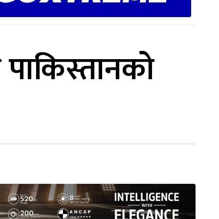
ा पाकिस्तानको