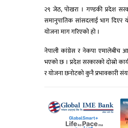
२९ जेठ, पोखरा । गण्डकी प्रदेश सरक
समानुपातिक सांसदलाई भाग दिएर 
योजना माग गरिएको हो ।
नेपाली कांग्रेस र नेकपा एमालेबीच
भएको छ । प्रदेश सरकारको दोस्रो क
र योजना छनोटको कुनै प्रभावकारी संयन