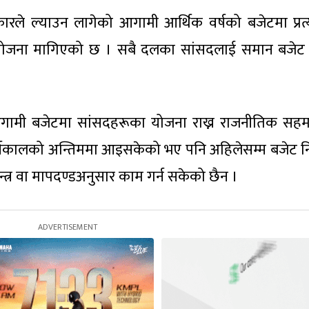
ारले ल्याउन लागेको आगामी आर्थिक वर्षको बजेटमा प्रत्य
योजना मागिएको छ । सबै दलका सांसदलाई समान बजेट
 आगामी बजेटमा सांसदहरूका योजना राख्न राजनीतिक सहम
ार्यकालको अन्तिममा आइसकेको भए पनि अहिलेसम्म बजेट नि
्त्र वा मापदण्डअनुसार काम गर्न सकेको छैन ।