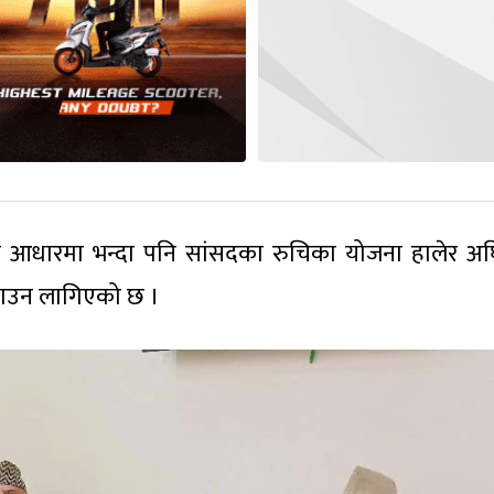
ा आधारमा भन्दा पनि सांसदका रुचिका योजना हालेर अघ
्याउन लागिएको छ ।