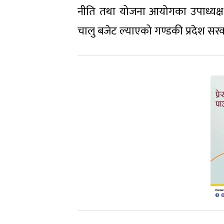
नीति तथा योजना आयोगका उपाध्यक्ष ड
चालु बजेट ल्याएको गण्डकी प्रदेश सरका