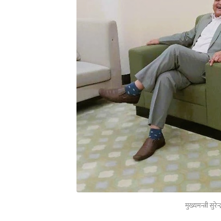
मुख्यमन्त्री सु