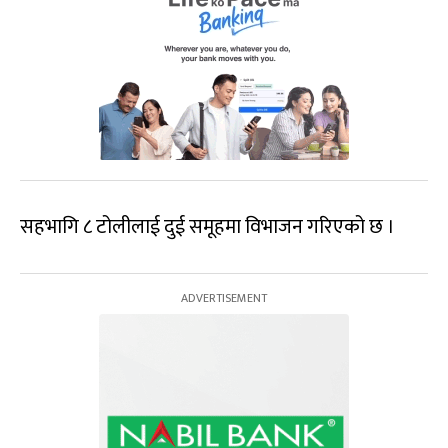
सहभागि ८ टोलीलाई दुई समूहमा विभाजन गरिएको छ ।