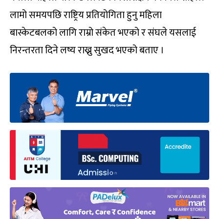
लामो समयपछि राष्ट्रिय प्रतियोगिता हुनु महिला
बास्केटबलको लागि राम्रो संकेत भएको र संघले यसलाई
निरन्तरता दिने लष्य राख्नु सुखद भएको बताए ।