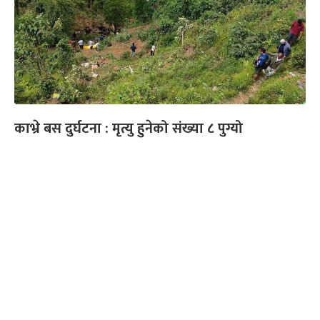
काभ्रे बस दुर्घटना : मृत्यु हुनेको संख्या ८ पुग्यो