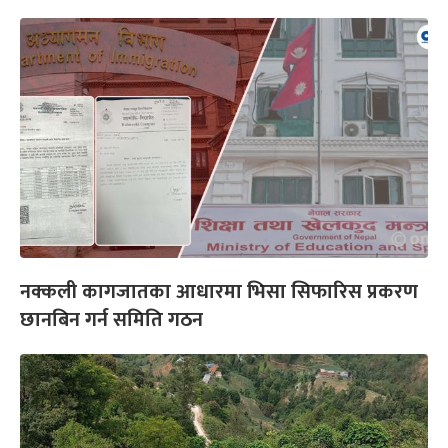
नक्कली कागजातका आधारमा भिसा सिफारिस प्रकरण
छानबिन गर्न समिति गठन