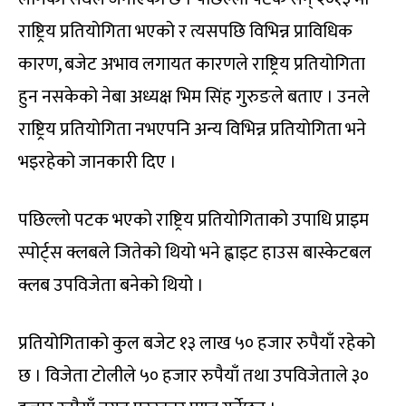
राष्ट्रिय प्रतियोगिता भएको र त्यसपछि विभिन्न प्राविधिक
कारण, बजेट अभाव लगायत कारणले राष्ट्रिय प्रतियोगिता
हुन नसकेको नेबा अध्यक्ष भिम सिंह गुरुङले बताए । उनले
राष्ट्रिय प्रतियोगिता नभएपनि अन्य विभिन्न प्रतियोगिता भने
भइरहेको जानकारी दिए ।
पछिल्लो पटक भएको राष्ट्रिय प्रतियोगिताको उपाधि प्राइम
स्पोर्ट्स क्लबले जितेको थियो भने ह्वाइट हाउस बास्केटबल
क्लब उपविजेता बनेको थियो ।
प्रतियोगिताको कुल बजेट १३ लाख ५० हजार रुपैयाँ रहेको
छ । विजेता टोलीले ५० हजार रुपैयाँ तथा उपविजेताले ३०