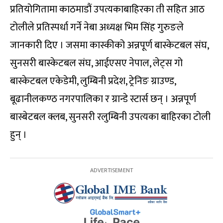
प्रतियोगितामा काठमाडौं उपत्यकाबाहिरका ती सहित आठ
टोलीले प्रतिस्पर्धा गर्ने नेबा अध्यक्ष भिम सिंह गुरुङले
जानकारी दिए । जसमा कास्कीको अन्नपूर्ण बास्केटबल संघ,
सुनसरी बास्केटबल संघ, आईएसए नेपाल, लेट्स गो
बास्केटबल एकेडेमी, लुम्बिनी प्रदेश, ट्रेनिङ ग्राउण्ड,
बूढानीलकण्ठ नगरपालिका र ग्रान्डे स्टार्स छन् । अन्नपूर्ण
बास्बेटबल क्लब, सुनसरी रलुम्बिनी उपत्यका बाहिरका टोली
हुन् ।