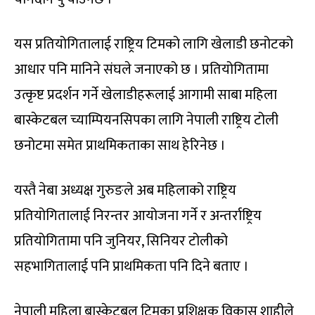
यस प्रतियोगितालाई राष्ट्रिय टिमको लागि खेलाडी छनोटको
आधार पनि मानिने संघले जनाएको छ । प्रतियोगितामा
उत्कृष्ट प्रदर्शन गर्ने खेलाडीहरूलाई आगामी साबा महिला
बास्केटबल च्याम्पियनसिपका लागि नेपाली राष्ट्रिय टोली
छनोटमा समेत प्राथमिकताका साथ हेरिनेछ ।
यस्तै नेबा अध्यक्ष गुरुङले अब महिलाको राष्ट्रिय
प्रतियोगितालाई निरन्तर आयोजना गर्ने र अन्तर्राष्ट्रिय
प्रतियोगितामा पनि जुनियर, सिनियर टोलीको
सहभागितालाई पनि प्राथमिकता पनि दिने बताए ।
नेपाली महिला बास्केटबल टिमका प्रशिक्षक विकास शाहीले