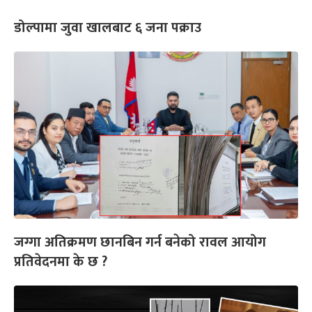
डोल्पामा जुवा खालबाट ६ जना पक्राउ
जग्गा अतिक्रमण छानबिन गर्न बनेको रावल आयोग
प्रतिवेदनमा के छ ?