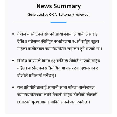
News Summary
Generated by OK AI. Editorially reviewed.
नेपाल बास्केटबल संघको आयोजनामा आगामी असार १
देखि ६ गतेसम्म कीर्तिपुर कभर्डहलमा १०औँ राष्ट्रिय खुला
महिला बास्केटबल च्याम्पियनसिप सञ्चालन हुने भएको छ ।
विभिन्न कारणले विगत १३ वर्षदेखि रोकिँदै आएको राष्ट्रिय
महिला बास्केटबल प्रतियोगितामा यसपटक देशभरका ८
टोलीले प्रतिस्पर्धा गर्नेछन् ।
यस प्रतियोगितालाई आगामी साबा महिला बास्केटबल
च्याम्पियनसिपका लागि नेपाली राष्ट्रिय टोलीको खेलाडी
छनोटको मुख्य आधार मानिने संघले जनाएको छ ।