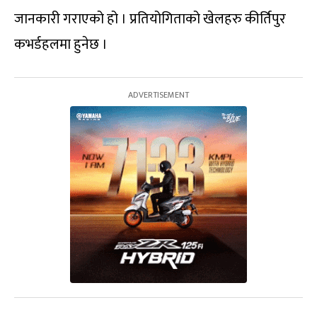
जानकारी गराएको हो । प्रतियोगिताको खेलहरु कीर्तिपुर
कभर्डहलमा हुनेछ ।