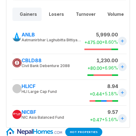
HOT PROPERTIES