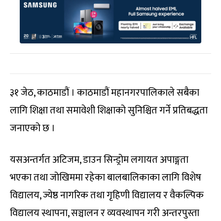
३१ जेठ, काठमाडौं । काठमाडौं महानगरपालिकाले सबैका
लागि शिक्षा तथा समावेशी शिक्षाको सुनिश्चित गर्ने प्रतिबद्धता
जनाएको छ ।
यसअन्तर्गत अटिजम, डाउन सिन्ड्रोम लगायत अपाङ्गता
भएका तथा जोखिममा रहेका बालबालिकाका लागि विशेष
विद्यालय, ज्येष्ठ नागरिक तथा गृहिणी विद्यालय र वैकल्पिक
विद्यालय स्थापना, सञ्चालन र व्यवस्थापन गरी अन्तरपुस्ता