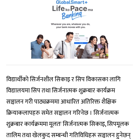
विद्यार्थीको सिर्जनशील सिकाइ र सिप विकासका लागि
विद्यालयमा सिप तथा सिर्जनात्मक शुक्रबार कार्यक्रम
सञ्चालन गरी पाठ्यक्रममा आधारित अतिरिक्त शैक्षिक
क्रियाकलापहरु समेत सञ्चालन गरिनेछ । सिर्जनात्मक
शुक्रबार कार्यक्रममा मूलतः सिर्जनात्मक सिकाइ, सिपमूलक
तालिम तथा खेलकुद सम्बन्धी गतिविधिहरू सञ्चालन हुनेछन्