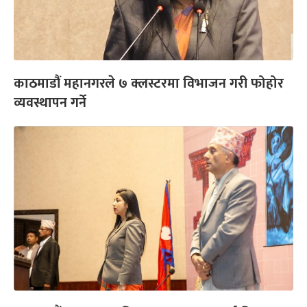
काठमाडौं महानगरले ७ क्लस्टरमा विभाजन गरी फोहोर
व्यवस्थापन गर्ने