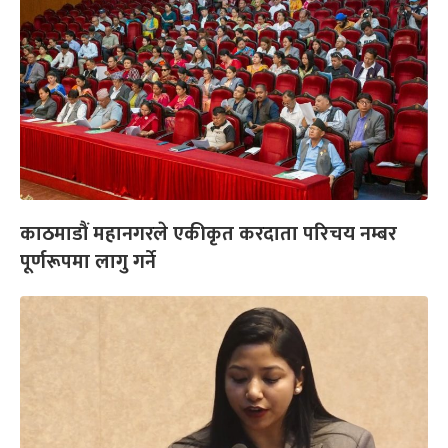
काठमाडौं महानगरले एकीकृत करदाता परिचय नम्बर
पूर्णरूपमा लागु गर्ने