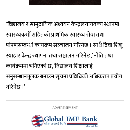
‘विद्यालय र सामुदायिक अध्ययन केन्द्रलगायतका स्थानमा
स्वास्थ्यकर्मी सहितको प्राथमिक स्वास्थ्य सेवा तथा
पोषणसम्बन्धी कार्यक्रम सञ्‍चालन गरिनेछ । साथै दिवा शिशु
स्याहार केन्द्र स्थापना तथा सञ्चालन गरिनेछ,’ नीति तथा
कार्यक्रममा भनिएको छ, ‘विद्यालय शिक्षालाई
अनुसन्धानमूलक बनाउन सूचना प्रविधिको अधिकतम प्रयोग
गरिनेछ ।’