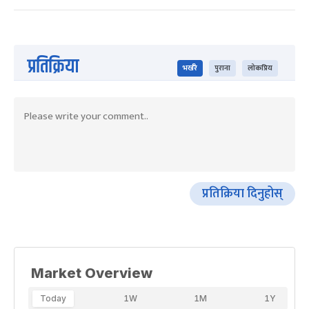
प्रतिक्रिया
भर्खरै
पुराना
लोकप्रिय
प्रतिक्रिया दिनुहोस्