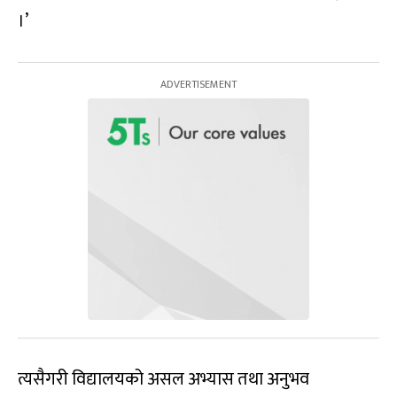
।’
त्यसैगरी विद्यालयको असल अभ्यास तथा अनुभव