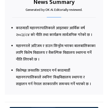
News Summary
Generated by OK AI. Editorially reviewed.
काठमाडौं महानगरपालिकाले आइतबार आर्थिक वर्ष
२०८३/८४ को नीति तथा कार्यक्रम सार्वजनिक गरेको छ ।
महानगरले अटिजम र डाउन सिन्ड्रोम भएका बालबालिकाका
लागि विशेष विद्यालय र वैकल्पिक विद्यालय स्थापना गर्ने
नीति लिएको छ ।
विशेषज्ञ जनशक्ति उत्पादन गर्न काठमाडौं
महानगरपालिकाले स्वनिगः विश्वविद्यालय स्थापना र
सञ्चालन गर्न नेपाल सरकारसँग समन्वय गर्ने भएको छ ।