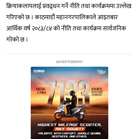
क्रियाकलापलाई प्रवद्र्धन गर्ने नीति तथा कार्यक्रममा उल्लेख
गरिएको छ । काठमाडौं महानगरपालिकाले आइतबार
आर्थिक वर्ष २०८३/८४ को नीति तथा कार्यक्रम सार्वजनिक
गरेको छ ।