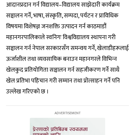
आदानप्रदान गर्न विद्यालय–विद्यालय साझेदारी कार्यक्रम
सञ्चालन गर्ने, भाषा, संस्कृति, सम्पदा, पर्यटन र प्राविधिक
विषयमा विशेषज्ञ जनशक्ति उत्पादन गर्न काठमाडौं
महानगरपालिकाले स्वनिगः विश्वविद्यालय स्थापना गरी
सञ्चालन गर्न नेपाल सरकारसँग समन्वय गर्ने, खेलाडीहरूलाई
ऊर्जाशील तथा व्यवसायिक बनाउन महानगरले विभिन्‍न
खेलकुद प्रतियोगिता सञ्चालन गर्न सहजीकरण गर्ने साथै
खेल प्रतिभा पहिचान गरी सम्मान तथा प्रोत्साहन गर्ने पनि
उल्लेख गरिएको छ ।