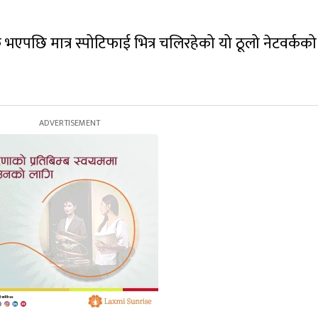
 भएपछि मात्र स्पोटिफाई भित्र चलिरहेको यो ठूलो नेटवर्कको