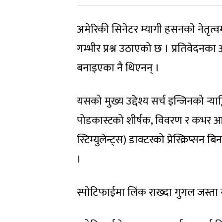
अमेरिकी सिनेटर म्यागी हसनको नेतृत्
गम्भीर प्रश्न उठाएको छ । प्रतिवेदनका
बनाइएका नै थिएनन् ।
यसको मुख्य उद्देश्य सर्च इन्जिनको र्‍
पोडकास्टको शीर्षक, विवरण र कभर आर्
स्टिम्युलेन्ट्स) डाक्टरको प्रेस्क्रिप्सन
।
स्पोटिफाईमा लिंक राख्दा गुगल जस्ता