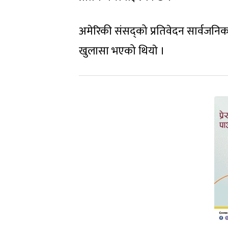
अमेरिकी संसद्को प्रतिवेदन सार्वजनिक
खुलासा भएको थियाे ।