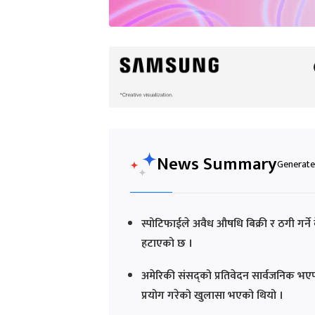
News Summary
Generated
स्पोटिफाईले अवैध औषधि बिक्री र ठगी गर
हटाएको छ ।
अमेरिकी संसद्को प्रतिवेदन सार्वजनिक भएपछ
प्रयोग गरेको खुलासा भएको थियो ।