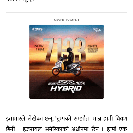
इतामारले लेखेका छन्, ‘ट्रम्पको सम्झौता मान्न हामी विवश
छैनौं । इजरायल अमेरिकाको अधीनमा छैन । हामी एक