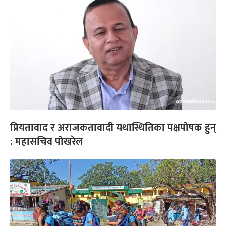
प्रियतावाद र अराजकतावादी यथास्थितिका पक्षपोषक हुन्
: महासचिव पोखरेल