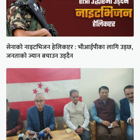
सेनाको नाइटभिजन हेलिकप्टर : भीआईपीका लागि उड्छ,
जनताको ज्यान बचाउन उड्दैन