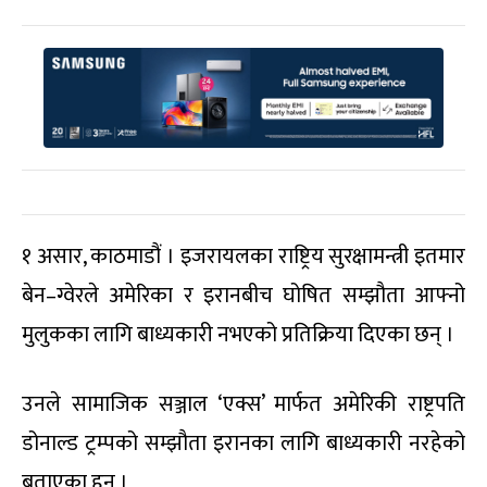
१ असार, काठमाडौं । इजरायलका राष्ट्रिय सुरक्षामन्त्री इतमार
बेन–ग्वेरले अमेरिका र इरानबीच घोषित सम्झौता आफ्नो
मुलुकका लागि बाध्यकारी नभएको प्रतिक्रिया दिएका छन् ।
उनले सामाजिक सञ्जाल ‘एक्स’ मार्फत अमेरिकी राष्ट्रपति
डोनाल्ड ट्रम्पको सम्झौता इरानका लागि बाध्यकारी नरहेको
बताएका हुन् ।