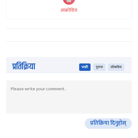
आक्रोशित
प्रतिक्रिया
भर्खरै
पुराना
लोकप्रिय
प्रतिक्रिया दिनुहोस्