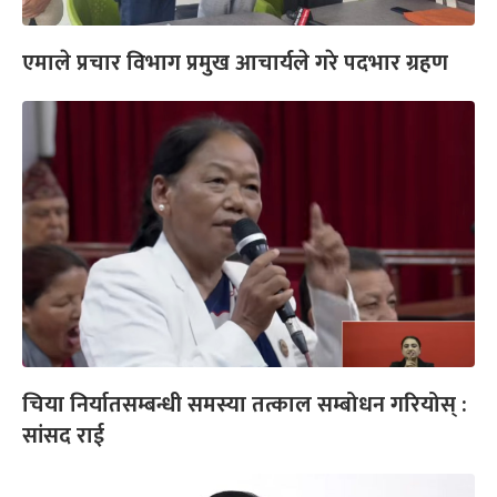
एमाले प्रचार विभाग प्रमुख आचार्यले गरे पदभार ग्रहण
चिया निर्यातसम्बन्धी समस्या तत्काल सम्बोधन गरियोस् :
सांसद राई