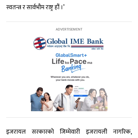
स्वतन्त्र र सार्वभौम राष्ट्र हौं ।’
इजरायल सरकारको जिम्मेवारी इजरायली नागरिक,