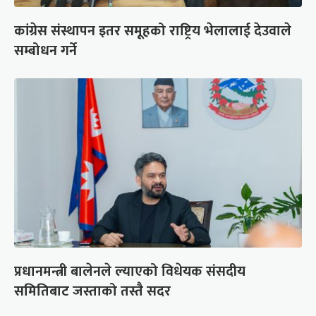
कांग्रेस संस्थापन इतर समूहको राष्ट्रिय भेलालाई देउवाले
सम्बोधन गर्ने
प्रधानमन्त्री बालेनले ल्याएको विधेयक संसदीय
समितिबाट जस्ताको तस्तै सदर