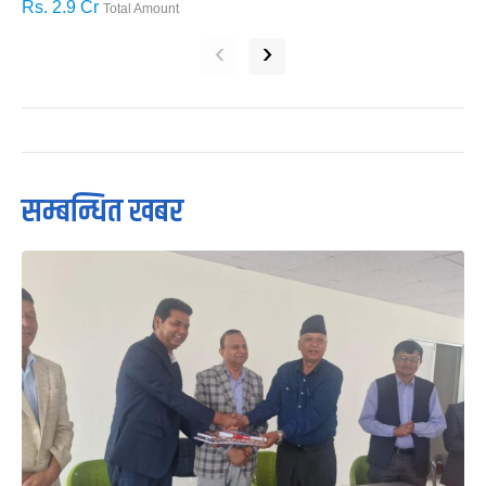
Rs. 2.9 Cr
R
Total Amount
‹
›
सम्बन्धित खबर