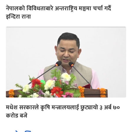
नेपालको विविधताबारे अन्तराष्ट्रिय मञ्चमा चर्चा गर्दै
इन्दिरा राना
मधेश सरकारले कृषि मन्त्रालयलाई छुट्यायो ३ अर्ब ७०
करोड बजे