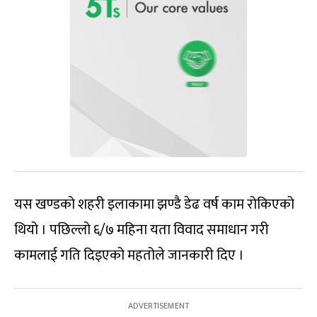
यस खण्डको शहरी इलाकामा झण्डै डेढ वर्ष काम रोकिएको
थियो । पछिल्लो ६/७ महिना यता विवाद समाधान गरी
कामलाई गति दिइएको महतोले जानकारी दिए ।