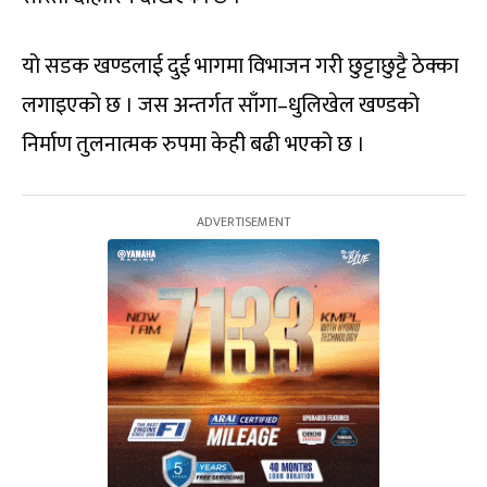
यो सडक खण्डलाई दुई भागमा विभाजन गरी छुट्टाछुट्टै ठेक्का
लगाइएको छ । जस अन्तर्गत साँगा–धुलिखेल खण्डको
निर्माण तुलनात्मक रुपमा केही बढी भएको छ ।