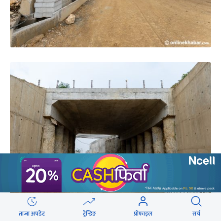
ताजा अपडेट
ट्रेन्डिङ
प्रोफाइल
सर्च