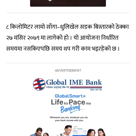
८ किलोमिटर लामो साँगा–धुलिखेल सडक बिस्तारको ठेक्का
२७ मंसिर २०७९ मा लागेको हो । यो आयोजना निर्धारित
समयमा नसकिएपछि समय थप गरी काम भइरहेको छ ।