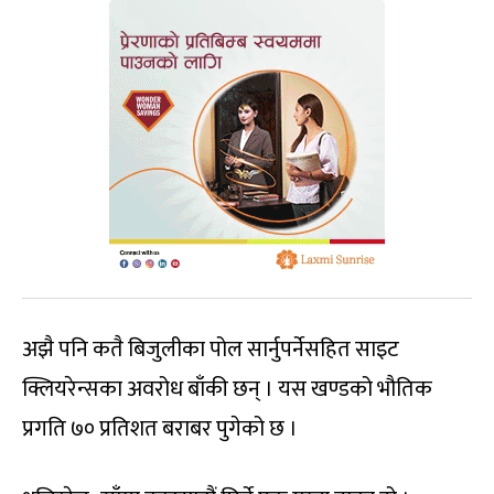
अझै पनि कतै बिजुलीका पोल सार्नुपर्नेसहित साइट
क्लियरेन्सका अवरोध बाँकी छन् । यस खण्डको भौतिक
प्रगति ७० प्रतिशत बराबर पुगेको छ ।