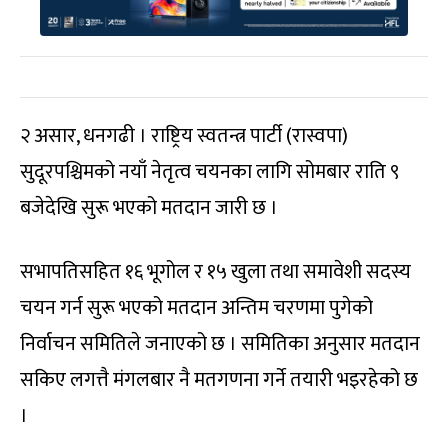
२ असार, धनगढी । राष्ट्रिय स्वतन्त्र पार्टी (रास्वपा)
सुदूरपश्चिमको नयाँ नेतृत्व चयनका लागि सोमबार राति ९
बजेदेखि सुरू भएको मतदान जारी छ ।
सभापतिसहित १६ भूगोल र १५ खुला तथा समावेशी सदस्य
चयन गर्न सुरू भएको मतदान अन्तिम चरणमा पुगेको
निर्वाचन समितिले जनाएको छ । समितिका अनुसार मतदान
सकिए लगत्तै मंगलबार नै मतगणना गर्ने तयारी भइरहेको छ
।