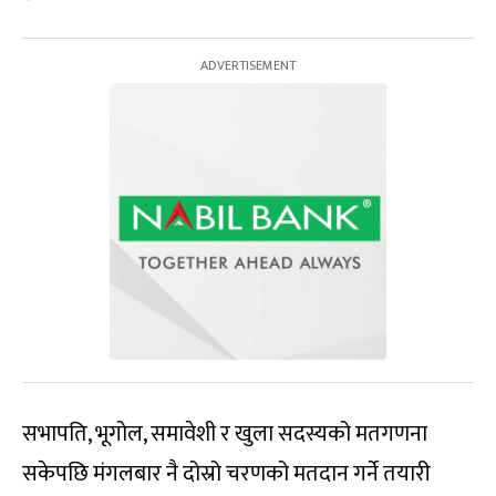
सभापति, भूगोल, समावेशी र खुला सदस्यको मतगणना
सकेपछि मंगलबार नै दोस्रो चरणको मतदान गर्ने तयारी