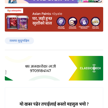
रास्वपा सुदूरपश्चिम
यो खबर पढेर तपाईलाई कस्तो महसुस भयो ?