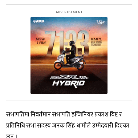
सभापतिमा निवर्तमान सभापति इन्जिनियर प्रकाश विष्ट र
प्रतिनिधि सभा सदस्य जनक सिंह धामीले उम्मेदवारी दिएका
छन् ।