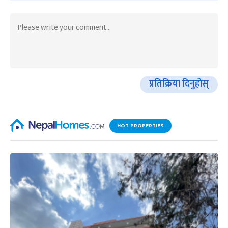
प्रतिक्रिया दिनुहोस्
HOT PROPERTIES