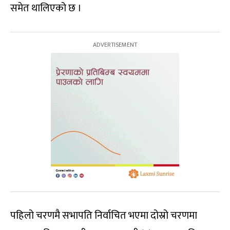
समेत थालिएको छ ।
पहिलो चरणमै सभापति निर्वाचित भएमा दोस्रो चरणमा