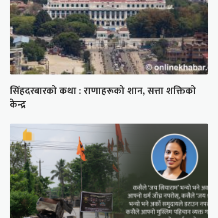
सिंहदरबारको कथा : राणाहरूको शान, सत्ता शक्तिको
केन्द्र