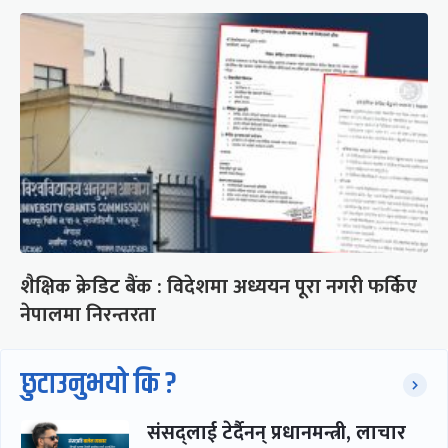
शैक्षिक क्रेडिट बैंक : विदेशमा अध्ययन पूरा नगरी फर्किए
नेपालमा निरन्तरता
छुटाउनुभयो कि ?
संसद्लाई टेर्दैनन् प्रधानमन्त्री, लाचार