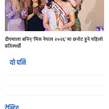
दीपमाला बनिन् ‘मिस नेपाल २०२६’ मा छनोट हुने पहिलो
प्रतिस्पर्धी
यो पनि
ट्रेन्डिङ