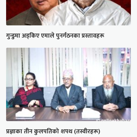
गुन्डुमा अड्किए एमाले पुनर्गठनका प्रस्तावहरू
प्रज्ञाका तीन कुलपतिको शपथ (तस्वीरहरू)