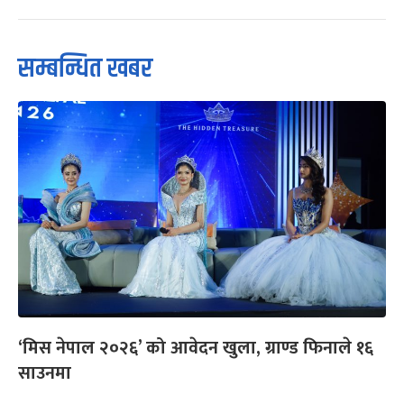
सम्बन्धित खबर
‘मिस नेपाल २०२६’ को आवेदन खुला, ग्राण्ड फिनाले १६
साउनमा