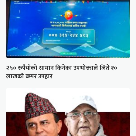
२५० रुपैयाँको सामान किनेका उपभोक्ताले जिते १०
लाखको बम्पर उपहार