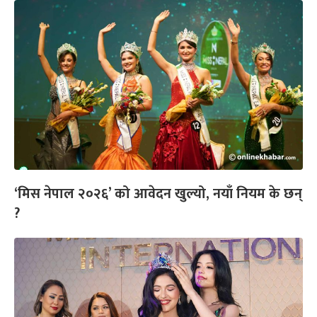
‘मिस नेपाल २०२६’ को आवेदन खुल्यो, नयाँ नियम के छन्
?