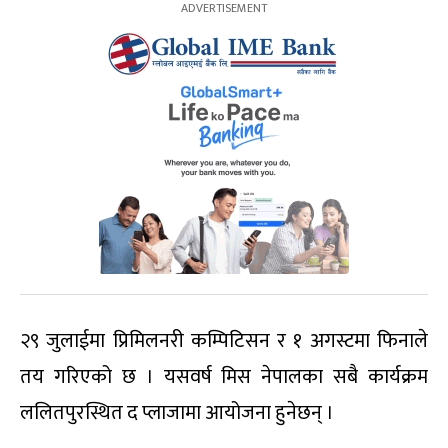
२९ जुलाईमा प्रिमिलनरी कम्पिटिसन र १ अगस्टमा फिनाले
तय गरिएको छ । यसवर्ष मिस नेपालका सबै कार्यक्रम
ललितपुरस्थित द प्लाजामा आयोजना हुनेछन् ।