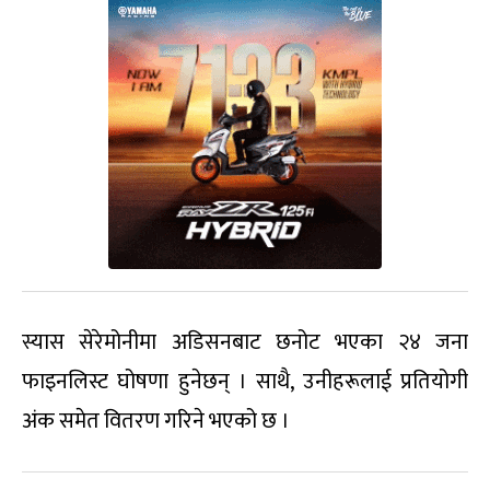
स्यास सेरेमोनीमा अडिसनबाट छनोट भएका २४ जना
फाइनलिस्ट घोषणा हुनेछन् । साथै, उनीहरूलाई प्रतियोगी
अंक समेत वितरण गरिने भएको छ ।