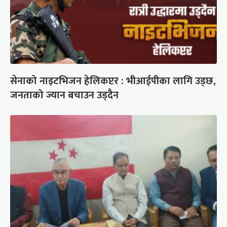
सेनाको नाइटभिजन हेलिकप्टर : भीआईपीका लागि उड्छ,
जनताको ज्यान बचाउन उड्दैन