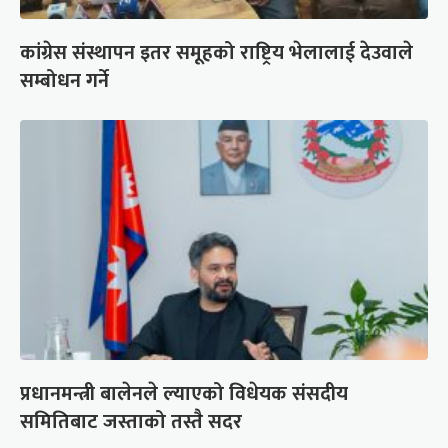
कांग्रेस संस्थापन इतर समूहको राष्ट्रिय भेलालाई देउवाले
सम्बोधन गर्ने
प्रधानमन्त्री बालेनले ल्याएको विधेयक संसदीय
समितिबाट जस्ताको तस्तै सदर