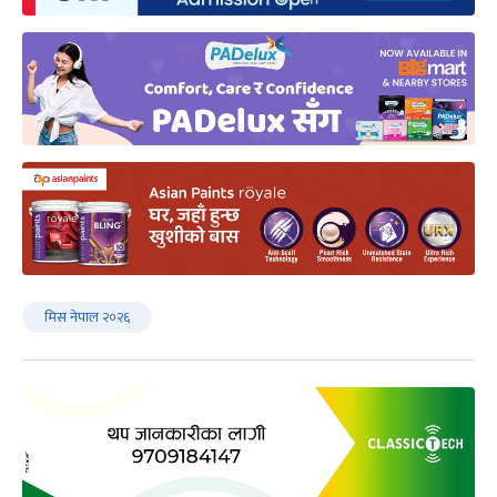
मिस नेपाल २०२६