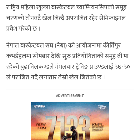
राष्ट्रिय महिला खुल्ला बास्केटबल च्याम्पियनसिपको समूह
चरणको तीनवटै खेल जित्दै अपराजित रहेर सेमिफाइनल
प्रवेश गरेको छ ।
नेपाल बास्केटबल संघ (नेबा) को आयोजनामा कीर्तिपुर
कभर्डहलमा सोमबार देखि सुरु प्रतियोगिताको समूह बी मा
रहेको बुढानिलकण्डले मंगलबार ट्रेनिङ ग्राउण्डलाई ५७-५०
ले पराजित गर्दै लगातार तेस्रो खेल जितेको छ ।