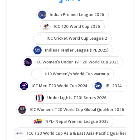
Indian Premier League 2026
ICC T20 World Cup 2026
ICC Cricket World Cup League 2
Indian Premier League (IPL 2025)
ICC Women’s Under-19 T20 World Cup 2025
U19 Women\'s World Cup warmup
ICC Men T20 World Cup 2024
IPL 2024
Under Lights T20I Series 2026
ICC Womens T20 World Cup Global Qualifier 2026
NPL- Nepal Premier League 2025
ICC T20 World Cup Asia & East Asia-Pacific Qualifier