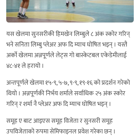
यस खेलमा सुनसरीकी हिमखेन लिम्बुले ८ अंक स्कोर गरिन्
भने सनिता लिम्बु प्लेअर अफ दि म्याच घोषित भइन् । यस्तै
अर्को खेलमा अन्नपूर्णले लेट्स गो बास्केटबल एकेडेमीलाई
४८-४१ ले हरायो ।
अन्तपूर्णले खेलमा १५-९, ५-७, ९-९, १९-१६ को प्रदर्शन गरेको
थियो । अन्नपूर्णकी निर्भय शर्माले सर्वाधिक २५ अंक स्कोर
गरिन् र शर्मा नै प्लेअर अफ दि म्याच घोषित भइन् ।
समूह ए बाट आइएस समूह विजेता र सुनसरी समूह
उपविजेताको रुपमा सेमिफाइनल प्रवेश गरेका छन् ।