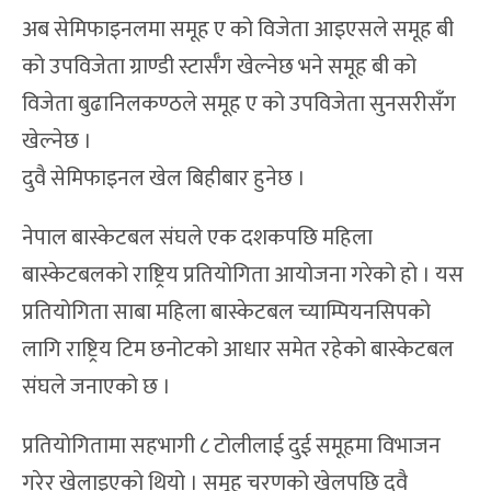
अब सेमिफाइनलमा समूह ए को विजेता आइएसले समूह बी
को उपविजेता ग्राण्डी स्टार्सँग खेल्नेछ भने समूह बी को
विजेता बुढानिलकण्ठले समूह ए को उपविजेता सुनसरीसँग
खेल्नेछ ।
दुवै सेमिफाइनल खेल बिहीबार हुनेछ ।
नेपाल बास्केटबल संघले एक दशकपछि महिला
बास्केटबलको राष्ट्रिय प्रतियोगिता आयोजना गरेको हो । यस
प्रतियोगिता साबा महिला बास्केटबल च्याम्पियनसिपको
लागि राष्ट्रिय टिम छनोटको आधार समेत रहेको बास्केटबल
संघले जनाएको छ ।
प्रतियोगितामा सहभागी ८ टोलीलाई दुई समूहमा विभाजन
गरेर खेलाइएको थियो । समूह चरणको खेलपछि दुवै