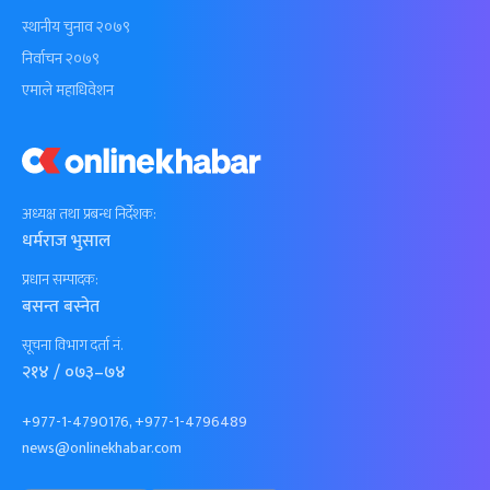
स्थानीय चुनाव २०७९
निर्वाचन २०७९
एमाले महाधिवेशन
अध्यक्ष तथा प्रबन्ध निर्देशक:
धर्मराज भुसाल
प्रधान सम्पादक:
बसन्त बस्नेत
सूचना विभाग दर्ता नं.
२१४ / ०७३–७४
+977-1-4790176, +977-1-4796489
news@onlinekhabar.com