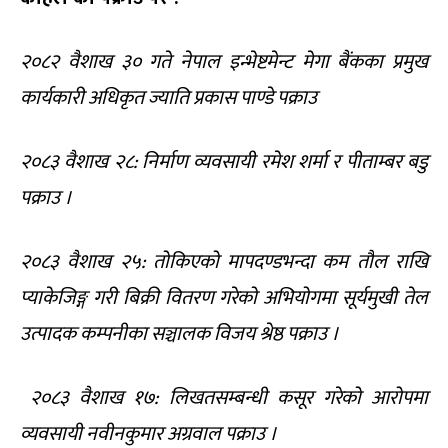
२०८२ वैशाख ३० गते नेपाल इन्भेष्टमेन्ट मेगा बैंकका प्रमुख
कार्यकारी अधिकृत ज्याति प्रकास पाण्डे पक्राउ
२०८३ वैशाख २८: निर्माण व्यवसायी रमेश शर्मा र पीताम्बर बडु
पक्राउ ।
२०८३ वैशाख २५: तोकिएको मापदण्डभन्दा कम तौल राखि
प्याकेजिङ्ग गरी बिक्री वितरण गरेको अभियोगमा सूर्यमुखी तेल
उत्पादक कम्पनीका सञ्चालक विजय श्रेष्ठ पक्राउ ।
२०८३ वैशाख १७: लिखतसम्बन्धी कसूर गरेको आरोपमा
व्यवसायी नवीनकुमार अग्रवाल पक्राउ ।