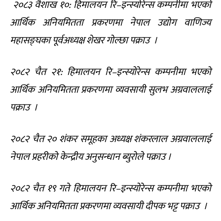
२०८३ वैशाख १०: हिमालयन रि–इन्स्योरेन्स कम्पनीमा भएको
आर्थिक अनियमितता प्रकरणमा नेपाल उद्योग वाणिज्य
महासङ्घका पूर्वअध्यक्ष शेखर गोल्छा पक्राउ ।
२०८२ चैत २१: हिमालयन रि–इन्स्योरेन्स कम्पनीमा भएको
आर्थिक अनियमितता प्रकरणमा व्यवसायी सुलभ अग्रवाललाई
पक्राउ ।
२०८२ चैत २० शंकर समूहका अध्यक्ष शंकरलाल अग्रवाललाई
नेपाल प्रहरीको केन्द्रीय अनुसन्धान ब्युरोले पक्राउ ।
२०८२ चैत १९ गते हिमालयन रि–इन्स्योरेन्स कम्पनीमा भएको
आर्थिक अनियमितता प्रकरणमा व्यवसायी दीपक भट्ट पक्राउ ।