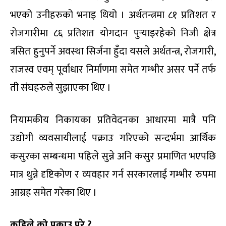
भएको उनीहरुको भनाइ थियो । अर्थतन्त्रमा ८१ प्रतिशत र
रोजगारीमा ८६ प्रतिशत योगदान पुर्‍याइरहेको निजी क्षेत्र
त्रसित हुनुपर्ने अवस्था सिर्जना हुँदा यसले अर्थतन्त्र, रोजगारी,
राजस्व एवम् पूर्वाधार निर्माणमा समेत गम्भीर असर पर्ने तर्फ
ती संघहरुले सुझाएका थिए ।
नियामकीय निकायका प्रतिवेदनका आधारमा मात्रै पनि
उद्योगी व्यवसायीलाई पक्राउ गरिएको सन्दर्भमा आर्थिक
कसुरका सम्बन्धमा पहिले सुन्ने अनि कसुर प्रमाणित भएपछि
मात्र थुन्ने दृष्टिकोण र व्यवहार गर्न सरकारलाई गम्भीर रुपमा
आग्रह समेत गरेका थिए ।
कहिले को पक्राउ परे ?