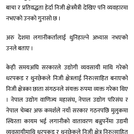
बाचा र प्रतिवद्धता हेर्दा निजी क्षेत्रमैत्री देखिए पनि व्यवहारमा
नभएको उनको गुनासो छ ।
अरु देशमा लगानीकर्तालाई थुनिहाल्ने अभ्यास नभएको
उनले बताए ।
केही समयअघि सरकारले उद्योगी व्यवसायी माथि गरेको
धरपकड र थुनछेकले निजी क्षेत्रलाई निरुत्साहित बनाएको
निजी क्षेत्रका छाता संगठनले संयक्त रुपमा व्यक्त गरेका थिए
। नेपाल उद्योग वाणिज्य महासंघ, नेपाल उद्योग परिसंघ र
नेपाल चेम्बर अफ कमर्शले नयाँ सरकार गठनपछि मुलुकमा
स्थिरता कायम भई लगानीको वातावरण बन्नुपर्नेमा उद्यमी
व्यवसायीमाथि धरपकड र थुनछेकले निजी क्षेत्र निरुत्साहित