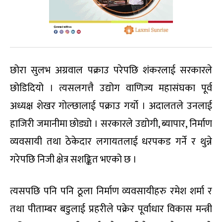
छोरा सुलभ अग्रवाल पक्राउ परेपछि शंकरलाई सरकारले
छोडिदियो । त्यसलगत्तै उद्योग वाणिज्य महासंघका पूर्व
अध्यक्ष शेखर गोल्छालाई पक्राउ गर्यो । अदालतले उनलाई
हाजिरी जमानीमा छोड्यो । सरकारले उद्योगी, ब्यापार, निर्माण
व्यवसायी तथा ठेकेदार लगायतलाई धरपकड गर्ने र थुन्ने
गरेपछि निजी क्षेत्र सशङ्कित भएको छ ।
त्यसपछि पनि पनि ठूला निर्माण व्यवसायीहरु रमेश शर्मा र
तथा पीताम्बर बडुलाई प्रहरीले पक्रेर पूर्वाधार विकास मन्त्री