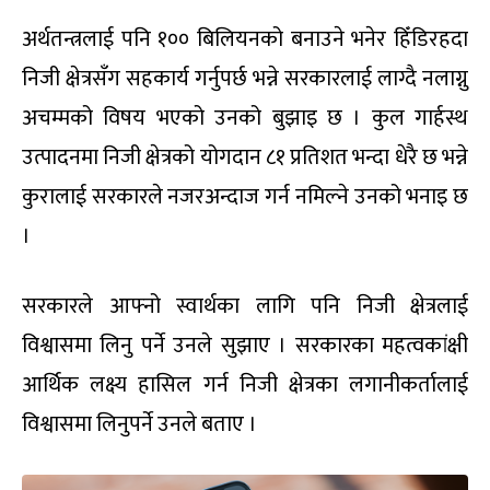
अर्थतन्त्रलाई पनि १०० बिलियनको बनाउने भनेर हिँडिरहदा
निजी क्षेत्रसँग सहकार्य गर्नुपर्छ भन्ने सरकारलाई लाग्दै नलाग्नु
अचम्मको विषय भएको उनको बुझाइ छ । कुल गार्हस्थ
उत्पादनमा निजी क्षेत्रको योगदान ८१ प्रतिशत भन्दा धेरै छ भन्ने
कुरालाई सरकारले नजरअन्दाज गर्न नमिल्ने उनको भनाइ छ
।
सरकारले आफ्नो स्वार्थका लागि पनि निजी क्षेत्रलाई
विश्वासमा लिनु पर्ने उनले सुझाए । सरकारका महत्वकांक्षी
आर्थिक लक्ष्य हासिल गर्न निजी क्षेत्रका लगानीकर्तालाई
विश्वासमा लिनुपर्ने उनले बताए ।