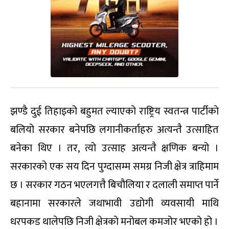
झण्डै दुई तिहाइको बहुमत ल्याएको राष्ट्रिय स्वतन्त्र पार्टीको
बलियो सरकार बनेपछि लगानीकर्ताहरु अत्यन्तै उत्साहित
बनेका थिए । तर, त्यो उत्साह अत्यन्तै क्षणिक बन्यो ।
सरकारको एक सय दिन पुग्दासम्म समग्र निजी क्षेत्र त्राहिमाम
छ । सरकार गठन भएलगत्तै बिचौलिया र दलाली समाप्त पार्ने
बहानामा सरकारले जथाभावी उद्योगी व्यवसायी माथि
धरपकड थालेपछि निजी क्षेत्रको मनोबल कमजोर भएको हो ।