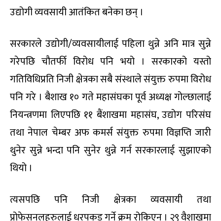
उद्योगी व्यवसायी आतंकित बनेका छन् ।
सरकारले उद्योगी/व्यवसायीलाई पहिला थुन्ने अनि मात्र सुन्ने
गरेपछि चौतर्फी विरोध पनि भयो । सरकारको यस्तो
गतिविधिप्रति निजी क्षेत्रका सबै संस्थाले संयुक्त रुपमा विरोध
पनि गरे । बैशाख १० गते महासंघका पूर्व अध्यक्ष गोल्छालाई
नियन्त्रणमा लिएपछि ११ बैंशाखमा महासंघ, उद्योग परिसंघ
तथा नेपाल चेम्बर अफ कमर्स संयुक्त रुपमा विज्ञप्ति जारी
थुनेर सुन्ने भन्दा पनि सुनेर थुन्ने गर्न सरकारलाई सुझाएको
थियो ।
त्यसपछि पनि निजी क्षेत्रका व्यवसायी तथा
प्रोफेसनलहरुलाई धरपकड गर्ने क्रम रोकिएन । २९ वैशाखमा