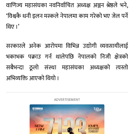
वाणिज्य महासंघका नवनिर्वाचित अध्यक्ष अञ्जन श्रेष्ठले भने,
‘विश्वकै धनी इलन मस्कले नेपालमा काम गरेको भए जेल पर्ने
थिए ।’
सरकारले अनेक आरोपमा विभिन्न उद्योगी व्यवसायीलाई
भकाभक पक्राउ गर्न थालेपछि नेपालको निजी क्षेत्रको
सबैभन्दा ठूलो संस्था महासंघका अध्यक्षको त्यस्तो
अभिव्यक्ति आएको थियो ।