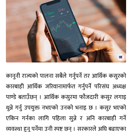
कानुनी राज्यको पालना सबैले गर्नुपर्ने तर आर्थिक कसुरको
कारबाही आर्थिक जरिवानामार्फत गर्नुपर्ने परिसंघ अध्यक्ष
पाण्डे बताउँछन् । आर्थिक कसुरमा फौजदारी कसुर लगाइ
थुन्ने गर्नु उपयुक्त नभएको उनको भनाइ छ । कसुर भएको
एकिन गर्नका लागि पहिला सुन्ने र अनि कारबाही गर्ने
व्यवस्था हुनु पर्नेमा उनी स्पष्ट छन् । सरकारले अघि बढाएका