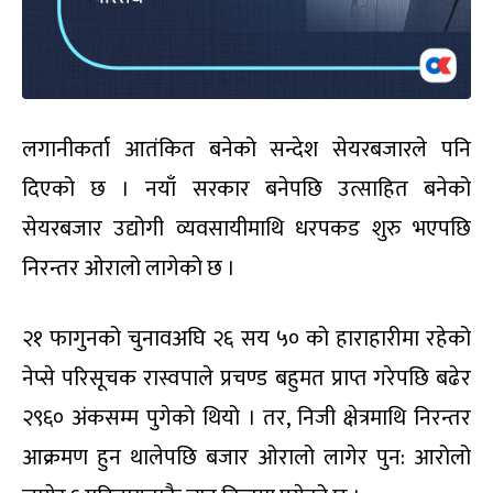
लगानीकर्ता आतंकित बनेको सन्देश सेयरबजारले पनि
दिएको छ । नयाँ सरकार बनेपछि उत्साहित बनेको
सेयरबजार उद्योगी व्यवसायीमाथि धरपकड शुरु भएपछि
निरन्तर ओरालो लागेको छ ।
२१ फागुनको चुनावअघि २६ सय ५० को हाराहारीमा रहेको
नेप्से परिसूचक रास्वपाले प्रचण्ड बहुमत प्राप्त गरेपछि बढेर
२९६० अंकसम्म पुगेको थियो । तर, निजी क्षेत्रमाथि निरन्तर
आक्रमण हुन थालेपछि बजार ओरालो लागेर पुन: आरोलो