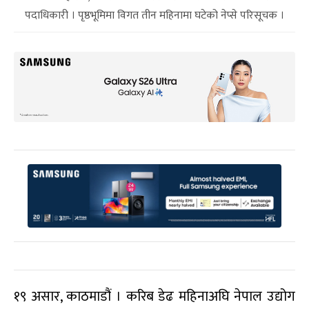
पदाधिकारी । पृष्ठभूमिमा विगत तीन महिनामा घटेको नेप्से परिसूचक ।
१९ असार, काठमाडौं । करिब डेढ महिनाअघि नेपाल उद्योग