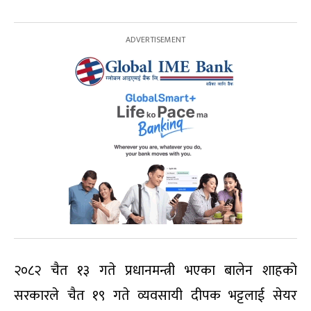
२०८२ चैत १३ गते प्रधानमन्त्री भएका बालेन शाहको
सरकारले चैत १९ गते व्यवसायी दीपक भट्टलाई सेयर