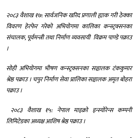
२०८३ वैशाख १७: सार्वजनिक खरिद प्रणाली ह्याक गरी ठेक्का
विवरण हेरफेर गरेको अभियोगमा कालिका कन्स्ट्रक्सनका
संचालक, पूर्वमन्त्री तथा निर्माण व्यवसायी विक्रम पाण्डे पक्राउ
।
सोही अभियोगमा भीषण कन्स्ट्रक्सनका सञ्चालक टंककुमार
श्रेष्ठ पक्राउ । चपुर निर्माण सेवा प्रालिका सञ्चालक अमृत बोहरा
पक्राउ ।
२०८३ वैशाख १५: नेपाल माइक्रो इन्स्योरेन्स कम्पनी
लिमिटेडका अध्यक्ष आशिष श्रेष्ठ पक्राउ ।