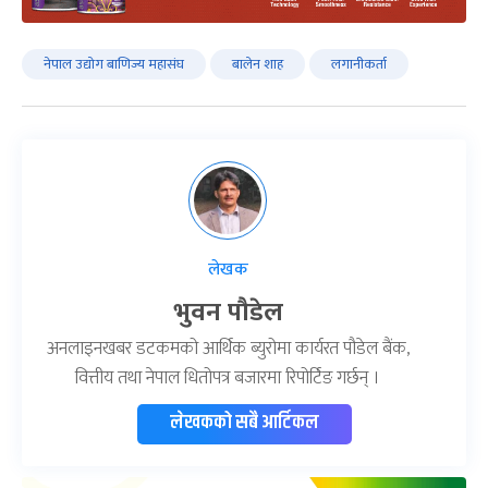
नेपाल उद्योग बाणिज्य महासंघ
बालेन शाह
लगानीकर्ता
लेखक
भुवन पौडेल
अनलाइनखबर डटकमको आर्थिक ब्युरोमा कार्यरत पौडेल बैंक,
वित्तीय तथा नेपाल धितोपत्र बजारमा रिपोर्टिङ गर्छन् ।
लेखकको सबै आर्टिकल