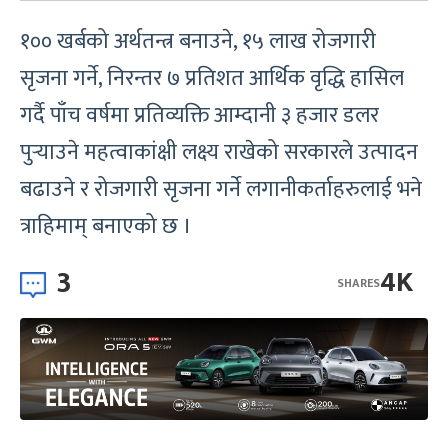
१०० खर्बको अर्थतन्त्र बनाउने, १५ लाख रोजगारी
सृजना गर्ने, निरन्तर ७ प्रतिशत आर्थिक वृद्धि हासिल
गर्दै पाँच वर्षमा प्रतिव्यक्ति आम्दानी ३ हजार डलर
पुर्‍याउने महत्वाकांक्षी लक्ष्य राखेको सरकारले उत्पादन
बढाउने र रोजगारी सृजना गर्ने लगानीकर्ताहरुलाई भने
त्राहिमाम् बनाएको छ ।
3
4K
SHARES