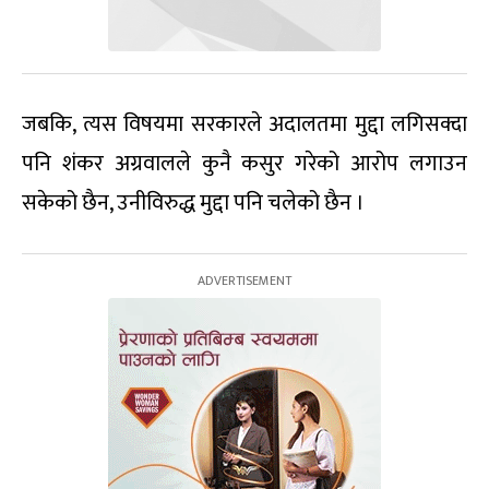
जबकि, त्यस विषयमा सरकारले अदालतमा मुद्दा लगिसक्दा
पनि शंकर अग्रवालले कुनै कसुर गरेको आरोप लगाउन
सकेको छैन, उनीविरुद्ध मुद्दा पनि चलेको छैन ।