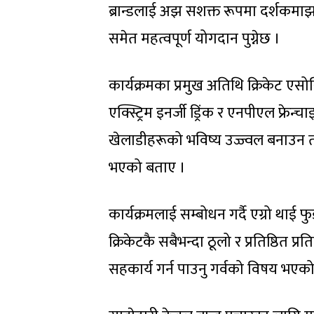
ब्रान्डलाई अझ सशक्त रूपमा दर्शकमाझ
समेत महत्वपूर्ण योगदान पुग्नेछ ।
कार्यक्रमका प्रमुख अतिथि क्रिकेट एस
एक्स्ट्रिम इनर्जी ड्रिंक र एनपीएल फ्र
खेलाडीहरूको भविष्य उज्ज्वल बनाउन त
भएको बताए ।
कार्यक्रमलाई सम्बोधन गर्दै एग्रो थाई
क्रिकेटकै सबैभन्दा ठूलो र प्रतिष्ठित
सहकार्य गर्न पाउनु गर्वको विषय भएक