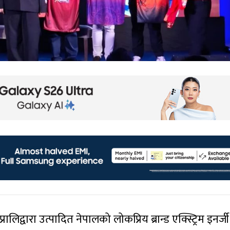
ालिद्वारा उत्पादित नेपालको लोकप्रिय ब्रान्ड एक्स्ट्रिम इनर्जी