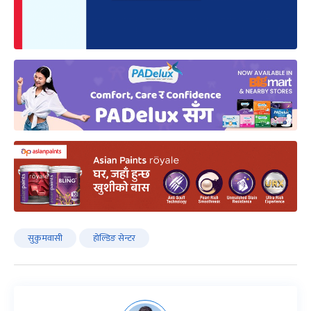
सुकुमवासी
होल्डिङ सेन्टर