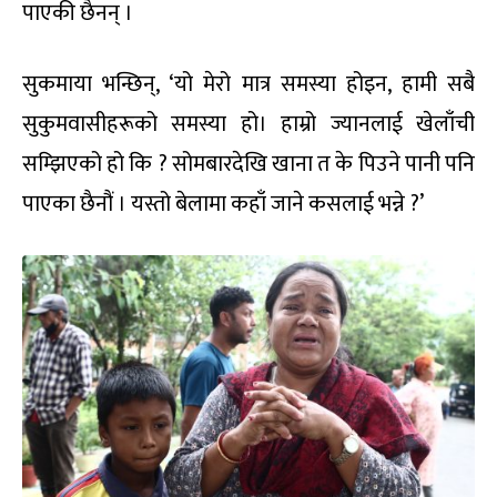
पाएकी छैनन् ।
सुकमाया भन्छिन्, ‘यो मेरो मात्र समस्या होइन, हामी सबै
सुकुमवासीहरूको समस्या हो। हाम्रो ज्यानलाई खेलाँची
सम्झिएको हो कि ? सोमबारदेखि खाना त के पिउने पानी पनि
पाएका छैनौं । यस्तो बेलामा कहाँ जाने कसलाई भन्ने ?’