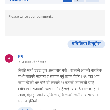
प्रतिक्रिया दिनुहोस्
RS
२०८३ असार २४ गते ७:३२
निरहि माथी एउटा क्रुर अत्याचार भयो । राज्यले आफ्नो नागरिक
माथी यतिको षडयन्त्र र आतंक गर्नु ठिक होईन । ९९ वटा शहि
काम गरेको भए पनि यो कामले ९९ वटाको उपल्बधी चाहि
छोपिन्छ । राज्यको स्थापना निरहिलाई न्याय दिन भएको हो ।
राज्य, यंहा हुनेखाने र सुकिला मुकिलाको लागी मात्र स्थापना
भएको देखियो ।