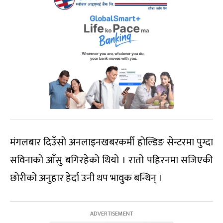
मंगलबार दिउँसो अनलाइनखबरकर्मी होल्डिङ सेन्टरमा पुग्दा
सविनाको आँसु बगिरहेको थियो । रातो पहिरनमा सजिएकी
छोरीको अनुहार हेर्दा उनी थप भावुक बन्थिन् ।