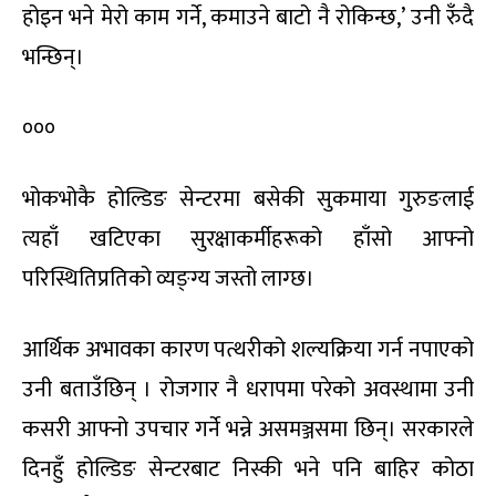
होइन भने मेरो काम गर्ने, कमाउने बाटो नै रोकिन्छ,’ उनी रुँदै
भन्छिन्।
०००
भोकभोकै होल्डिङ सेन्टरमा बसेकी सुकमाया गुरुङलाई
त्यहाँ खटिएका सुरक्षाकर्मीहरूको हाँसो आफ्नो
परिस्थितिप्रतिको व्यङ्ग्य जस्तो लाग्छ।
आर्थिक अभावका कारण पत्थरीको शल्यक्रिया गर्न नपाएको
उनी बताउँछिन् । रोजगार नै धरापमा परेको अवस्थामा उनी
कसरी आफ्नो उपचार गर्ने भन्ने असमञ्जसमा छिन्। सरकारले
दिनहुँ होल्डिङ सेन्टरबाट निस्की भने पनि बाहिर कोठा