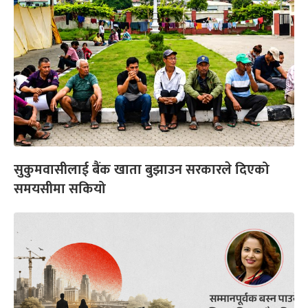
सुकुमवासीलाई बैंक खाता बुझाउन सरकारले दिएको
समयसीमा सकियो