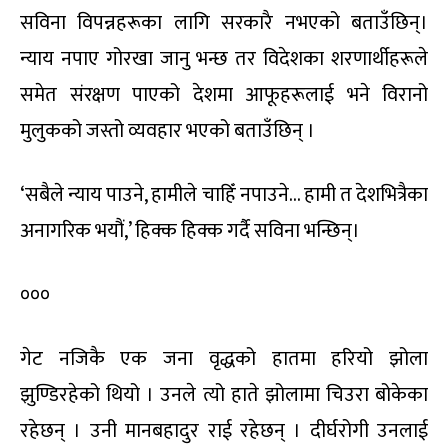
सविना विपन्नहरूका लागि सरकारै नभएको बताउँछिन्।
न्याय नपाए गोरखा जानु भन्छ तर विदेशका शरणार्थीहरूले
समेत संरक्षण पाएको देशमा आफूहरूलाई भने विरानो
मुलुकको जस्तो व्यवहार भएको बताउँछिन् ।
‘सबैले न्याय पाउने, हामीले चाहिँ नपाउने… हामी त देशभित्रैका
अनागरिक भयौं,’ हिक्क हिक्क गर्दै सविना भन्छिन्।
०००
गेट नजिकै एक जना वृद्धको हातमा हरियो झोला
झुण्डिरहेको थियो । उनले त्यो हाते झोलामा चिउरा बोकेका
रहेछन् । उनी मानबहादुर राई रहेछन् । दीर्घरोगी उनलाई