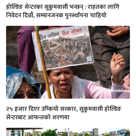
होल्डिङ सेन्टरका सुकुमवासी भन्छन् : राहतका लागि
निवेदन दिन्नौं, सम्मानजनक पुनर्स्थापना चाहियो
२५ हजार दिएर उम्कियो सरकार, सुकुमवासी होल्डिङ
सेन्टरबाट आफन्तको शरणमा