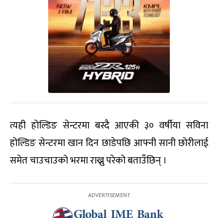
त्यही होल्डिङ सेन्टरमा बस्दै आएकी ३० वर्षीया सविना
होल्डिङ सेन्टरमा खान दिन छाडेपछि आफ्नी सानी छोरीलाई
समेत चाउचाउको भरमा राख्नु परेको बताउँछिन् ।