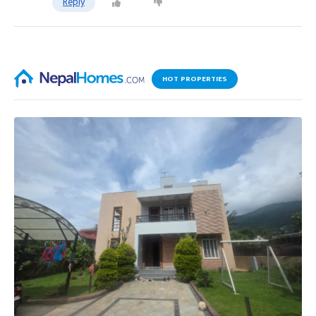
Reply
HOT PROPERTIES