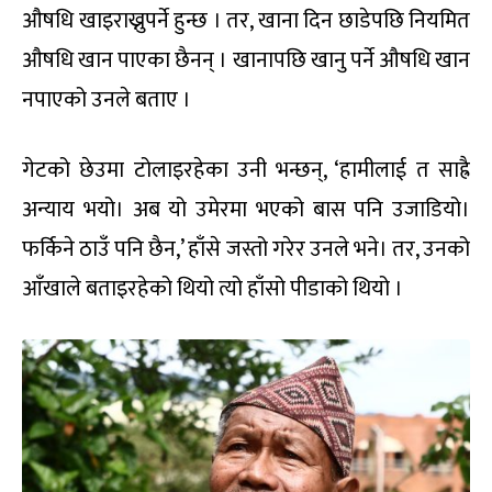
औषधि खाइराख्नुपर्ने हुन्छ । तर, खाना दिन छाडेपछि नियमित
औषधि खान पाएका छैनन् । खानापछि खानु पर्ने औषधि खान
नपाएको उनले बताए ।
गेटको छेउमा टोलाइरहेका उनी भन्छन्, ‘हामीलाई त साह्रै
अन्याय भयो। अब यो उमेरमा भएको बास पनि उजाडियो।
फर्किने ठाउँ पनि छैन,’ हाँसे जस्तो गरेर उनले भने। तर, उनको
आँखाले बताइरहेको थियो त्यो हाँसो पीडाको थियो ।