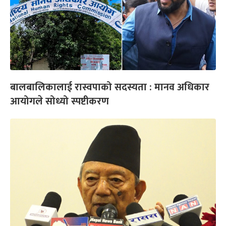
बालबालिकालाई रास्वपाको सदस्यता : मानव अधिकार
आयोगले सोध्यो स्पष्टीकरण