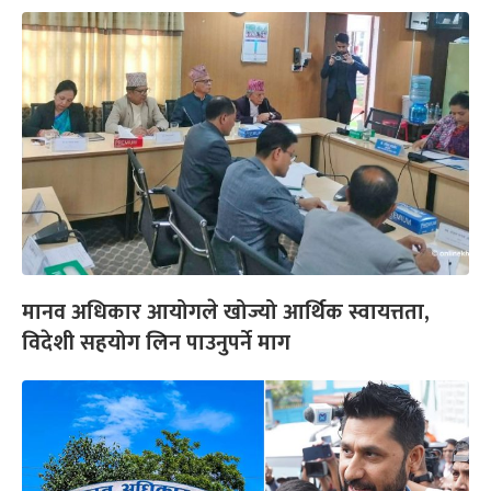
मानव अधिकार आयोगले खोज्यो आर्थिक स्वायत्तता,
विदेशी सहयोग लिन पाउनुपर्ने माग