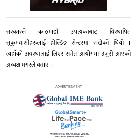
सरकारले काठमाडौं उपत्यकाबाट विस्थापित
सुकुमवासीहरूलाई होल्डिङ सेन्टरमा राखेको थियो ।
त्यहाँको अवस्थालाई लिएर समेत आयोगमा उजुरी आएको
अध्यक्ष मगरले बताए ।