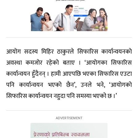
आयोग सदस्य मिहिर ठाकुरले सिफारिस कार्यान्वयनको
अवस्था कमजोर रहेको बताए । ‘आयोगका सिफारिस
कार्यान्वयन हुँदैनन् । हामी आएपछि भएका सिफारिस एउटा
पनि कार्यान्वयन भएको छैन’, उनले भने, ‘आयोगको
सिफारिस कार्यान्वयन नहुदा पनि समस्या भएको छ ।’