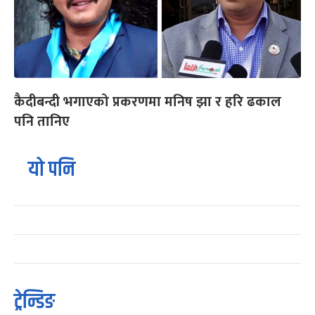
कैदीबन्दी भगाएको प्रकरणमा मनिष झा र हरि ढकाल
पनि तानिए
यो पनि
ट्रेन्डिङ