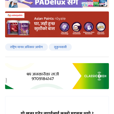
राष्ट्रिय मानव अधिकार आयोग
सुकुमवासी