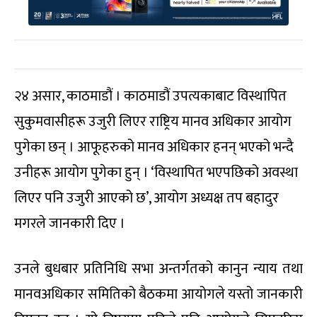
२४ असार, काठमाडौं । काठमाडौं उपत्यकाबाट विस्थापित
सुकुमवासीहरू उजुरी लिएर राष्ट्रिय मानव अधिकार आयोग
पुगेका छन् । आफूहरुको मानव अधिकार हनन् भएको भन्दै
उनीहरू आयोग पुगेका हुन् । ‘विस्थापित भएपछिको अवस्था
लिएर पनि उजुरी आएको छ’, आयोग अध्यक्ष तप बहादुर
मगरले जानकारी दिए ।
उनले बुधबार प्रतिनिधि सभा अन्तर्गतको कानुन न्याय तथा
मानवअधिकार समितिको बैठकमा आयोगले यस्तो जानकारी