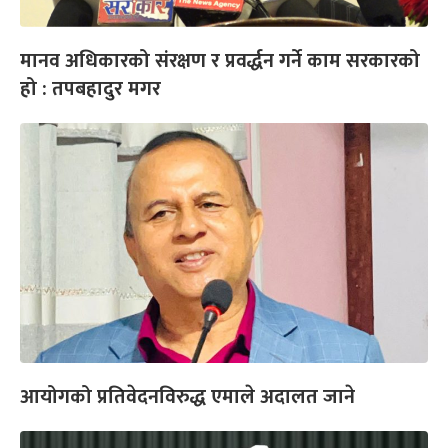
मानव अधिकारको संरक्षण र प्रवर्द्धन गर्ने काम सरकारको
हो : तपबहादुर मगर
आयोगको प्रतिवेदनविरुद्ध एमाले अदालत जाने