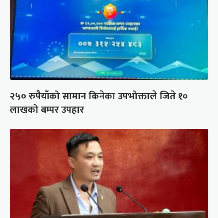
२५० रुपैयाँको सामान किनेका उपभोक्ताले जिते १०
लाखको बम्पर उपहार