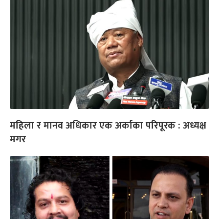
महिला र मानव अधिकार एक अर्काका परिपूरक : अध्यक्ष
मगर