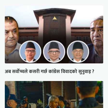
अब सर्वोच्चले कसरी गर्छ कांग्रेस विवादको सुनुवाइ ?