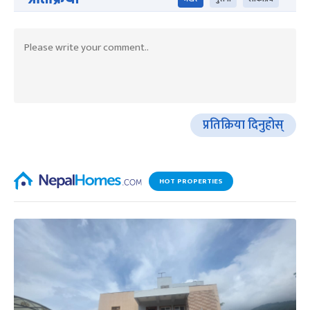
प्रतिक्रिया दिनुहोस्
HOT PROPERTIES