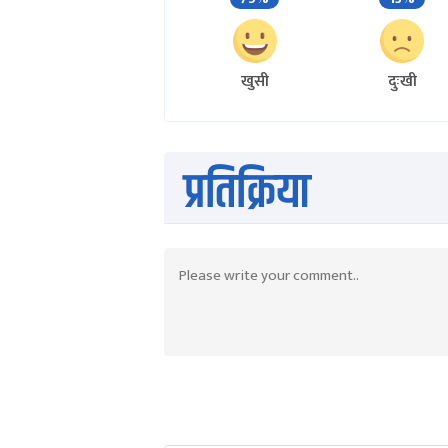
खुसी
दुःखी
प्रतिक्रिया