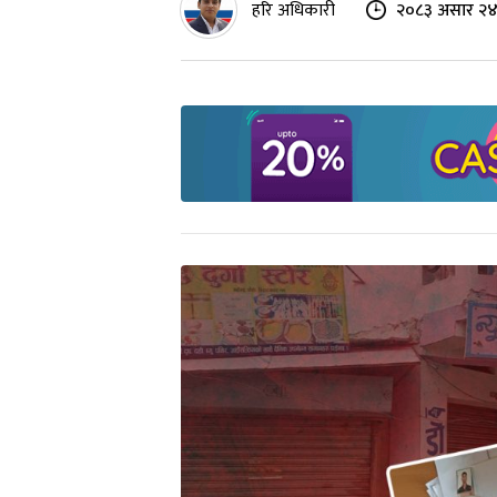
हरि अधिकारी
२०८३ असार २४