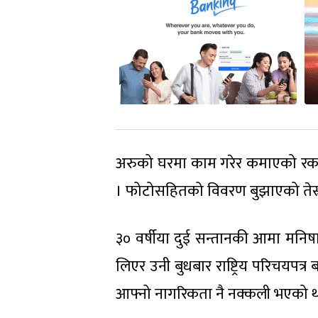
अरुको घरमा काम गरेर कमाएको रकमसह
। फोटोसहितको विवरण बुझाएको तेस्रो 
३० वर्षीया दुई सन्तानकी आमा मनिष
लिएर उनी बुधबार राष्ट्रिय परिचयपत्र
आफ्नो नागरिकता नै नक्कली भएको था