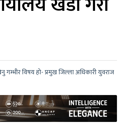
र्यालय खडा गरी
नु गम्भीर विषय हो- प्रमुख जिल्ला अधिकारी युवराज