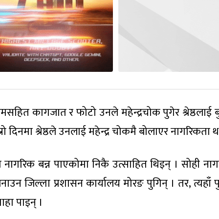
ित कागजात र फोटो उनले महेन्द्रचोक पुगेर श्रेष्ठलाई ब
दिनमा श्रेष्ठले उनलाई महेन्द्र चोकमै बोलाएर नागरिकता 
ा नागरिक बन्न पाएकोमा निकै उत्साहित थिइन् । सोही ना
 बनाउन जिल्ला प्रशासन कार्यालय मोरङ पुगिन् । तर, त्यहाँ 
हा पाइन् ।