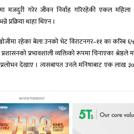
ा मजदुरी गरेर जीवन निर्वाह गरिरहेकी एकल महिला
े प्रक्रिया थाहा थिएन ।
ोजीमा रहेका बेला उनको भेट विराटनगर–११ का करिब ६५ 
प्रशासनको प्रभावशाली व्यक्तिको रूपमा चिनाएका श्रेष्ठले 
प्रलोभन देखाए । त्यसबापत उनले मनिषाबाट एक लाख ३