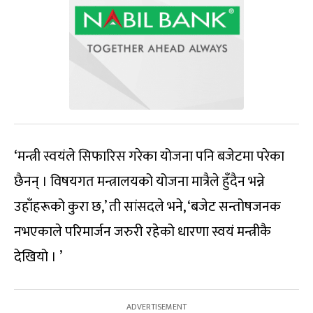
‘मन्त्री स्वयंले सिफारिस गरेका योजना पनि बजेटमा परेका
छैनन् । विषयगत मन्त्रालयको योजना मात्रैले हुँदैन भन्ने
उहाँहरूको कुरा छ,’ ती सांसदले भने, ‘बजेट सन्तोषजनक
नभएकाले परिमार्जन जरुरी रहेको धारणा स्वयं मन्त्रीकै
देखियो । ’