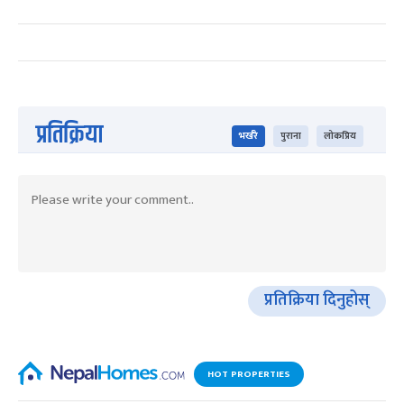
प्रतिक्रिया
भर्खरै
पुराना
लोकप्रिय
प्रतिक्रिया दिनुहोस्
HOT PROPERTIES