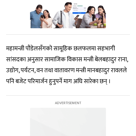
महामन्त्री पौडेलसँगको सामूहिक छलफलमा सहभागी
सांसदका अनुसार सामाजिक विकास मन्त्री बेलबहादुर राना,
उद्योग, पर्यटन, वन तथा वातावरण मन्त्री मानबहादुर रावलले
पनि बजेट परिमार्जन हुनुपर्ने माग अघि सारेका छन् ।