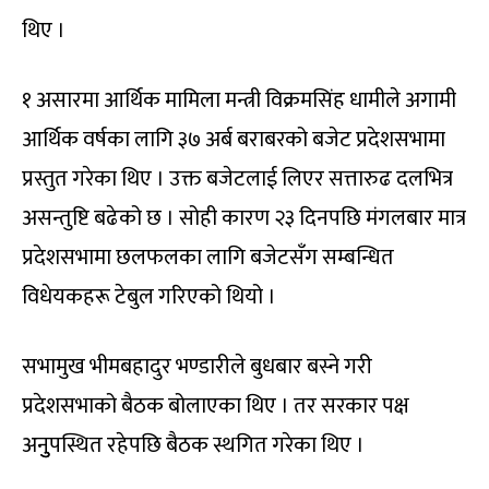
थिए ।
१ असारमा आर्थिक मामिला मन्त्री विक्रमसिंह धामीले अगामी
आर्थिक वर्षका लागि ३७ अर्ब बराबरको बजेट प्रदेशसभामा
प्रस्तुत गरेका थिए । उक्त बजेटलाई लिएर सत्तारुढ दलभित्र
असन्तुष्टि बढेको छ । सोही कारण २३ दिनपछि मंगलबार मात्र
प्रदेशसभामा छलफलका लागि बजेटसँग सम्बन्धित
विधेयकहरू टेबुल गरिएको थियो ।
सभामुख भीमबहादुर भण्डारीले बुधबार बस्ने गरी
प्रदेशसभाको बैठक बोलाएका थिए । तर सरकार पक्ष
अनुुपस्थित रहेपछि बैठक स्थगित गरेका थिए ।