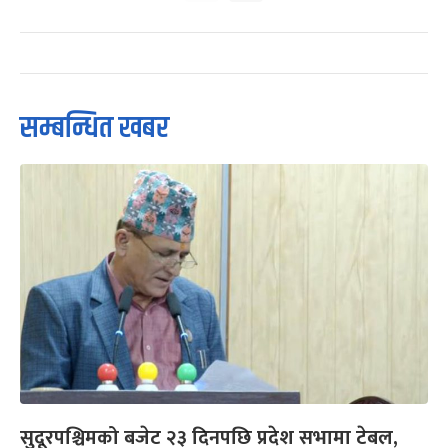
सम्बन्धित खबर
सुदूरपश्चिमको बजेट २३ दिनपछि प्रदेश सभामा टेबल,