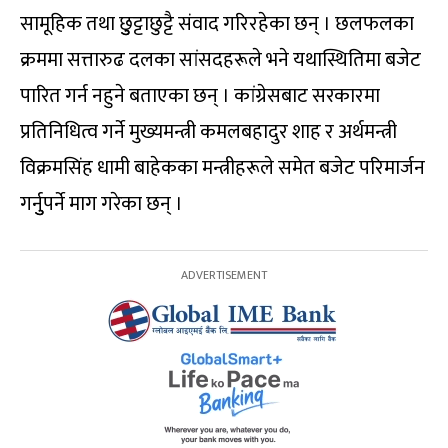
सामूहिक तथा छुुट्टाछुट्टै संवाद गरिरहेका छन् । छलफलका
क्रममा सत्तारुढ दलका सांसदहरूले भने यथास्थितिमा बजेट
पारित गर्न नहुने बताएका छन् । कांग्रेसबाट सरकारमा
प्रतिनिधित्व गर्ने मुख्यमन्त्री कमलबहादुर शाह र अर्थमन्त्री
विक्रमसिंह धामी बाहेकका मन्त्रीहरूले समेत बजेट परिमार्जन
गर्नुुपर्ने माग गरेका छन् ।