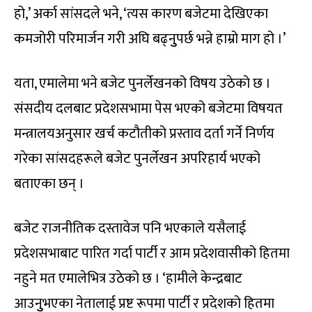
हो,’ अर्का सांसदले भने, ‘त्यस कारण बजेटमा देखिएका
कमजोरी परिमार्जन गरी अघि बढ्नुुपर्छ भन्ने हाम्रो माग हो ।’
यता, एमालेमा भने बजेट पुनर्लेखनको विषय उठेको छ ।
संसदीय दलबाट प्रदेशसभामा पेस भएको बजेटमा विषयत
मन्त्रालयअनुसार खर्च कटौतीको प्रस्ताव दर्ता गर्ने निर्णय
गरेका सांसदहरूले बजेट पुनर्लेखन अपरिहार्य भएको
बताएका छन् ।
बजेट राजनीतिक दस्तावेज पनि भएकाले यसैलाई
प्रदेशसभाबाट पारित गर्दा पार्टी र आम प्रदेशवासीको हितमा
नहुने मत एमालेभित्र उठेको छ । ‘हामीले केन्द्रबाट
आउनुुभएका नेतालाई प्रष्ट रूपमा पार्टी र प्रदेशको हितमा