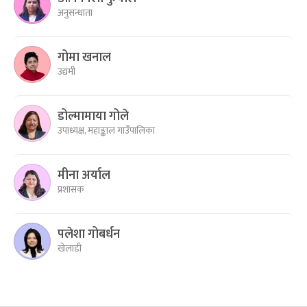
अनुसन्धाता
गोमा खनाल
उद्यमी
डोल्मामाया गोले
उपाध्यक्ष, महाङ्काल गाउँपालिका
मीना अर्याल
प्रशासक
पलेशा गोबर्धन
खेलाडी