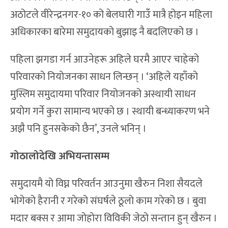
अठोटले वीरेन्द्रनगर-१० को बेलघारी गाउँ मात्रै होइन महिला
अधिकारका बारेमा समुदायको बुझाइ नै बदलिएको छ ।
पहिला झगडा गर्न आउनेहरू अहिले घरमै आएर चाहेको
परिवारको नियोजनका साधन लिन्छन् । ‘अहिले यहाँको
मुस्लिम समुदायमा परिवार नियोजनको अस्थायी साधन
प्रयोग गर्ने कुरा सामान्य भएको छ । स्थायी बन्ध्याकरण भने
अझै पनि हुनसकेको छैन’, उनले भनिन् ।
गोठालोदेखि अभियन्तासम्म
समुदायमै यो विघ्न परिवर्तन आउनुमा खैरुन निशा सैयदले
भोगेको हैरानी र गरेको संघर्षले ठूलो काम गरेको छ । बुवा
मदार बक्स र आमा जोहोरा विविकी जेठो सन्तान हुन् खैरुन ।