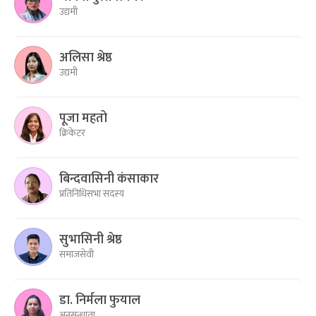
उद्यमी
अलिसा श्रेष्ठ
उद्यमी
पूजा महतो
क्रिकेटर
बिन्दवासिनी कंसाकार
प्रतिनिधिसभा सदस्य
सुभासिनी श्रेष्ठ
समाजसेवी
डा. निर्मला फुयाल
अनुसन्धाता