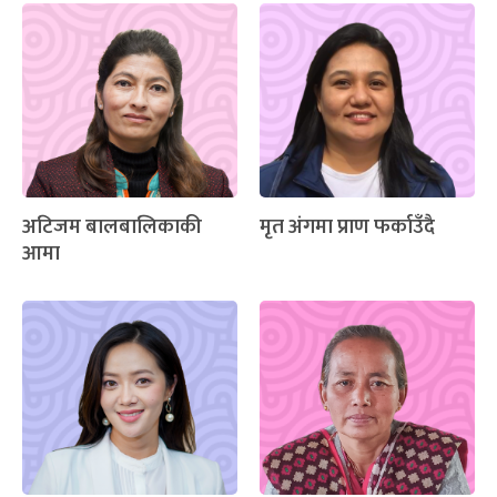
अटिजम बालबालिकाकी
मृत अंगमा प्राण फर्काउँदै
आमा