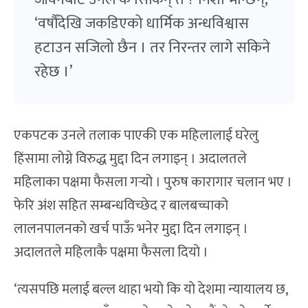
‘वर्षौंदेखि जकडिएको धार्मिक अन्धविश्वास
हटाउन सजिलो छैन । तर निरन्तर लागे सकिने
रहेछ ।’
एकपटक उनले तलाक पाएकी एक महिलालाई घरेलु
हिंसामा लोग्ने विरुद्ध मुद्दा दिन लगाइन् । अदालतले
महिलाका पक्षमा फैसला गर्‍यो । पुरुष कारागार चलान भए ।
फेरि अंश सहित सम्बन्धविच्छेद र बालबच्चाको
लालनपालनको खर्च पाऊँ भनेर मुद्दा दिन लगाइन् ।
अदालतले महिलाकै पक्षमा फैसला दियो ।
‘त्यसपछि मलाई बल्ल थाहा भयो कि यो देशमा न्यायालय छ,