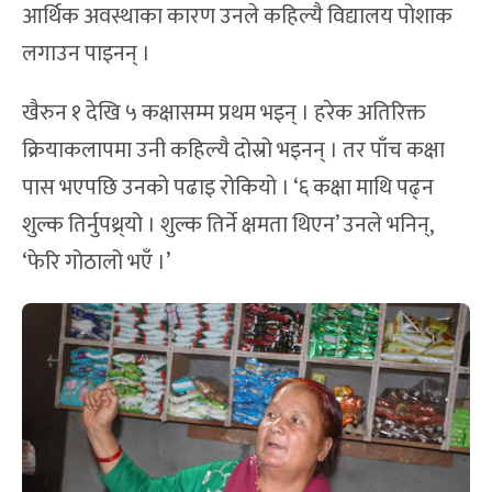
आर्थिक अवस्थाका कारण उनले कहिल्यै विद्यालय पोशाक
लगाउन पाइनन् ।
खैरुन १ देखि ५ कक्षासम्म प्रथम भइन् । हरेक अतिरिक्त
क्रियाकलापमा उनी कहिल्यै दोस्रो भइनन् । तर पाँच कक्षा
पास भएपछि उनको पढाइ रोकियो । ‘६ कक्षा माथि पढ्न
शुल्क तिर्नुपथ्र्यो । शुल्क तिर्ने क्षमता थिएन’ उनले भनिन्,
‘फेरि गोठालो भएँ ।’