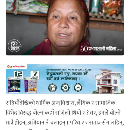
सदियौंदेखिको धार्मिक अन्धविश्वास, लैंगिक र सामाजिक
विभेद विरुद्ध बोल्न कहाँ सजिलो थियो र ? तर, उनले बोल्ने
मात्रै होइन, अभियान नै चलाइन् । परिवार र समाजसँग लडिन्,