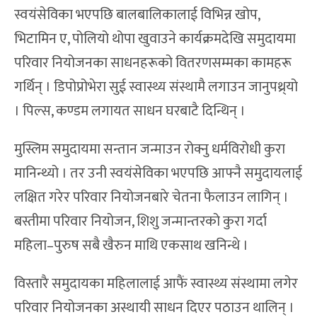
स्वयंसेविका भएपछि बालबालिकालाई विभिन्न खोप,
भिटामिन ए, पोलियो थोपा खुवाउने कार्यक्रमदेखि समुदायमा
परिवार नियोजनका साधनहरूको वितरणसम्मका कामहरू
गर्थिन् । डिपोप्रोभेरा सुई स्वास्थ्य संस्थामै लगाउन जानुपथ्र्यो
। पिल्स, कण्डम लगायत साधन घरबाटै दिन्थिन् ।
मुस्लिम समुदायमा सन्तान जन्माउन रोक्नु धर्मविरोधी कुरा
मानिन्थ्यो । तर उनी स्वयंसेविका भएपछि आफ्नै समुदायलाई
लक्षित गरेर परिवार नियोजनबारे चेतना फैलाउन लागिन् ।
बस्तीमा परिवार नियोजन, शिशु जन्मान्तरको कुरा गर्दा
महिला–पुरुष सबै खैरुन माथि एकसाथ खनिन्थे ।
विस्तारै समुदायका महिलालाई आफैं स्वास्थ्य संस्थामा लगेर
परिवार नियोजनका अस्थायी साधन दिएर पठाउन थालिन् ।