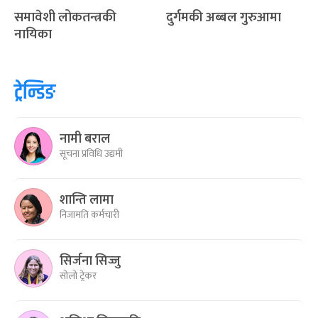
समावेशी लोकतन्त्रकी
दुर्गमकी अब्बल गुरुआमा
नायिका
ट्रेन्डिङ
नामी बराल
सूचना प्रविधि उद्यमी
शान्ति लामा
निजामति कर्मचारी
सिर्जना सिज्जु
सोलो ट्रेकर