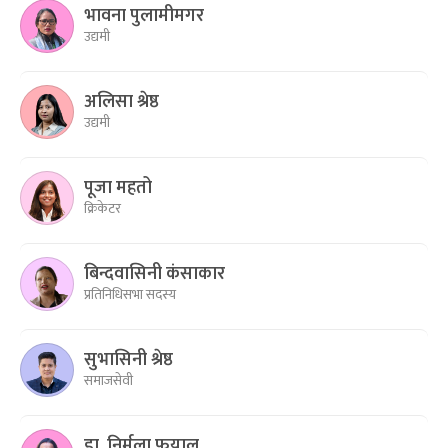
भावना पुलामीमगर
उद्यमी
अलिसा श्रेष्ठ
उद्यमी
पूजा महतो
क्रिकेटर
बिन्दवासिनी कंसाकार
प्रतिनिधिसभा सदस्य
सुभासिनी श्रेष्ठ
समाजसेवी
डा. निर्मला फुयाल