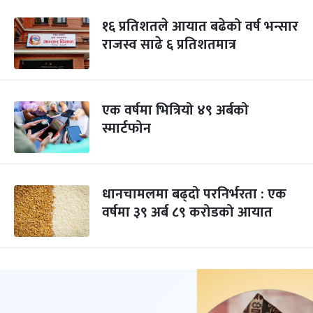
१६ प्रतिशतले आयात बढेको वर्ष भन्सार
राजस्व साढे ६ प्रतिशतमात्र
एक वर्षमा भित्रियो ४९ अर्बको
स्मार्टफोन
धानचामलमा बढ्दो परनिर्भरता : एक
वर्षमा ३९ अर्ब ८९ करोडको आयात