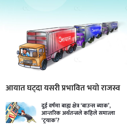
आयात घट्दा यसरी प्रभावित भयो राजस्व
दुई वर्षमा बाह्य क्षेत्र ‘बाउन्स ब्याक’,
आन्तरिक अर्थतन्त्रले कहिले समात्ला
‘ट्रयाक’?