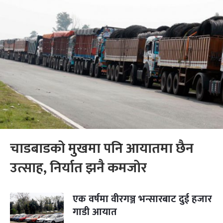
चाडबाडको मुखमा पनि आयातमा छैन
उत्साह, निर्यात झनै कमजोर
एक वर्षमा वीरगञ्ज भन्सारबाट दुई हजार
गाडी आयात