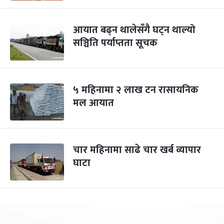
आयात बढ्न थालेसँगै घट्न थाल्यो
सञ्चिति पर्याप्तता सूचक
५ महिनामा २ लाख टन रासायनिक
मल आयात
चार महिनामा साढे चार खर्ब व्यापार
घाटा