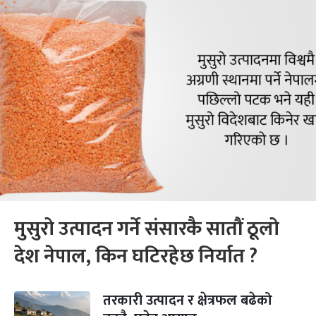
मुसुरो उत्पादन गर्ने संसारकै सातौं ठूलो
देश नेपाल, किन घटिरहेछ निर्यात ?
तरकारी उत्पादन र क्षेत्रफल बढेको