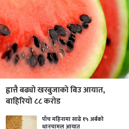
ह्वात्तै बढ्यो खरबुजाको बिउ आयात,
बाहिरियो ८८ करोड
पाँच महिनामा साढे १५ अर्बको
धानचामल आयात