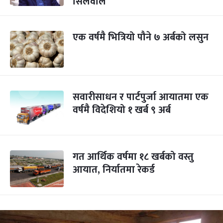
सिलवाल
एक वर्षमै भित्रियो पौने ७ अर्बको लसुन
सवारीसाधन र पार्टपुर्जा आयातमा एक
वर्षमै विदेशियो १ खर्ब ९ अर्ब
गत आर्थिक वर्षमा १८ खर्बको वस्तु
आयात, निर्यातमा रेकर्ड