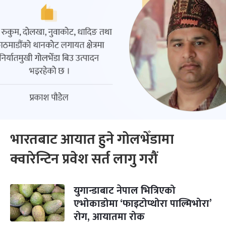
भारतबाट आयात हुने गोलभेँडामा
क्वारेन्टिन प्रवेश सर्त लागु गरौं
युगान्डाबाट नेपाल भित्रिएको
एभोकाडोमा ‘फाइटोप्थोरा पाल्मिभोरा’
रोग, आयातमा रोक