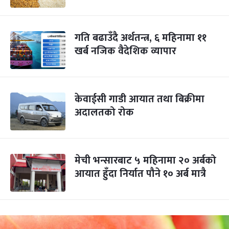
गति बढाउँदै अर्थतन्त्र, ६ महिनामा ११
खर्ब नजिक वैदेशिक व्यापार
केवाईसी गाडी आयात तथा बिक्रीमा
अदालतको रोक
मेची भन्सारबाट ५ महिनामा २० अर्बको
आयात हुँदा निर्यात पौने १० अर्ब मात्रै