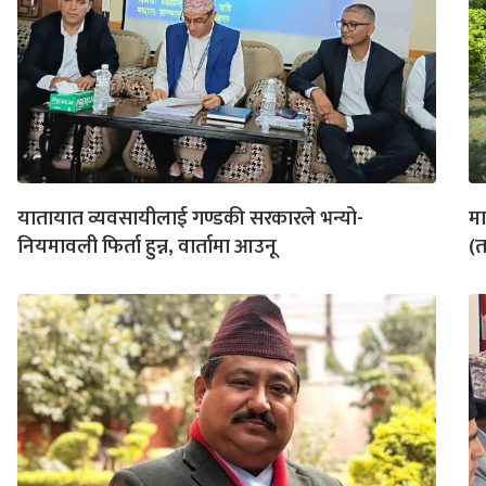
यातायात व्यवसायीलाई गण्डकी सरकारले भन्यो-
मा
नियमावली फिर्ता हुन्न, वार्तामा आउनू
(त