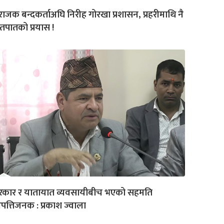
ाजक बन्दकर्ताअघि निरीह गोरखा प्रशासन, प्रहरीमाथि नै
तपातको प्रयास !
रकार र यातायात व्यवसायीबीच भएको सहमति
त्तिजनक : प्रकाश ज्वाला