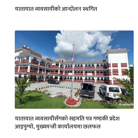
यातायात व्यवसायीको आन्दोलन स्थगित
यातायात व्यवसायीसँगको सहमति पत्र गण्डकी प्रदेश
आइपुग्यो, मुख्यमन्त्री कार्यालयमा छलफल