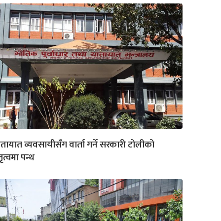
तायात व्यवसायीसँग वार्ता गर्ने सरकारी टोलीको
तृत्वमा पन्थ