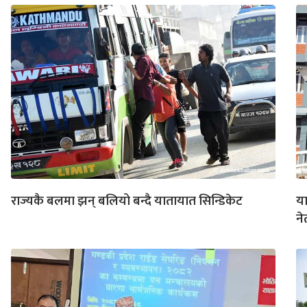
राज्यकै बलमा झन् बलियो बन्दै यातायात सिन्डिकेट
या
ने