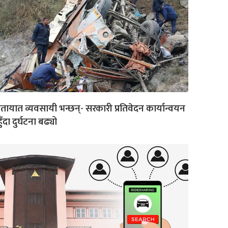
तायात व्यवसायी भन्छन्- सरकारी प्रतिवेदन कार्यान्वयन
ुँदा दुर्घटना बढ्यो