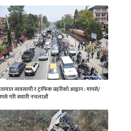
तायात व्यवसायी र ट्राफिक प्रहरीको आह्वान : मापसे/
ापसे गरी सवारी नचलाऔं