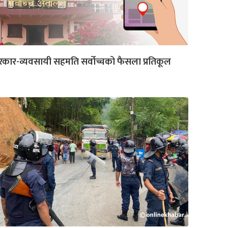
कार-व्यवसायी सहमति सर्वोच्चको फैसला प्रतिकूल