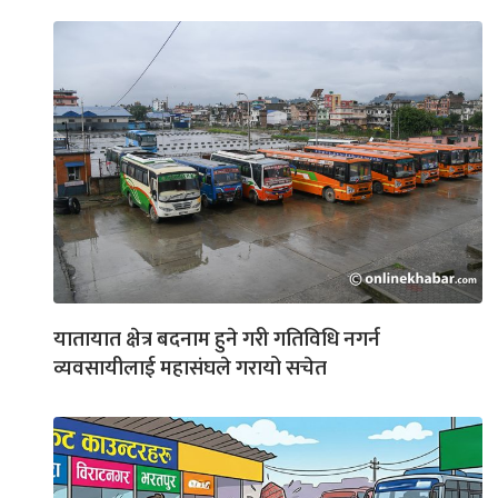
यातायात क्षेत्र बदनाम हुने गरी गतिविधि नगर्न
व्यवसायीलाई महासंघले गरायो सचेत