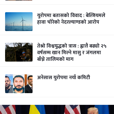
युरोपमा बतासको विवाद : बेल्जियमले
हावा चोरेको नेदरल्याण्डको आरोप
तेश्रो विश्वयुद्धको त्रास : ह्वात्तै बढ्यो २५
वर्षसम्म खान मिल्ने मासु र जंगलमा
बाँच्ने तालिमको माग
अनेसास युरोपमा नयाँ कमिटी