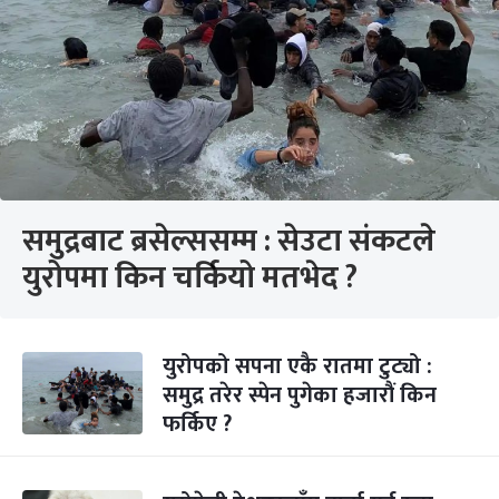
समुद्रबाट ब्रसेल्ससम्म : सेउटा संकटले
युरोपमा किन चर्कियो मतभेद ?
युरोपको सपना एकै रातमा टुट्यो :
समुद्र तरेर स्पेन पुगेका हजारौं किन
फर्किए ?