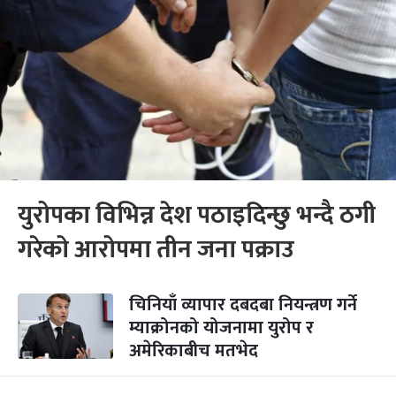
युरोपका विभिन्न देश पठाइदिन्छु भन्दै ठगी
गरेको आरोपमा तीन जना पक्राउ
चिनियाँ व्यापार दबदबा नियन्त्रण गर्ने
म्याक्रोनको योजनामा युरोप र
अमेरिकाबीच मतभेद