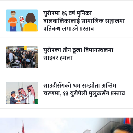
युरोपमा १६ वर्ष मुनिका
बालबालिकालाई सामाजिक सञ्जालमा
प्रतिबन्ध लगाउने प्रस्ताव
युरोपका तीन ठूला विमानस्थलमा
साइबर हमला
साउदीसँगको श्रम सम्झौता अन्तिम
चरणमा, १३ युरोपेली मुलुकसँग प्रस्ताव