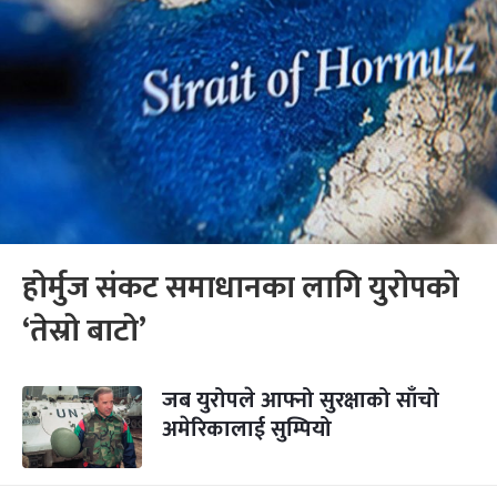
होर्मुज संकट समाधानका लागि युरोपको
‘तेस्रो बाटो’
जब युरोपले आफ्नो सुरक्षाको साँचो
अमेरिकालाई सुम्पियो