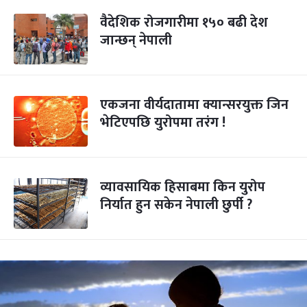
वैदेशिक रोजगारीमा १५० बढी देश
जान्छन् नेपाली
एकजना वीर्यदातामा क्यान्सरयुक्त जिन
भेटिएपछि युरोपमा तरंग !
व्यावसायिक हिसाबमा किन युरोप
निर्यात हुन सकेन नेपाली छुर्पी ?