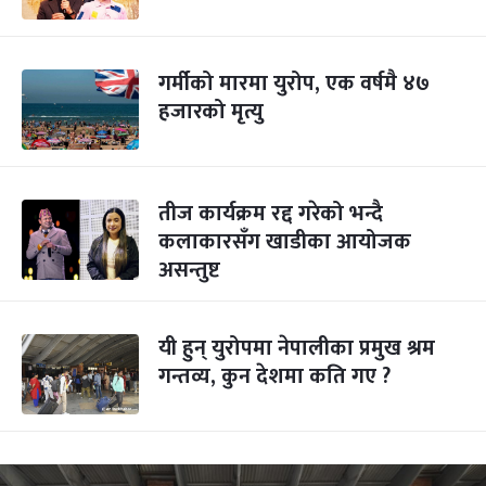
गर्मीको मारमा युरोप, एक वर्षमै ४७
हजारको मृत्यु
तीज कार्यक्रम रद्द गरेको भन्दै
कलाकारसँग खाडीका आयोजक
असन्तुष्ट
यी हुन् युरोपमा नेपालीका प्रमुख श्रम
गन्तव्य, कुन देशमा कति गए ?