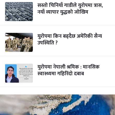
सस्तो चिनियाँ गाडीले युरोपमा त्रास,
नयाँ व्यापार युद्धको जोखिम
युरोपमा किन बढ्दैछ अमेरिकी सैन्य
उपस्थिति ?
युरोपमा नेपाली श्रमिक : मानसिक
स्वास्थ्यमा गहिरिंदो दबाब