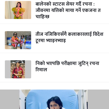
बालेनको स्टाटस सेयर गर्दै रचना :
जीवनमा यत्तिको माया गर्ने एकजना त
चाहिन्छ
तीज नजिकिएसँगै कलाकारलाई विदेश
टूरमा भ्याइनभ्याइ
निको भएपछि परीक्षामा जुटिन् रचना
रिमाल