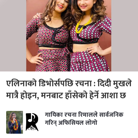
एलिनाको डिभोर्सपछि रचना : दिदी मुखले
मात्रै होइन, मनबाट हाँसेको हेर्ने आशा छ
गायिका रचना रिमालले सार्वजनिक
गरिन् अफिसियल लोगो