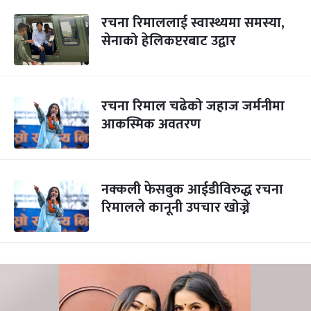
रचना रिमाललाई स्वास्थ्यमा समस्या,
सेनाको हेलिकप्टरबाट उद्वार
रचना रिमाल चढेको जहाज जर्मनीमा
आकस्मिक अवतरण
नक्कली फेसबुक आईडीविरुद्ध रचना
रिमालले कानूनी उपचार खोज्ने