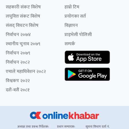
सहकारी संकट विशेष
हाम्रो टिम
लघुवित्त संकट विशेष
प्रयोगका सर्त
संसद् विघटन विशेष
विज्ञापन
निर्वाचन २०७४
प्राइभेसी पोलिसी
स्थानीय चुनाव २०७९
सम्पर्क
निर्वाचन २०७९
निर्वाचन २०८२
एमाले महाधिवेशन २०८२
विश्वकप २०२२
दशैं-बसैं २०८१
अध्यक्ष तथा प्रबन्ध निर्देशक:
प्रधान सम्पादक:
सूचना विभाग दर्ता नं.