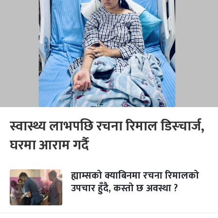
स्वास्थ्य लाभपछि रचना रिमाल डिस्चार्ज,
घरमा आराम गर्दै
ह्याम्सको क्याबिनमा रचना रिमालको
उपचार हुँदै, कस्तो छ अवस्था ?