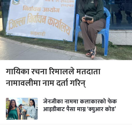
गायिका रचना रिमालले मतदाता
नामावलीमा नाम दर्ता गरिन्
जेनजीका नाममा कलाकारको फेक
आइडीबाट पैसा माग्न ‘क्युआर कोड’