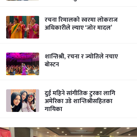
रचना रिमालको स्वरमा लोकराज
अधिकारीले ल्याए ‘जोर मादल’
शान्तिश्री, रचना र ज्योतिले नचाए
बोस्टन
दुई महिने सांगीतिक टुरका लागि
अमेरिका उडे शान्तिश्रीसहितका
गायिका