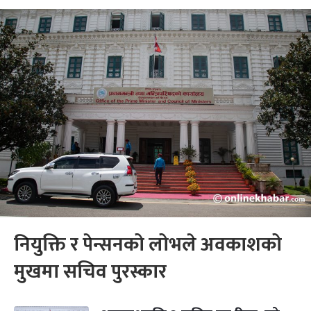
नियुक्ति र पेन्सनको लोभले अवकाशको
मुखमा सचिव पुरस्कार