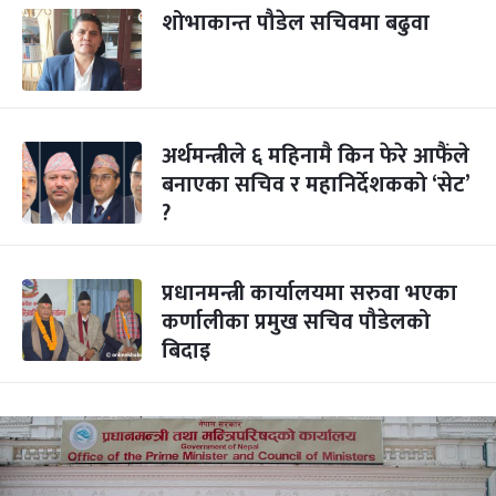
शोभाकान्त पौडेल सचिवमा बढुवा
अर्थमन्त्रीले ६ महिनामै किन फेरे आफैंले
बनाएका सचिव र महानिर्देशकको ‘सेट’
?
प्रधानमन्त्री कार्यालयमा सरुवा भएका
कर्णालीका प्रमुख सचिव पौडेलको
बिदाइ