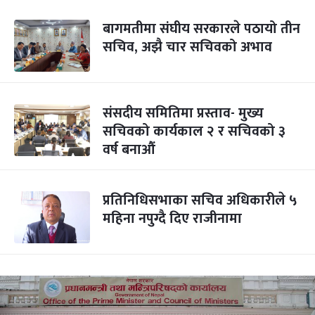
बागमतीमा संघीय सरकारले पठायो तीन
सचिव, अझै चार सचिवको अभाव
संसदीय समितिमा प्रस्ताव- मुख्य
सचिवको कार्यकाल २ र सचिवको ३
वर्ष बनाऔं
प्रतिनिधिसभाका सचिव अधिकारीले ५
महिना नपुग्दै दिए राजीनामा