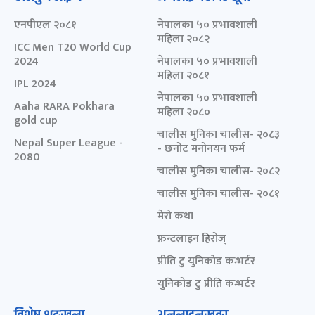
एनपीएल २०८१
नेपालका ५० प्रभावशाली
महिला २०८२
ICC Men T20 World Cup
2024
नेपालका ५० प्रभावशाली
महिला २०८१
IPL 2024
नेपालका ५० प्रभावशाली
Aaha RARA Pokhara
महिला २०८०
gold cup
चालीस मुनिका चालीस- २०८३
Nepal Super League -
- छनोट मनोनयन फर्म
2080
चालीस मुनिका चालीस- २०८२
चालीस मुनिका चालीस- २०८१
मेरो कथा
फ्रन्टलाइन हिरोज्
प्रीति टु युनिकोड कन्भर्टर
युनिकोड टु प्रीति कन्भर्टर