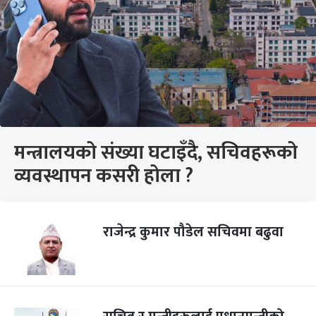
मन्त्रालयको संख्या घटाइँदै, सचिवहरूको
व्यवस्थापन कसरी होला ?
राजेन्द्र कुमार पौडेल सचिवमा बढुवा