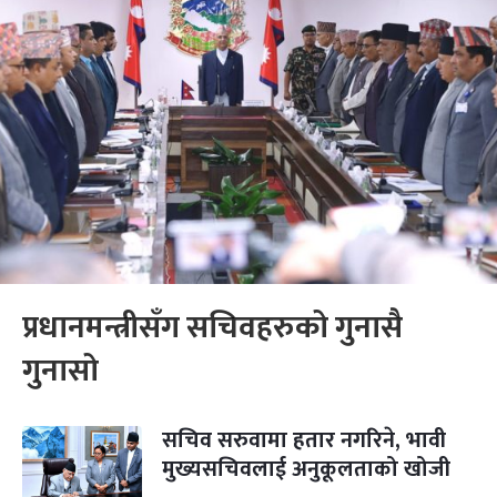
प्रधानमन्त्रीसँग सचिवहरुको गुनासै
गुनासो
सचिव सरुवामा हतार नगरिने, भावी
मुख्यसचिवलाई अनुकूलताको खोजी