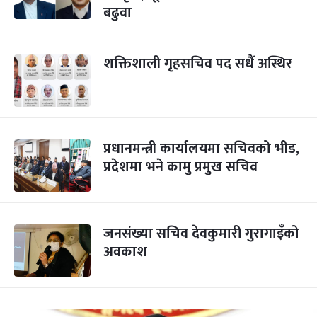
बढुवा
शक्तिशाली गृहसचिव पद सधैं अस्थिर
प्रधानमन्त्री कार्यालयमा सचिवको भीड,
प्रदेशमा भने कामु प्रमुख सचिव
जनसंख्या सचिव देवकुमारी गुरागाइँको
अवकाश