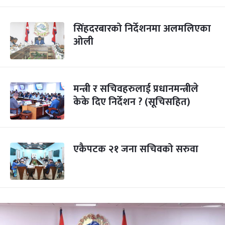
सिंहदरबारको निर्देशनमा अलमलिएका
ओली
मन्त्री र सचिवहरुलाई प्रधानमन्त्रीले
केके दिए निर्देशन ? (सूचिसहित)
एकैपटक २१ जना सचिवको सरुवा