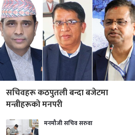
सचिवहरू कठपुतली बन्दा बजेटमा
मन्त्रीहरूको मनपरी
मनमौजी सचिव सरुवा