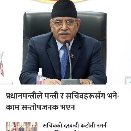
प्रधानमन्त्रीले मन्त्री र सचिवहरूसँग भने-
काम सन्तोषजनक भएन
सचिवको दरबन्दी कटौती नगर्न