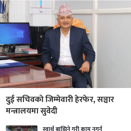
दुई सचिवको जिम्मेवारी हेरफेर, सञ्चार
मन्त्रालयमा सुवेदी
स्वार्थ बाझिने गरी काम नगर्न