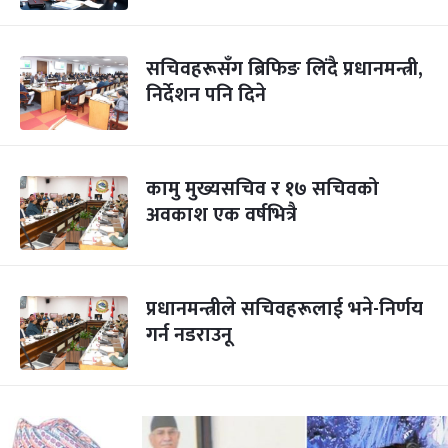
सचिवहरूसँग ब्रिफिङ लिंदै प्रधानमन्त्री,
निर्देशन पनि दिने
कामु मुख्यसचिव र १७ सचिवको
अवकाश एक वर्षभित्रै
प्रधानमन्त्रीले सचिवहरूलाई भने-निर्णय
गर्न नडराउनू