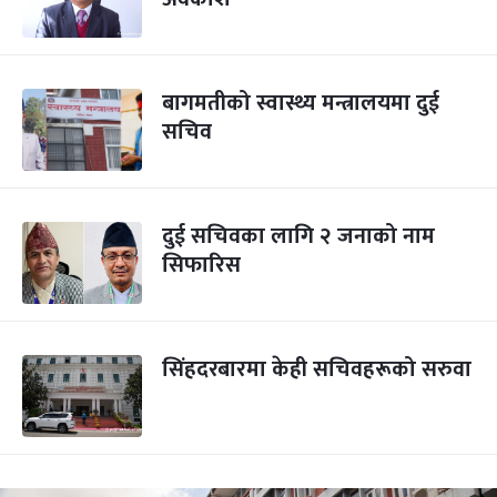
बागमतीको स्वास्थ्य मन्त्रालयमा दुई
सचिव
दुई सचिवका लागि २ जनाको नाम
सिफारिस
सिंहदरबारमा केही सचिवहरूको सरुवा