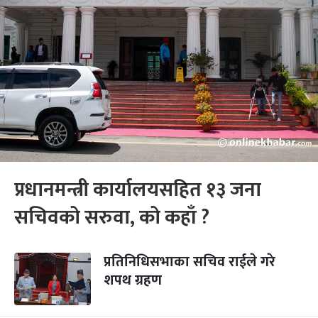
प्रधानमन्त्री कार्यालयसहित १३ जना
सचिवको सरुवा, को कहाँ ?
प्रतिनिधिसभाका सचिव राईले गरे
शपथ ग्रहण