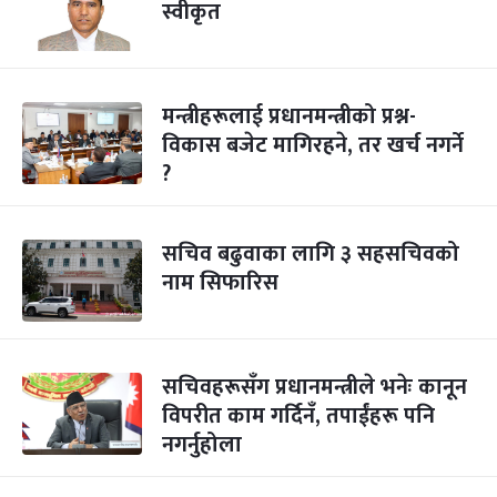
स्वीकृत
मन्त्रीहरूलाई प्रधानमन्त्रीको प्रश्न-
विकास बजेट मागिरहने, तर खर्च नगर्ने
?
सचिव बढुवाका लागि ३ सहसचिवको
नाम सिफारिस
सचिवहरूसँग प्रधानमन्त्रीले भनेः कानून
विपरीत काम गर्दिनँ, तपाईंहरू पनि
नगर्नुहोला