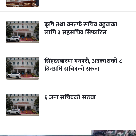
कृषि तथा वनतर्फ सचिव बढुवाका
लागि ३ सहसचिव सिफारिस
सिंहदरबारमा मनपरी, अवकाशको ८
दिनअघि सचिवको सरुवा
६ जना सचिवको सरुवा