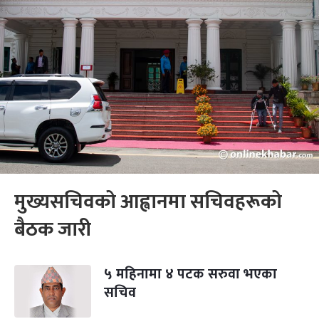
मुख्यसचिवको आह्वानमा सचिवहरूको
बैठक जारी
५ महिनामा ४ पटक सरुवा भएका
सचिव