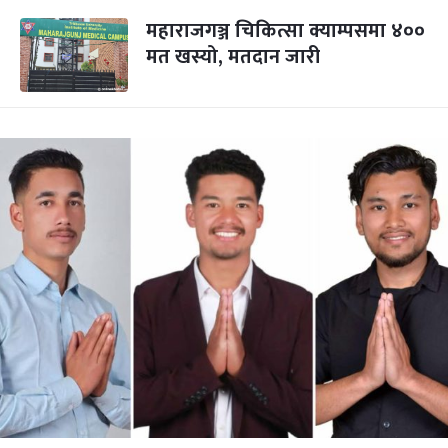
महाराजगञ्ज चिकित्सा क्याम्पसमा ४००
मत खस्यो, मतदान जारी