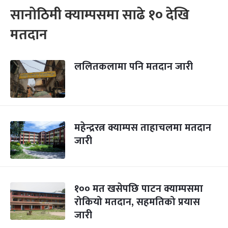
सानोठिमी क्याम्पसमा साढे १० देखि
मतदान
ललितकलामा पनि मतदान जारी
महेन्द्ररत्न क्याम्पस ताहाचलमा मतदान
जारी
१०० मत खसेपछि पाटन क्याम्पसमा
रोकियो मतदान, सहमतिको प्रयास
जारी