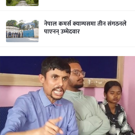
नेपाल कमर्स क्याम्पसमा तीन संगठनले
पाएनन् उम्मेदवार