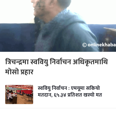
त्रिचन्द्रमा स्ववियु निर्वाचन अधिकृतमाथि
मोसो प्रहार
स्ववियु निर्वाचन : एमयूमा सकियो
मतदान, ६५.३४ प्रतिशत खस्यो मत