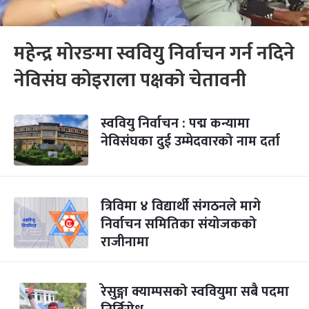
महेन्द्र मोरङमा स्ववियु निर्वाचन गर्न नदिने
नेविसंघ कोइराला पक्षको चेतावनी
स्ववियु निर्वाचन : पद्म कन्यामा
नेविसंघका दुई उम्मेदवारको नाम दर्ता
त्रिविमा ४ विद्यार्थी संगठनले मागे
निर्वाचन समितिका संयोजकको
राजीनामा
रेसुङ्गा क्याम्पसको स्ववियुमा सबै पदमा