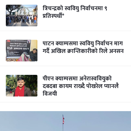
त्रिचन्द्रको स्ववियु निर्वाचनमा ९
प्रतिस्पर्धी*
पाटन क्याम्पसमा स्ववियु निर्वाचन माग
गर्दै अखिल क्रान्तिकारीको रिले अनसन
पीएन क्याम्पसमा अनेरास्ववियुको
दबदबा कायम राख्दै पोखरेल प्यानलै
विजयी