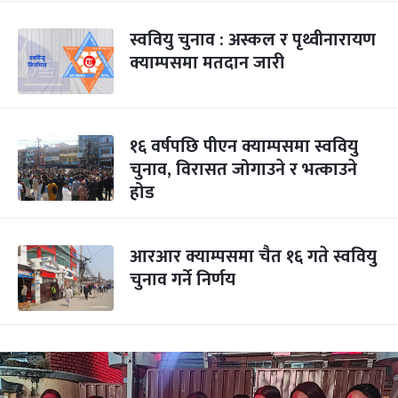
स्ववियु चुनाव : अस्कल र पृथ्वीनारायण
क्याम्पसमा मतदान जारी
१६ वर्षपछि पीएन क्याम्पसमा स्ववियु
चुनाव, विरासत जोगाउने र भत्काउने
होड
आरआर क्याम्पसमा चैत १६ गते स्ववियु
चुनाव गर्ने निर्णय