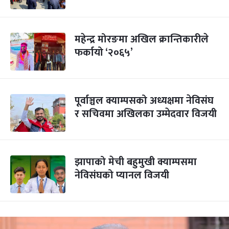
महेन्द्र मोरङमा अखिल क्रान्तिकारीले
फर्कायो ‘२०६५’
पूर्वाञ्चल क्याम्पसको अध्यक्षमा नेविसंघ
र सचिवमा अखिलका उम्मेदवार विजयी
झापाको मेची बहुमुखी क्याम्पसमा
नेविसंघको प्यानल विजयी