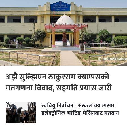
अझै सुल्झिएन ठाकुरराम क्याम्पसको
मतगणना विवाद, सहमति प्रयास जारी
स्ववियु निर्वाचन : अस्कल क्याम्पसमा
इलेक्ट्रोनिक भोटिङ मेसिनबाट मतदान