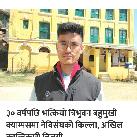
३० वर्षपछि भत्कियो त्रिभुवन बहुमुखी
क्याम्पसमा नेविसंघको किल्ला, अखिल