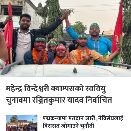
महेन्द्र विन्देश्वरी क्याम्पसको स्ववियु
चुनावमा रञ्जितकुमार यादव निर्वाचित
पद्मकन्यामा मतदान जारी, नेविसंघलाई
बिरासत जोगाउने चुनौती