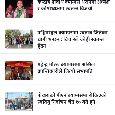
केन्द्रीय प्रविधि क्याम्पस धरानमा अध्यक्ष
र कोषाध्यक्षमा स्वतन्त्र विजयी
पश्चिमाञ्चल क्याम्पसमा स्वतन्त्र जितेका
धामी भन्छन् : विचारले कोही स्वतन्त्र
हुँदैन
महेन्द्र मोरङ क्याम्पसमा अखिल
क्रान्तिकारीले जित्यो सभापति
पोखराको पीएन क्याम्पसमा रोकिएको
स्ववियु निर्वाचन चैत १० गते हुने