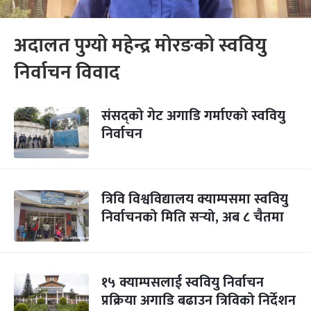
अदालत पुग्यो महेन्द्र मोरङको स्ववियु
निर्वाचन विवाद
संसद्को गेट अगाडि गर्माएको स्ववियु
निर्वाचन
त्रिवि विश्वविद्यालय क्याम्पसमा स्ववियु
निर्वाचनको मिति सर्‍यो, अब ८ चैतमा
१५ क्याम्पसलाई स्ववियु निर्वाचन
प्रक्रिया अगाडि बढाउन त्रिविको निर्देशन