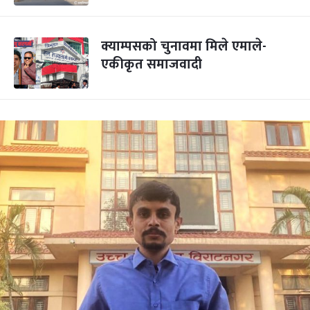
क्याम्पसको चुनावमा मिले एमाले-
एकीकृत समाजवादी