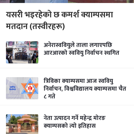
यसरी भइरहेको छ कमर्श क्याम्पसमा
मतदान (तस्वीरहरू)
अनेरास्ववियुले ताला लगाएपछि
आरआरको स्ववियु निर्वाचन स्थगित
त्रिविका क्याम्पसमा आज स्ववियु
निर्वाचन, विश्वविद्यालय क्याम्पसमा चैत
८ गते
नेता उत्पादन गर्ने महेन्द्र मोरङ
क्याम्पसको त्यो इतिहास