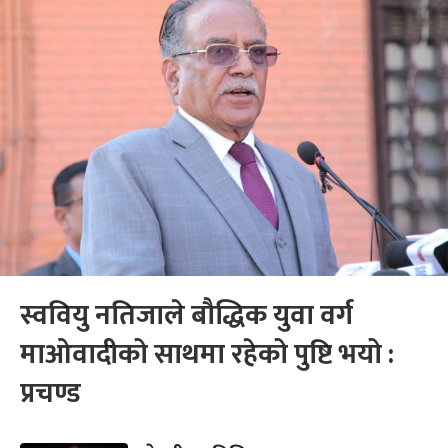
स्ववियु नतिजाले बौद्धिक युवा वर्ग
माओवादीको साथमा रहेको पुष्टि भयो :
प्रचण्ड