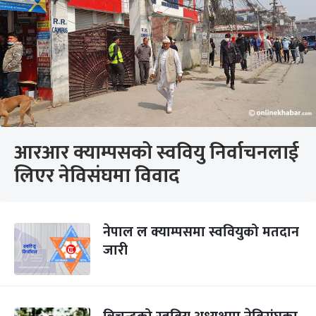
आरआर क्याम्पसको स्ववियु निर्वाचनलाई
लिएर नेविसंघमा विवाद
नेपाल ल क्याम्पसमा स्ववियुको मतदान
जारी