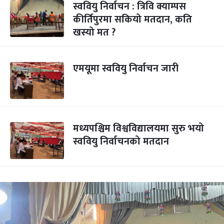
स्ववियु निर्वाचन : त्रिवि क्याम्पस
कीर्तिपुरमा सकियो मतदान, कति
खस्यो मत ?
एमयूमा स्ववियु निर्वाचन जारी
मध्यपश्चिम विश्वविद्यालयमा सुरु भयो
स्ववियु निर्वाचनको मतदान