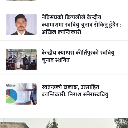
नेविसंघको किचलोले केन्द्रीय
क्याम्पसमा स्ववियु चुनाव रोकिनु हुँदैन :
अखिल क्रान्तिकारी
केन्द्रीय क्याम्पस कीर्तिपुरको स्ववियु
चुनाव स्थगित
स्वतन्त्रको छलाङ, उत्साहित
क्रान्तिकारी, निराश अनेरास्ववियु