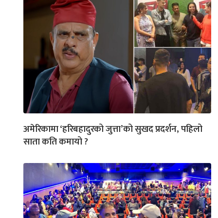
अमेरिकामा ‘हरिबहादुरको जुत्ता’को सुखद प्रदर्शन, पहिलो
साता कति कमायो ?