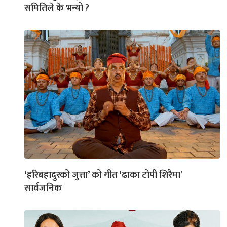
समितिले के भन्यो ?
‘हरिबहादुरको जुत्ता’ को गीत ‘ढाका टोपी शिरैमा’
सार्वजनिक