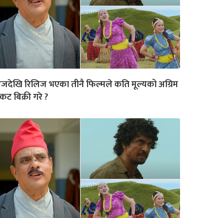
देखि रिलिज भएका तीनै फिल्मले कति मूल्यको अग्रिम
कट बिक्री गरे ?