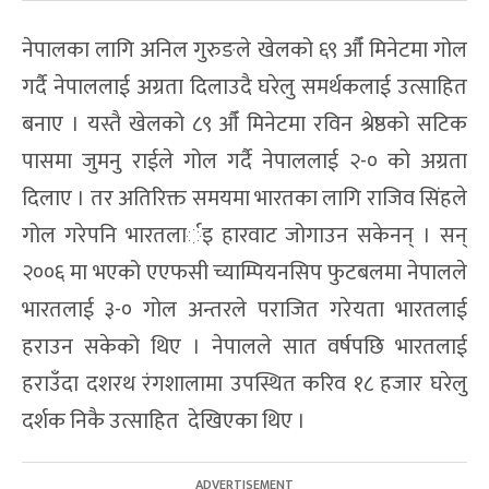
नेपालका लागि अनिल गुरुङले खेलको ६९ औँ मिनेटमा गोल
गर्दै नेपाललाई अग्रता दिलाउदै घरेलु समर्थकलाई उत्साहित
बनाए । यस्तै खेलको ८९ औँ मिनेटमा रविन श्रेष्ठको सटिक
पासमा जुमनु राईले गोल गर्दै नेपाललाई २-० को अग्रता
दिलाए । तर अतिरिक्त समयमा भारतका लागि राजिव सिंहले
गोल गरेपनि भारतलार्इ हारवाट जोगाउन सकेनन् । सन्
२००६ मा भएको एएफसी च्याम्पियनसिप फुटबलमा नेपालले
भारतलाई ३-० गोल अन्तरले पराजित गरेयता भारतलाई
हराउन सकेको थिए । नेपालले सात वर्षपछि भारतलाई
हराउँदा दशरथ रंगशालामा उपस्थित करिव १८ हजार घरेलु
दर्शक निकै उत्साहित देखिएका थिए ।