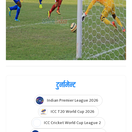
टुर्नामेन्ट
Indian Premier League 2026
ICC T20 World Cup 2026
ICC Cricket World Cup League 2