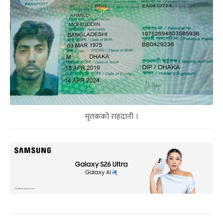
मृतकको राहदानी ।