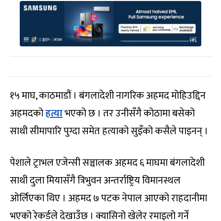
१५ माघ, काठमाडौं । बंगलादेशी नागरिक अहमद मोहिउद्दिन
अहमदको
हत्या
भएको छ । तर उनीसँगै कोठामा बसेको
साथी सीमापारि पुग्दा समेत हत्याको सुइँको कसैले पाइनन् ।
पेशाले ट्राभल एजेन्सी सञ्चालक अहमद ६ माघमा बंगलादेशी
साथी दुला मियासँगै त्रिभुवन अन्तर्राष्ट्रिय विमानस्थल
ओर्लिएका थिए । अहमद ७ पटक नेपाल आएको राहदानीमा
भएको रेकर्डले देखाउँछ । क्यासिनो खेलेर रमाइलो गर्ने