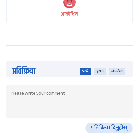
आक्रोशित
प्रतिक्रिया
भर्खरै
पुराना
लोकप्रिय
प्रतिक्रिया दिनुहोस्