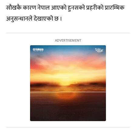
सौखकै कारण नेपाल आएको हुनसक्ने प्रहरीको प्रारम्भिक
अनुसन्धानले देखाएको छ ।