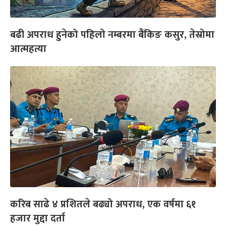
बढी अपराध हुनेको पहिलो नम्बरमा बैंकिङ कसुर, तेस्रोमा
आत्महत्या
करिब साढे ४ प्रशितले बढ्यो अपराध, एक वर्षमा ६१
हजार मुद्दा दर्ता