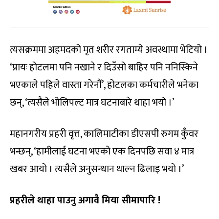
त्यसक्रममा अहमदको मृत शरीर रगताम्ये अवस्थामा भेटियो ।
‘प्रायः होटलमा पनि नखाने र दिउँसो बाहिर पनि ननिस्किने
भएकाले पहिले वास्ता गरेनौं’, होटलका कर्मचारीले भनेका
छन्, ‘त्यसैले भोलिपल्ट मात्र घटनाबारे थाहा भयो ।’
महानगरीय प्रहरी वृत्त, कालिमाटीका डीएसपी रुगम कुँवर
भन्छन्, ‘हामीलाई घटना भएको एक दिनपछि सवा ४ मात्र
खबर आयो । त्यसैले अनुसन्धान थाल्न ढिलाइ भयो ।’
प्रहरीले थाहा पाउनु अगावै मिया सीमापारि !