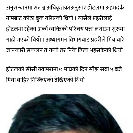
अनुसन्धानमा संलग्न अधिकृतकाअनुसार होटलमा अहमदकै
नामबाट कोठा बुक गरिएको थियो । त्यसैले प्रहरीलाई
होटलमा रहेका अर्का व्यक्तिको परिचय पत्ता लगाउन सुरुमा
गाह्रो भएको थियो । अध्यागमन विभागबाट प्रहरीले मियाबारे
जानकारी संकलन त गर्‍यो तर निकै ढिला भइसकेको थियो ।
होटलको सीसी क्यामरामा ७ माघको दिन साँझ सवा ५ बजे
मिया बाहिर निस्किएको देखिएको थियो ।