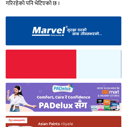
गरिरहेको पनि भेटिएको छ ।