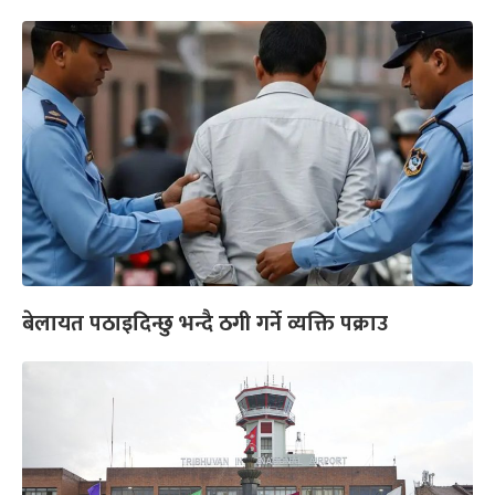
बेलायत पठाइदिन्छु भन्दै ठगी गर्ने व्यक्ति पक्राउ