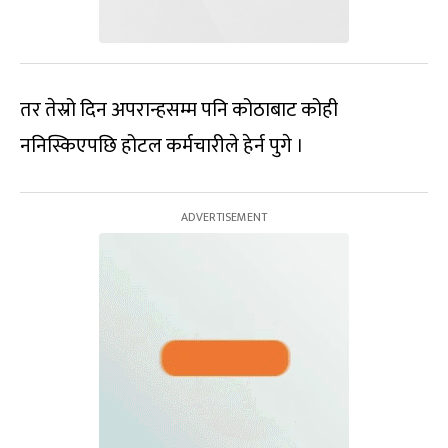
तर तेस्रो दिन अपरान्हसम्म पनि कोठाबाट कोही
ननिस्किएपछि होटल कर्मचारीले हेर्न पुगे ।