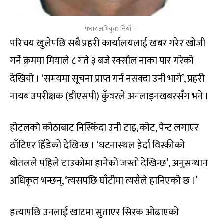
फरार अभियुक्त मियाँ ।
परिचय खुलेपछि सबै प्रहरी कार्यालयलाई खबर गरेर खोजी
गर्ने क्रममा मियाले ८ गते ३ बजे रक्सौल नाका पार गरेको
देखियो । ‘समयमा सूचना प्राप्त गर्न नसक्दा उनी भागे’, प्रहरी
नायब उपरीक्षक (डीएसपी) कुँवरले अनलाइनखबरसँग भने ।
होटलको कोठाबाट निस्किँदा उनी टाइ, कोट, पेन्ट लगाएर
ठाँटिएर हिँडेको देखिन्छ । ‘घटनास्थल हेर्दा विस्कीको
बोतलले पहिले टाउकोमा हानेको जस्तो देखिन्छ’, अनुसन्धान
अधिकृत भन्छन्, ‘त्यसपछि घाँटीमा त्यसैले हानिएको छ ।’
हत्यापछि उनलाई खाटमा सुताएर सिरक ओढाएको