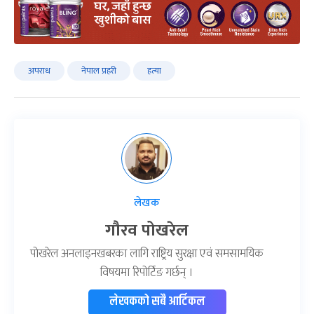
अपराध
नेपाल प्रहरी
हत्या
लेखक
गौरव पोखरेल
पोखरेल अनलाइनखबरका लागि राष्ट्रिय सुरक्षा एवं समसामयिक
विषयमा रिपोर्टिङ गर्छन् ।
लेखकको सबै आर्टिकल