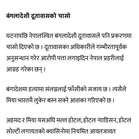
बंगलादेशी दूतावासको चासो
घटनापछि नेपालस्थित बंगलादेशी दूतावासले पनि प्रकरणमा
चासो दिएको छ । दूतावासका अधिकारीले गम्भीरतापूर्वक
अनुसन्धान गरेर आरोपी पत्ता लगाइदिन नेपाल प्रहरीलाई
आग्रह गरेका छन् ।
बंगादेशमा हत्यामा संलग्नलाई फाँसीको सजाय छ । त्यसैले
मिया भारतमै लुकेर बस्न सक्ने आशंका गरिएको छ ।
अहमद र मिया यसअघि मल्ल होटल, होटल र्‍याडिसन, होटल
सोल्टी लगायतको क्यासिनोमा नियमित आवतजावत