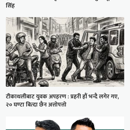
सिंह
टीकाथलीबाट युवक अपहरण : प्रहरी हौं भन्दै लगेर गए,
२० घण्टा बित्दा छैन अत्तोपत्तो