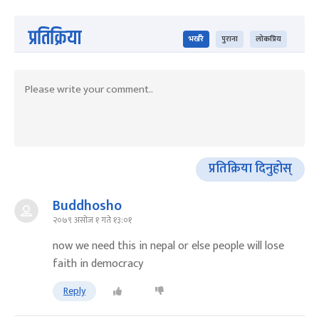
प्रतिक्रिया
भर्खरै
पुराना
लोकप्रिय
प्रतिक्रिया दिनुहोस्
Buddhosho
२०७९ असोज १ गते १३:०१
now we need this in nepal or else people will lose
faith in democracy
Reply