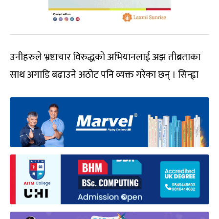
उनीहरुले भ्रष्टाचार विरुद्धको अभियानलाई अझ तीब्रताका
साथ अगाडि बढाउने अठोट पनि व्यक्त गरेका छन् । सिन्ह्वा