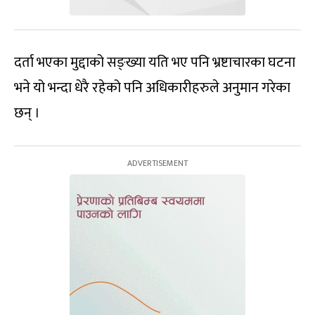
दर्ता भएका मुद्दाको सङ्ख्या यति भए पनि भ्रष्टाचारका घटना
भने यो भन्दा धेरै रहेको पनि अधिकारीहरुले अनुमान गरेका
छन् ।