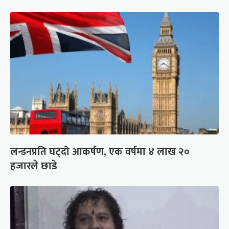
लन्डनप्रति घट्दो आकर्षण, एक वर्षमा ४ लाख २०
हजारले छाडे