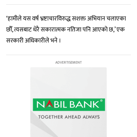
‘हामीले यस वर्ष भ्रष्टाचारविरुद्ध सशक्त अभियान चलाएका
छौँ, त्यसबाट धेरै सकारात्मक नतिजा पनि आएको छ,’ एक
सरकारी अधिकारीले भने ।