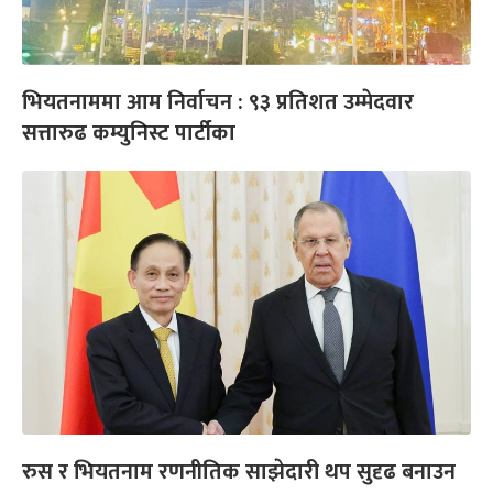
भियतनाममा आम निर्वाचन : ९३ प्रतिशत उम्मेदवार
सत्तारुढ कम्युनिस्ट पार्टीका
रुस र भियतनाम रणनीतिक साझेदारी थप सुदृढ बनाउन