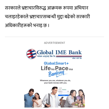
सरकारले भ्रष्टाचारविरुद्ध आक्रमक रूपमा अभियान
चलाइरहेकाले भ्रष्टाचारसम्बन्धी मुद्दा बढेको सरकारी
अधिकारीहरूको भनाइ छ ।