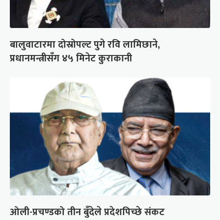
बालुवाटारमा दोस्रोपल्ट पुगे रवि लामिछाने,
प्रधानमन्त्रीसँग ४५ मिनेट कुराकानी
ओली-प्रचण्डको तीन बुँदेले प्रदेशपिच्छे संकट