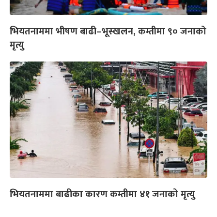
भियतनाममा भीषण बाढी–भूस्खलन, कम्तीमा ९० जनाको
मृत्यु
भियतनाममा बाढीका कारण कम्तीमा ४१ जनाको मृत्यु