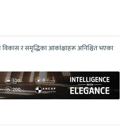
ो विकास र समृद्धिका आकांक्षाहरू अनिश्चित भएका