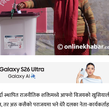
ा स्थापित राजनीतिक शक्तिमध्ये आफ्नो विजयको खुसियाल
, तर अरु कसैको पराजयमा भने धेरै दलका नेता-कार्यकर्ताह