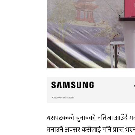
यसपटकको चुनावको नतिजा आउँदै गर्द
मनाउने अवसर कसैलाई पनि प्राप्त भएन