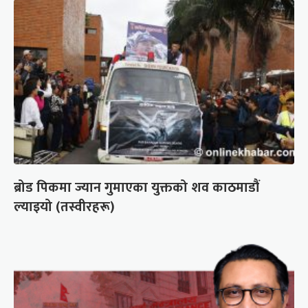
ब्रोड पिकमा ज्यान गुमाएका युक्तको शव काठमाडौं
ल्याइयो (तस्वीरहरू)