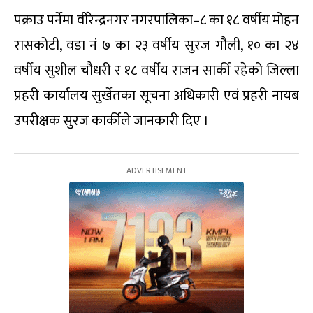
पक्राउ पर्नेमा वीरेन्द्रनगर नगरपालिका–८ का १८ वर्षीय मोहन
रासकोटी, वडा नं ७ का २३ वर्षीय सुरज गौली, १० का २४
वर्षीय सुशील चौधरी र १८ वर्षीय राजन सार्की रहेको जिल्ला
प्रहरी कार्यालय सुर्खेतका सूचना अधिकारी एवं प्रहरी नायब
उपरीक्षक सुरज कार्कीले जानकारी दिए ।