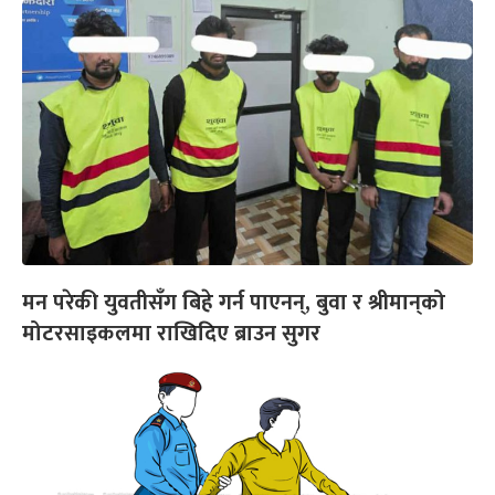
मन परेकी युवतीसँग बिहे गर्न पाएनन्, बुवा र श्रीमान्‌को
मोटरसाइकलमा राखिदिए ब्राउन सुगर