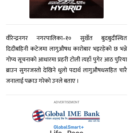
वीरेन्द्रनगर नगरपालिका–१० सुर्खेत बुदबुदीस्थित
दिदीबहिनी कटेजमा लागुऔषध कारोबार भइरहेको छ भन्ने
गोप्य सूचनाको आधारमा प्रहरी टोली त्यहाँ पुगेर आठ पुरिया
ब्राउन सुगरजस्तो देखिने धुलो पदार्थ लागुऔषधसहित चारै
जनालाई पक्राउ गरेको उनले बताए ।