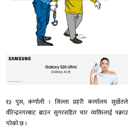
१३ पुस, कर्णाली । जिल्ला प्रहरी कार्यालय सुर्खेतले
वीरेन्द्रनगरबाट ब्राउन सुगरसहित चार व्यक्तिलाई पक्राउ
गरेको छ ।