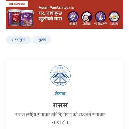
ब्राउन सुगर
सुर्खेत
लेखक
रासस
रासस (राष्ट्रिय समाचार समिति) नेपालको सरकारी समाचार
संस्था हो ।