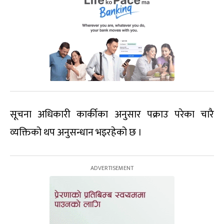
सूचना अधिकारी कार्कीका अनुसार पक्राउ परेका चारै
व्यक्तिको थप अनुसन्धान भइरहेको छ ।