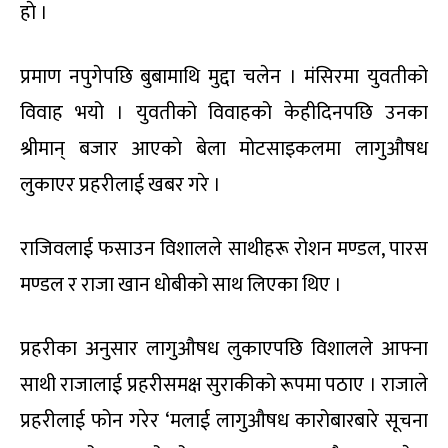
हाे ।
प्रमाण नपुगेपछि बुबामाथि मुद्दा चलेन । मंसिरमा युवतीको
विवाह भयो । युवतीको विवाहको केहीदिनपछि उनका
श्रीमान् बजार आएकाे बेला मोटसाइकलमा लागुऔषध
लुकाएर प्रहरीलाई खबर गरे ।
राजिवलाई फसाउन विशालले साथीहरू रोशन मण्डल, पारस
मण्डल र राजा खान धोबीको साथ लिएका थिए ।
प्रहरीका अनुसार लागुऔषध लुकाएपछि विशालले आफ्ना
साथी राजालाई प्रहरीसमक्ष सुराकीको रूपमा पठाए । राजाले
प्रहरीलाई फोन गरेर ‘मलाई लागुऔषध कारोबारबारे सूचना