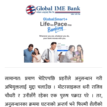
सामान्यत: प्रमाण भेटिएपछि प्रहरीले अनुसन्धान गरी
अभियुक्तलाई मुद्दा चलाउँछ । मोटरसाइकल धनी राजिव
चौधरी र उनीसँगै रहेका एक पुरुष पक्राउ परे । तर,
अनुसन्धानका क्रममा घटनाको अन्तर्य भने फिल्मी शैलीको