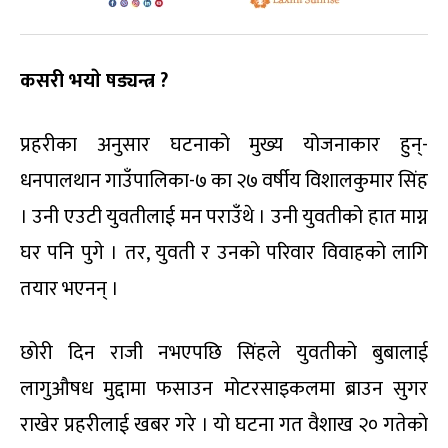
कसरी भयाे षड्यन्त्र ?
प्रहरीका अनुसार घटनाको मुख्य योजनाकार हुन्-
धनपालथान गाउँपालिका-७ का २७ वर्षीय विशालकुमार सिंह
। उनी एउटी युवतीलाई मन पराउँथे । उनी युवतीको हात माग्न
घर पनि पुगे । तर, युवती र उनको परिवार विवाहको लागि
तयार भएनन् ।
छोरी दिन राजी नभएपछि सिंहले युवतीको बुबालाई
लागुऔषध मुद्दामा फसाउन मोटरसाइकलमा ब्राउन सुगर
राखेर प्रहरीलाई खबर गरे । याे घटना गत वैशाख २० गतेकाे