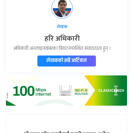
लेखक
हरि अधिकारी
अधिकारी अनलाइनखबरका विराटनगरस्थित संवाददाता हुन् ।
लेखकको सबै आर्टिकल