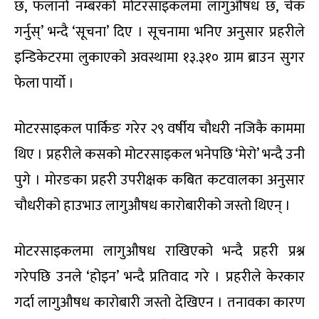
छ, फलानो नम्बरको मोटरसाइकलमा लागुऔषध छ, चेक
गर्नुस्’ भन्दै ‘सूचना’ दिए । सूचनामा भनिए अनुसार प्रहरीले
इन्डिकेटरमा लुकाएको अवस्थामा १३.३१० ग्राम ब्राउन सुगर
फेला पार्यो ।
मोटरसाइकल पार्किङ गरेर २९ वर्षीय चौधरी नजिकै काममा
थिए । प्रहरीले कसको मोटरसाइकल भनेपछि ‘मेरो’ भन्दै उनी
पुगे । माेरङका प्रहरी उपरीक्षक कबित कटवालका अनुसार
चौधरीको हाउभाउ लागुऔषध कारोबारीको जस्तो थिएन् ।
मोटरसाइकलमा लागुऔषध राखिएको भन्दै प्रहरी प्रश्न
गरेपछि उनले ‘होइन’ भन्दै प्रतिवाद गरे । प्रहरीले केरकार
गर्दा लागुऔषध कारोबारी जस्तो देखिएन । तनावका कारण