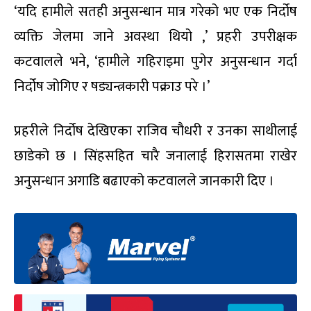
‘यदि हामीले सतही अनुसन्धान मात्र गरेको भए एक निर्दोष
व्यक्ति जेलमा जाने अवस्था थियो ,’ प्रहरी उपरीक्षक
कटवालले भने, ‘हामीले गहिराइमा पुगेर अनुसन्धान गर्दा
निर्दोष जोगिए र षड्यन्त्रकारी पक्राउ परे ।’
प्रहरीले निर्दोष देखिएका राजिव चौधरी र उनका साथीलाई
छाडेको छ । सिंहसहित चारै जनालाई हिरासतमा राखेर
अनुसन्धान अगाडि बढाएको कटवालले जानकारी दिए ।