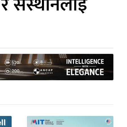
ग र संस्थानलाई