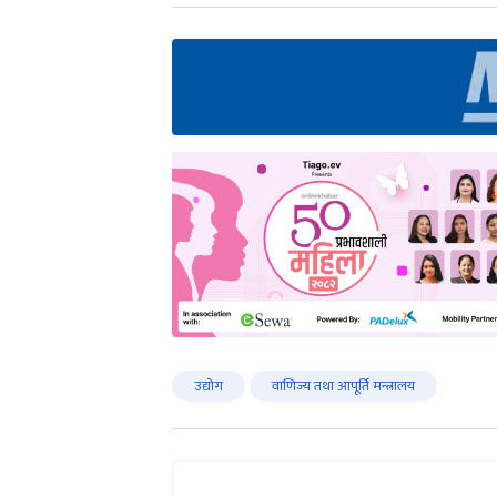
उद्योग
वाणिज्य तथा आपूर्ति मन्त्रालय