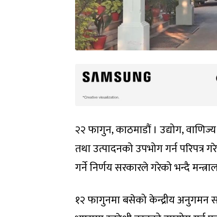
२२ फागुन, काठमाडौं । उद्योग, वाणिज्
तथा उत्पादनको उपभोग गर्न परिपत्र गर
गर्ने निर्णय सरकारले गरेको भन्दै मन्
१२ फागुनमा बसेको केन्द्रीय अनुगम