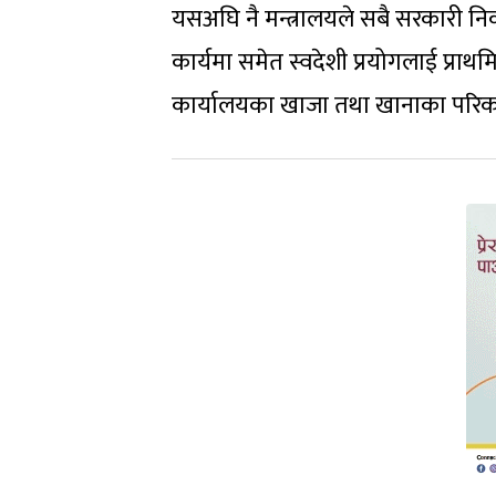
यसअघि नै मन्त्रालयले सबै सरकारी निक
कार्यमा समेत स्वदेशी प्रयोगलाई प्र
कार्यालयका खाजा तथा खानाका परिकारम