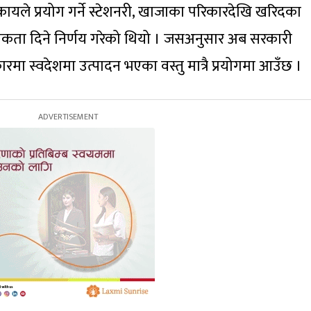
ायले प्रयोग गर्ने स्टेशनरी, खाजाका परिकारदेखि खरिदका
ाथमिकता दिने निर्णय गरेको थियो । जसअनुसार अब सरकारी
ा स्वदेशमा उत्पादन भएका वस्तु मात्रै प्रयोगमा आउँछ ।