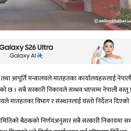
य तथा आपूर्ति मन्त्रालयले मातहतका कार्यालयहरुलाई नेपाली
ेको छ । सबै सरकारी निकायले सम्भव भएसम्म नेपाली वस्तु प
त्रालयले मातहतका विभाग र संस्थानलाई यस्तो निर्देशन दिएको 
न समितिको बैठकको निर्णयअनुसार सबै सरकारी निकायमा सम