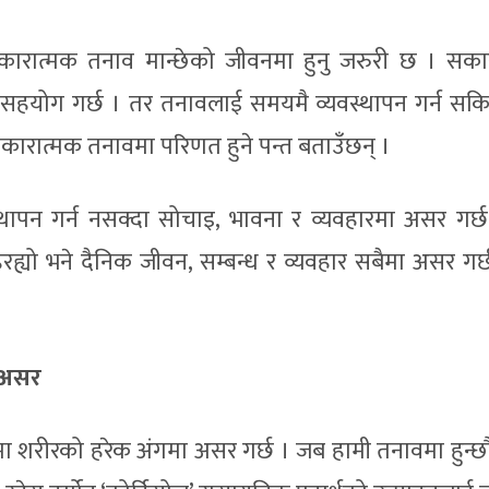
 । सकारात्मक तनाव मान्छेको जीवनमा हुनु जरुरी छ । सका
र्न सहयोग गर्छ । तर तनावलाई समयमै व्यवस्थापन गर्न सक
 नकारात्मक तनावमा परिणत हुने पन्त बताउँछन् ।
्थापन गर्न नसक्दा सोचाइ, भावना र व्यवहारमा असर गर्छ 
्यो भने दैनिक जीवन, सम्बन्ध र व्यवहार सबैमा असर गर्छ
ा असर
रूपमा शरीरको हरेक अंगमा असर गर्छ । जब हामी तनावमा हुन्छौं,