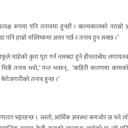
रत्यक्ष रूपमा पनि तनावमा हुन्छौं । बाल्यकालको नराम्रो 
ा पनि हाम्रो मस्तिष्कमा असर पर्छ र तनाव हुन सक्छ ।’
आफूले चाहेको कुरा पूरा गर्न नसक्दा हुने हीनताबोध लगायत
्यो भित्री तनाव भयो,’ पन्त भन्छन्, ‘बाहिरी कारणमा कामक
बेरोजगारीको तनाव हुन्छ ।’
लगातार भइरहन्छ । जस्तो, आर्थिक अवस्था कमजोर छ भने त्य