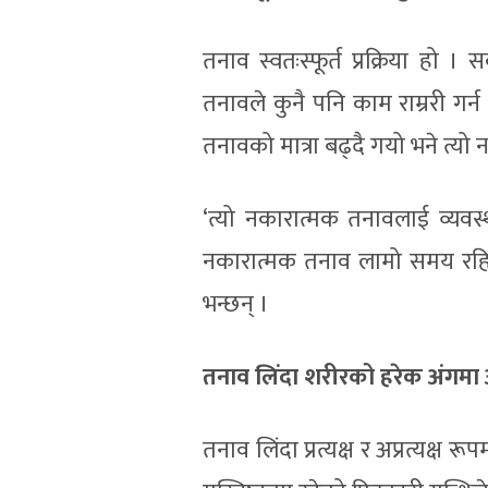
तनाव स्वतःस्फूर्त प्रक्रिया हो
तनावले कुनै पनि काम राम्ररी ग
तनावको मात्रा बढ्दै गयो भने त्यो
‘त्यो नकारात्मक तनावलाई व्यवस
नकारात्मक तनाव लामो समय रहिरह
भन्छन् ।
तनाव लिंदा शरीरको हरेक अंगम
तनाव लिंदा प्रत्यक्ष र अप्रत्यक्ष 