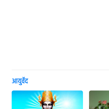
आयुर्वेद