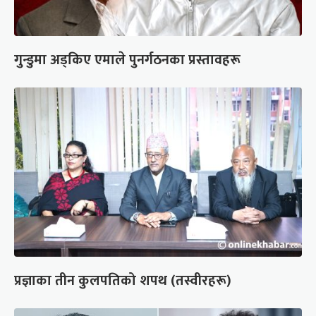
गुन्डुमा अड्किए एमाले पुनर्गठनका प्रस्तावहरू
प्रज्ञाका तीन कुलपतिको शपथ (तस्वीरहरू)