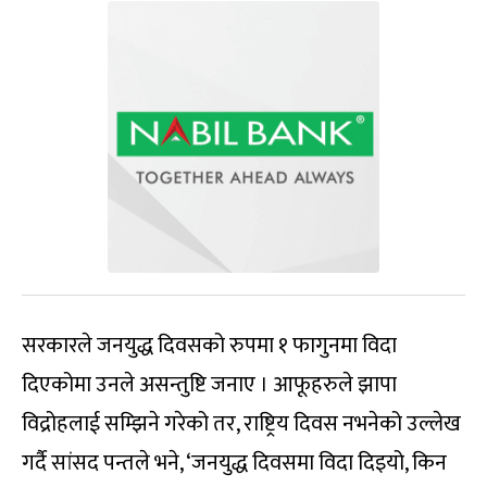
सरकारले जनयुद्ध दिवसको रुपमा १ फागुनमा विदा
दिएकोमा उनले असन्तुष्टि जनाए । आफूहरुले झापा
विद्रोहलाई सम्झिने गरेको तर, राष्ट्रिय दिवस नभनेको उल्लेख
गर्दै सांसद पन्तले भने, ‘जनयुद्ध दिवसमा विदा दिइयो, किन