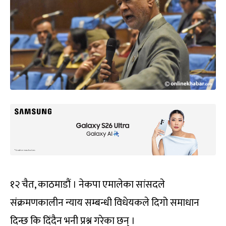
१२ चैत, काठमाडौं । नेकपा एमालेका सांसदले
संक्रमणकालीन न्याय सम्बन्धी विधेयकले दिगो समाधान
दिन्छ कि दिंदैन भनी प्रश्न गरेका छन् ।