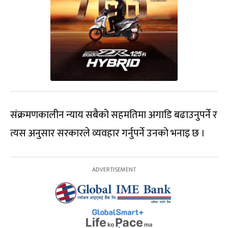
संक्रमणकालीन न्याय सबैको सहमतिमा अगाडि बढाउनुपर्ने र
त्यस अनुसार सरकारले व्यवहार गर्नुपर्ने उनको भनाइ छ ।