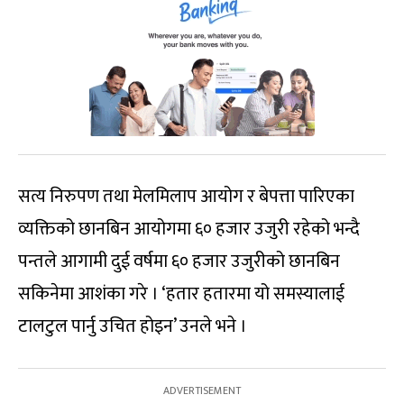
सत्य निरुपण तथा मेलमिलाप आयोग र बेपत्ता पारिएका
व्यक्तिको छानबिन आयोगमा ६० हजार उजुरी रहेको भन्दै
पन्तले आगामी दुई वर्षमा ६० हजार उजुरीको छानबिन
सकिनेमा आशंका गरे । ‘हतार हतारमा यो समस्यालाई
टालटुल पार्नु उचित होइन’ उनले भने ।