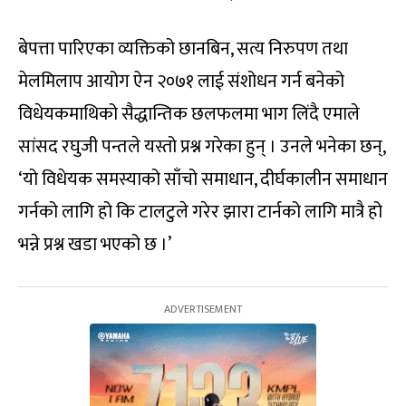
बेपत्ता पारिएका व्यक्तिको छानबिन, सत्य निरुपण तथा
मेलमिलाप आयोग ऐन २०७१ लाई संशोधन गर्न बनेको
विधेयकमाथिको सैद्धान्तिक छलफलमा भाग लिंदै एमाले
सांसद रघुजी पन्तले यस्तो प्रश्न गरेका हुन् । उनले भनेका छन्,
‘यो विधेयक समस्याको साँचो समाधान, दीर्घकालीन समाधान
गर्नको लागि हो कि टालटुले गरेर झारा टार्नको लागि मात्रै हो
भन्ने प्रश्न खडा भएको छ ।’