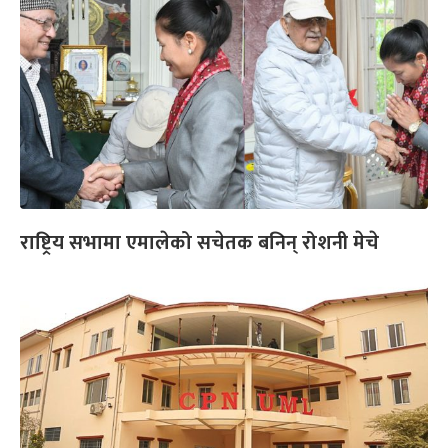
राष्ट्रिय सभामा एमालेको सचेतक बनिन् रोशनी मेचे