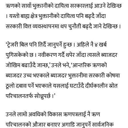
ऋणको सावाँ भुक्तानीको दायित्व सरकारलाई आउने देखिन्छ
। यस्तो बाह्य क्षेत्र भुक्तानीको दायित्व पनि बढ्दै जाँदा
सरकारी वित्त व्यवस्थापनमा थप चुनौती बढ्दै जाने देखिन्छ ।
‘ट्रेजरी बिल पनि तिर्दै जानुपर्ने हुन्छ । अहिले नै ४ खर्ब
पुगिसकेको छ । नवीकरण गर्दै थपेर जाँदा त्यसले ब्याजदर
जोखिम बढाउँदै जान्छ,’ उनले भने, ‘आन्तरिक ऋणको
ब्याजदर उच्च भएकाले ब्याजदर भुक्तानीमा सरकारी कोषमा
ठूलो दबाव पर्ने भएकाले यसलाई घटाउँदै दीर्घकालीन स्रोत
परिचालनतर्फ सोच्नुपर्छ ।’
उनले लामो अवधिको विकास ऋणपत्रलाई नै ऋण
परिचालनको औजार बनाएर अगाडि जानुपर्ने सार्वजनिक