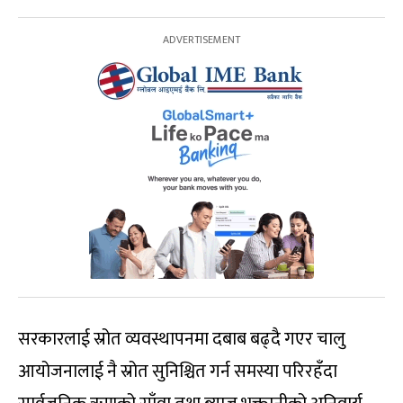
सरकारलाई स्रोत व्यवस्थापनमा दबाब बढ्दै गएर चालु
आयोजनालाई नै स्रोत सुनिश्चित गर्न समस्या परिरहँदा