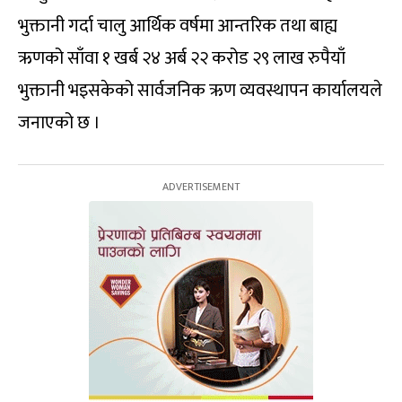
भुक्तानी गर्दा चालु आर्थिक वर्षमा आन्तरिक तथा बाह्य
ऋणको साँवा १ खर्ब २४ अर्ब २२ करोड २९ लाख रुपैयाँ
भुक्तानी भइसकेको सार्वजनिक ऋण व्यवस्थापन कार्यालयले
जनाएको छ ।