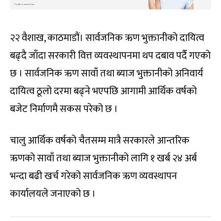
२२ वैशाख, काठमाडौं। सार्वजनिक ऋण भुक्तानीको दायित्व
बढ्दै जाँदा सरकारी वित्त व्यवस्थापनमा थप दबाव पर्दै गएको
छ । सार्वजनिक ऋण सावाँ तथा ब्याज भुक्तानीको अनिवार्य
दायित्व ठूलो दरमा बढ्ने भएपछि आगामी आर्थिक वर्षको
बजेट निर्माणमै सकस परेको छ ।
चालु आर्थिक वर्षको चैतसम्म मात्रै सरकारले आन्तरिक
ऋणको सावाँ तथा ब्याज भुक्तानीको लागि १ खर्ब २४ अर्ब
भन्दा बढी खर्च गरेको सार्वजनिक ऋण व्यवस्थापन
कार्यालयले जनाएको छ ।