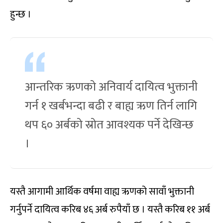
हुन्छ ।
आन्तरिक ऋणको अनिवार्य दायित्व भुक्तानी
गर्न १ खर्बभन्दा बढी र बाह्य ऋण तिर्न लागि
थप ६० अर्बको स्रोत आवश्यक पर्ने देखिन्छ
।
यस्तै आगामी आर्थिक वर्षमा वाह्य ऋणको सावाँ भुक्तानी
गर्नुपर्ने दायित्व करिब ४६ अर्ब रुपैयाँ छ । यस्तै करिब ११ अर्ब