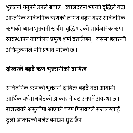
भुक्तानी गर्नुपर्ने उनले बताए । ब्याजदरमा भएको वृद्धिले गर्दा
आन्तरिक सार्वजनिक ऋणको लागत बढ्न गएर सार्वजनिक
ऋणको ब्याज भुक्तानी खर्चमा वृद्धि भएको सार्वजनिक ऋण
व्यवस्थापन कार्यालय प्रमुख शर्मा बताउँछन् । यसमा डलरको
अधिमूल्यनले पनि प्रभाव पारेको छ ।
दोब्बरले बढ्दै ऋण भुक्तानीको दायित्व
सार्वजनिक ऋणको भुक्तानी दायित्व बढ्दै गर्दा आगामी
आर्थिक वर्षमा बजेटको आकार नै घटाउनुपर्ने अवस्था छ ।
राजस्वको असुलीमा आएको चरम गिरावटले सरकारलाई
ठूलो आकारको बजेट बनाउन छुट छैन ।