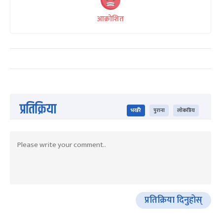
आक्रोशित
प्रतिक्रिया
भर्खरै
पुराना
लोकप्रिय
प्रतिक्रिया दिनुहोस्