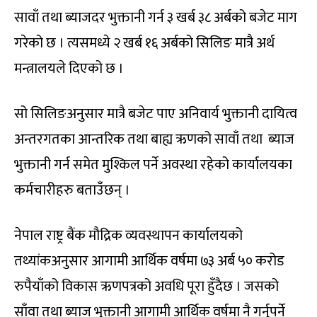
सावाँ तथा ब्याजदर भुक्तानी गर्न ३ खर्ब ३८ अर्बको बजेट माग
गरेको छ । त्यसमध्ये २ खर्ब १६ अर्बको सिलिङ मात्रै अर्थ
मन्त्रालयले दिएको छ ।
सो सिलिङअनुसार मात्रै बजेट पाए अनिवार्य भुक्तानी दायित्व
अन्तरगतका आन्तरिक तथा बाह्य ऋणको सावाँ तथा ब्याज
भुक्तानी गर्न समेत मुश्किल पर्ने अवस्था रहेको कार्यालयका
कर्मचारीहरु बताउँछन् ।
नेपाल राष्ट्र बैंक मौद्रिक व्यवस्थापन कार्यालयको
तथ्यांकअनुसार आगामी आर्थिक वर्षमा ७३ अर्ब ५० करोड
रुपैयाँको विकास ऋणपत्रको अवधि पूरा हुँदैछ । जसको
साँवा तथा ब्याज भुक्तानी आगामी आर्थिक वर्षमा नै गर्नुपर्ने