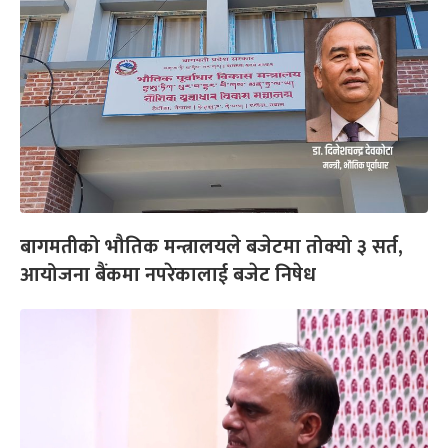
बागमतीको भौतिक मन्त्रालयले बजेटमा तोक्यो ३ सर्त,
आयोजना बैंकमा नपरेकालाई बजेट निषेध