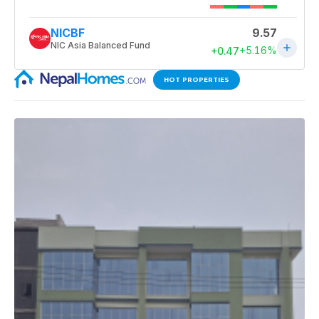
HOT PROPERTIES