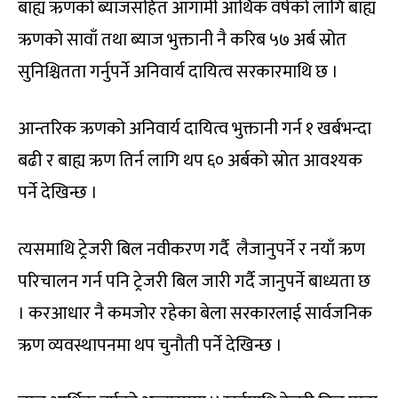
बाह्य ऋणको ब्याजसहित आगामी आर्थिक वर्षको लागि बाह्य
ऋणको सावाँ तथा ब्याज भुक्तानी नै करिब ५७ अर्ब स्रोत
सुनिश्चितता गर्नुपर्ने अनिवार्य दायित्व सरकारमाथि छ ।
आन्तरिक ऋणको अनिवार्य दायित्व भुक्तानी गर्न १ खर्बभन्दा
बढी र बाह्य ऋण तिर्न लागि थप ६० अर्बको स्रोत आवश्यक
पर्ने देखिन्छ ।
त्यसमाथि ट्रेजरी बिल नवीकरण गर्दै लैजानुपर्ने र नयाँ ऋण
परिचालन गर्न पनि ट्रेजरी बिल जारी गर्दै जानुपर्ने बाध्यता छ
। करआधार नै कमजोर रहेका बेला सरकारलाई सार्वजनिक
ऋण व्यवस्थापनमा थप चुनौती पर्ने देखिन्छ ।