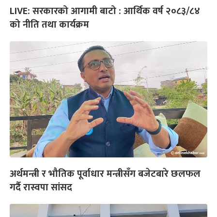
LIVE: सरकारको आगामी बाटो : आर्थिक वर्ष २०८३/८४
को नीति तथा कार्यक्रम
अर्थमन्त्री र भौतिक पूर्वाधार मन्त्रीसँग बजेटबारे छलफल
गर्दै रास्वपा सांसद