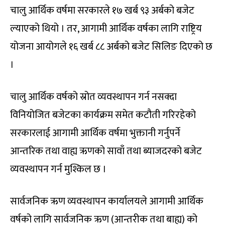
चालु आर्थिक वर्षमा सरकारले १७ खर्ब ९३ अर्बको बजेट
ल्याएको थियो । तर, आगामी आर्थिक वर्षका लागि राष्ट्रिय
योजना आयोगले १६ खर्ब ८८ अर्बको बजेट सिलिङ दिएको छ
।
चालु आर्थिक वर्षको स्रोत व्यवस्थापन गर्न नसक्दा
विनियोजित बजेटका कार्यक्रम समेत कटौती गरिरहेको
सरकारलाई आगामी आर्थिक वर्षमा भुक्तानी गर्नुपर्ने
आन्तरिक तथा वाह्य ऋणको सावाँ तथा ब्याजदरको बजेट
व्यवस्थापन गर्न मुश्किल छ ।
सार्वजनिक ऋण व्यवस्थापन कार्यालयले आगामी आर्थिक
वर्षको लागि सार्वजनिक ऋण (आन्तरीक तथा बाह्य) को