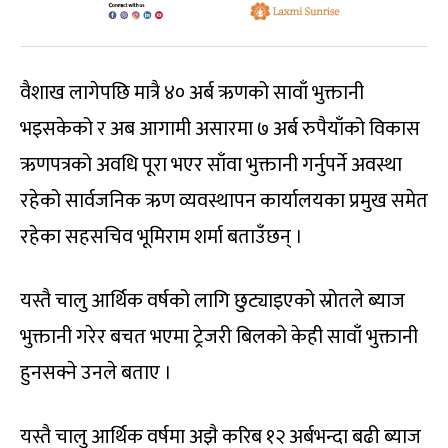
वैशाख लागेपछि मात्रै ४० अर्ब ऋणको सावाँ भुक्तानी
भइसकेको र अब आगामी असारमा ७ अर्ब रुपैयाँको विकास
ऋणपत्रको अवधि पूरा भएर साँवा भुक्तानी गर्नुपर्ने अवस्था
रहेको सार्वजनिक ऋण व्यवस्थापन कार्यालयका प्रमुख समेत
रहेका सहसचिव भूमिराम शर्मा बताउँछन् ।
यस्तै चालु आर्थिक वर्षको लागि छुट्याइएको स्रोतले ब्याज
भुक्तानी गरेर बचत भएमा ट्रेजरी बिलको केही सावाँ भुक्तानी
हुनसक्ने उनले बताए ।
यस्तै चालु आर्थिक वर्षमा अझै करिब १२ अर्बभन्दा बढी ब्याज